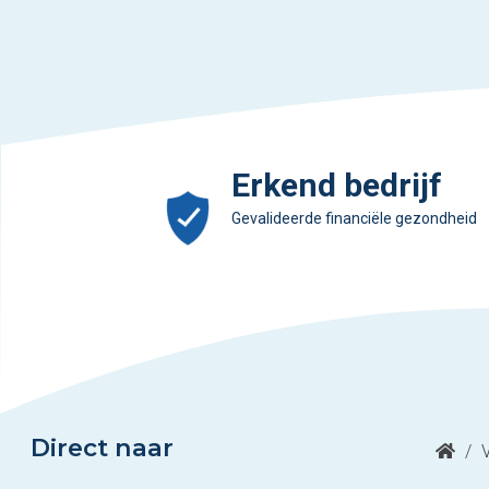
Erkend bedrijf
Gevalideerde financiële gezondheid
Direct naar
/