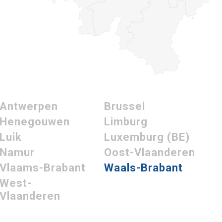
Antwerpen
Brussel
Henegouwen
Limburg
Luik
Luxemburg (BE)
Namur
Oost-Vlaanderen
Vlaams-Brabant
Waals-Brabant
West-
Vlaanderen