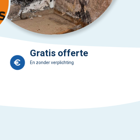
Gratis offerte
En zonder verplichting