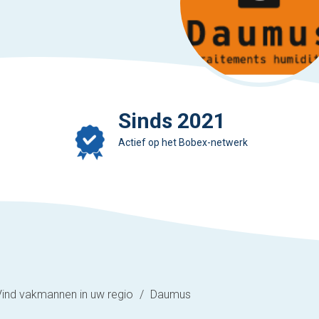
Sinds 2021
Actief op het Bobex-netwerk
Vind vakmannen in uw regio
/
Daumus