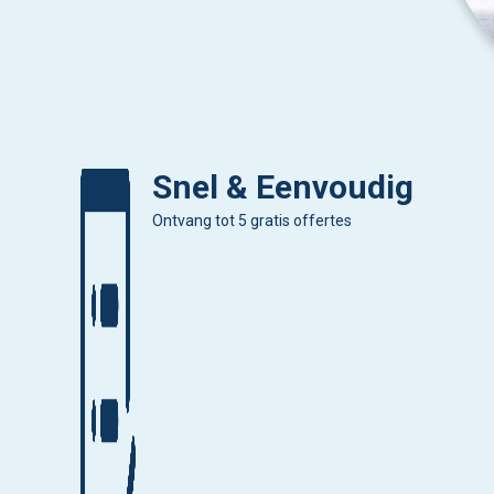
Snel & Eenvoudig
Ontvang tot 5 gratis offertes