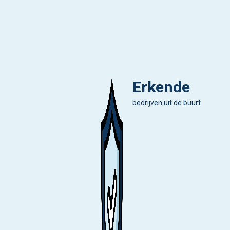
Erkende
bedrijven uit de buurt