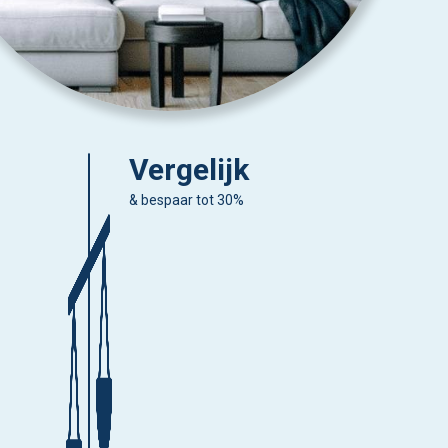
Vergelijk
& bespaar tot 30%