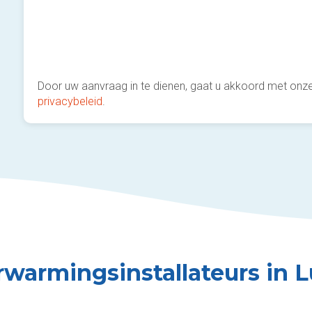
Door uw aanvraag in te dienen, gaat u akkoord met onz
privacybeleid
.
rwarmingsinstallateurs in