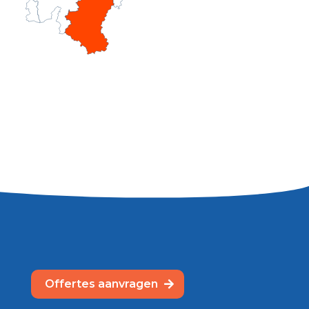
Offertes aanvragen