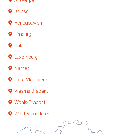
Antwerpen
Brussel
Henegouwen
Limburg
Luik
Luxemburg
Namen
Oost-Vlaanderen
Vlaams Brabant
Waals-Brabant
West-Vlaanderen