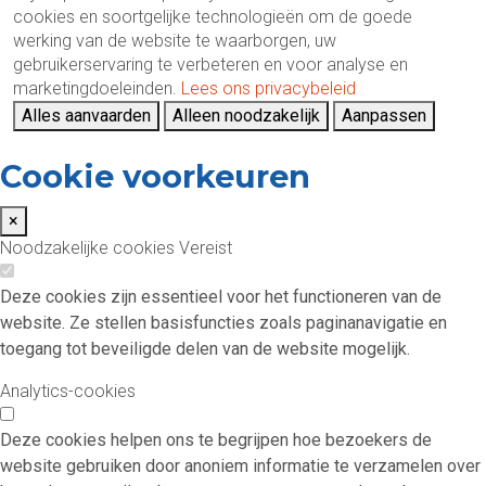
cookies en soortgelijke technologieën om de goede
werking van de website te waarborgen, uw
gebruikerservaring te verbeteren en voor analyse en
marketingdoeleinden.
Lees ons privacybeleid
Alles aanvaarden
Alleen noodzakelijk
Aanpassen
Cookie voorkeuren
×
Noodzakelijke cookies
Vereist
Deze cookies zijn essentieel voor het functioneren van de
website. Ze stellen basisfuncties zoals paginanavigatie en
toegang tot beveiligde delen van de website mogelijk.
Analytics-cookies
Deze cookies helpen ons te begrijpen hoe bezoekers de
website gebruiken door anoniem informatie te verzamelen over