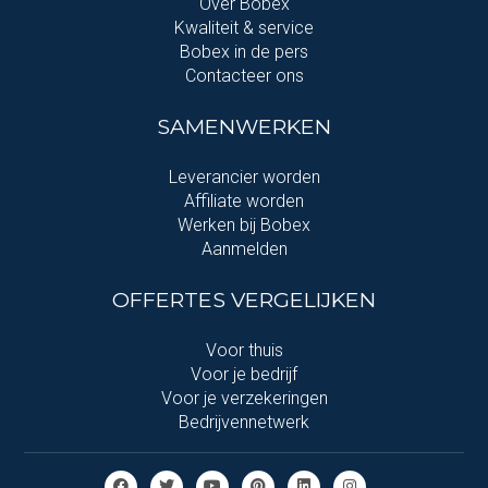
Over Bobex
Kwaliteit & service
Bobex in de pers
Contacteer ons
SAMENWERKEN
Leverancier worden
Affiliate worden
Werken bij Bobex
Aanmelden
OFFERTES VERGELIJKEN
Voor thuis
Voor je bedrijf
Voor je verzekeringen
Bedrijvennetwerk