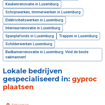
Keukenrenovatie in Luxemburg
Schrijnwerken, timmerwerken in Luxemburg
Elektriciteitswerken in Luxemburg
Interieurrenovatie in Luxemburg
Spanplafonds in Luxemburg
Trappen in Luxemburg
Schilderwerken Luxemburg
Badkamerrenovatie in Luxemburg: Vind de beste
vakmannen!
Lokale bedrijven
gespecialiseerd in:
gyproc
plaatsen