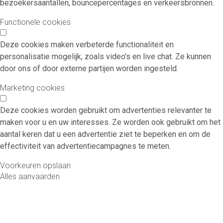
bezoekersaantallen, bouncepercentages en verkeersbronnen.
Functionele cookies
Deze cookies maken verbeterde functionaliteit en
personalisatie mogelijk, zoals video's en live chat. Ze kunnen
door ons of door externe partijen worden ingesteld.
Marketing cookies
Deze cookies worden gebruikt om advertenties relevanter te
maken voor u en uw interesses. Ze worden ook gebruikt om het
aantal keren dat u een advertentie ziet te beperken en om de
effectiviteit van advertentiecampagnes te meten.
Voorkeuren opslaan
Alles aanvaarden