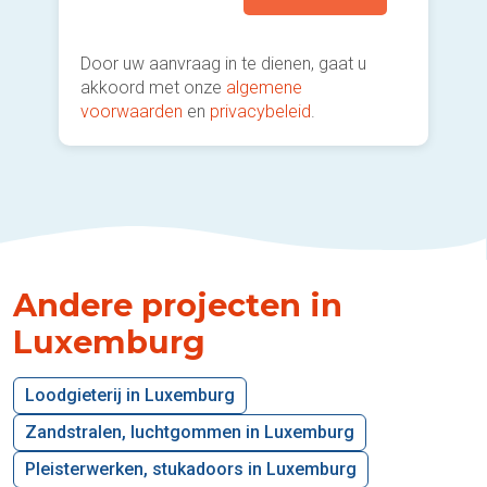
Door uw aanvraag in te dienen, gaat u
akkoord met onze
algemene
voorwaarden
en
privacybeleid
.
Andere projecten in
Luxemburg
Loodgieterij in Luxemburg
Zandstralen, luchtgommen in Luxemburg
Pleisterwerken, stukadoors in Luxemburg