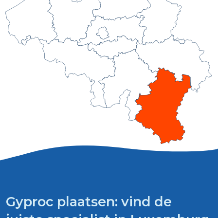
Gyproc plaatsen: vind de