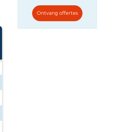
Ontvang offertes