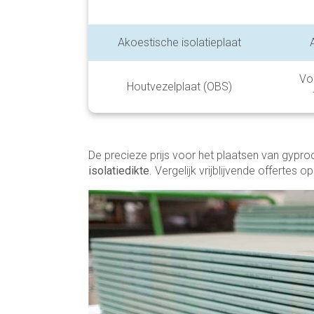
Akoestische isolatieplaat
Vo
Houtvezelplaat (OBS)
De precieze prijs voor het plaatsen van gyproc
isolatiedikte
. Vergelijk vrijblijvende offertes