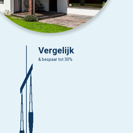
Vergelijk
& bespaar tot 30%