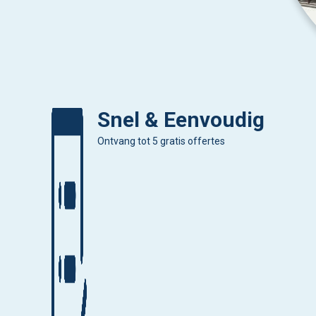
Snel & Eenvoudig
Ontvang tot 5 gratis offertes