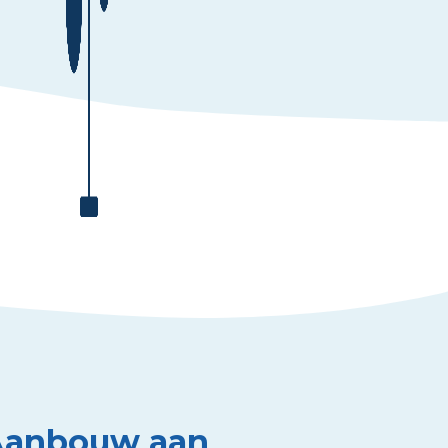
 Aanbouw aan