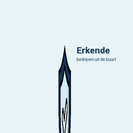
Erkende
bedrijven uit de buurt