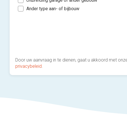
Ander type aan- of bijbouw
Door uw aanvraag in te dienen, gaat u akkoord met onz
privacybeleid
.