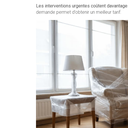
Les interventions urgentes coûtent davantage
demande permet d’obtenir un meilleur tarif.