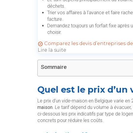
déchets.
Trier vos affaires à l’avance et faire rac
facture.
Demandez toujours un forfait fixe après u
choisir.
Comparez les devis d’entreprises d
Lire la suite
Sommaire
Quel est le prix d’un
Le prix d’un vide-maison en Belgique varie en
maison
. Le tarif dépend du volume à évacuer, 
ci-dessous les prix indicatifs par type de logem
concrets pour réduire les coûts.