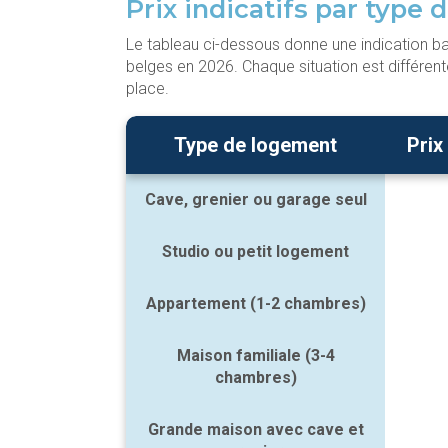
Prix indicatifs par type
Le tableau ci-dessous donne une indication bas
belges en 2026. Chaque situation est différen
place.
Type de logement
Prix
Cave, grenier ou garage seul
Studio ou petit logement
Appartement (1-2 chambres)
Maison familiale (3-4
chambres)
Grande maison avec cave et