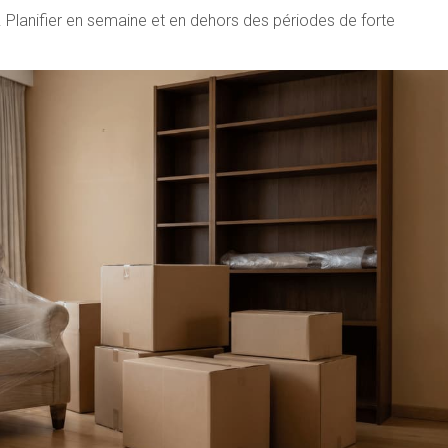
. Planifier en semaine et en dehors des périodes de forte