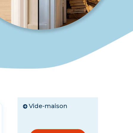
Vide-maison