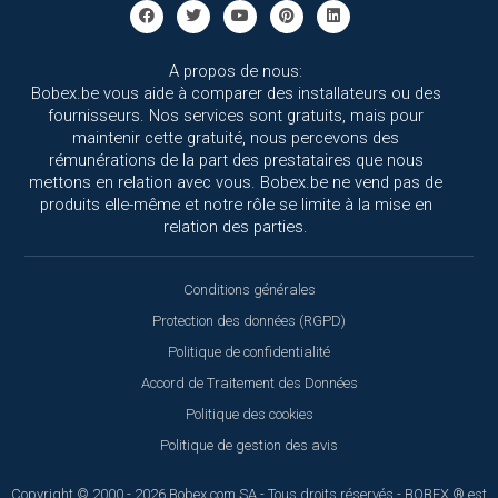
A propos de nous:
Bobex.be vous aide à comparer des installateurs ou des
fournisseurs. Nos services sont gratuits, mais pour
maintenir cette gratuité, nous percevons des
rémunérations de la part des prestataires que nous
mettons en relation avec vous. Bobex.be ne vend pas de
produits elle-même et notre rôle se limite à la mise en
relation des parties.
Conditions générales
Protection des données (RGPD)
Politique de confidentialité
Accord de Traitement des Données
Politique des cookies
Politique de gestion des avis
Copyright © 2000 - 2026 Bobex.com SA - Tous droits réservés - BOBEX ® est