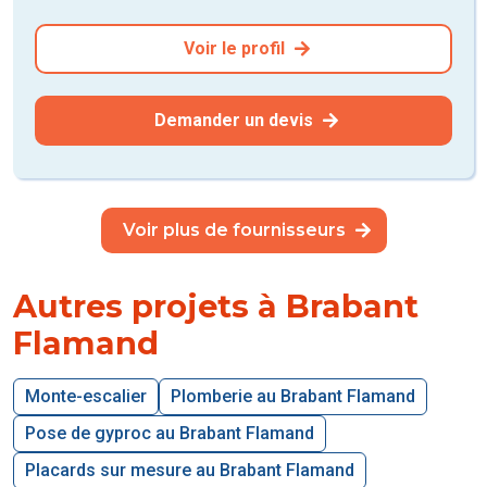
Voir le profil
Demander un devis
Voir plus de fournisseurs
Autres projets à Brabant
Flamand
Monte-escalier
Plomberie au Brabant Flamand
Pose de gyproc au Brabant Flamand
Placards sur mesure au Brabant Flamand