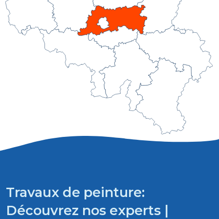
Travaux de peinture:
Découvrez nos experts |