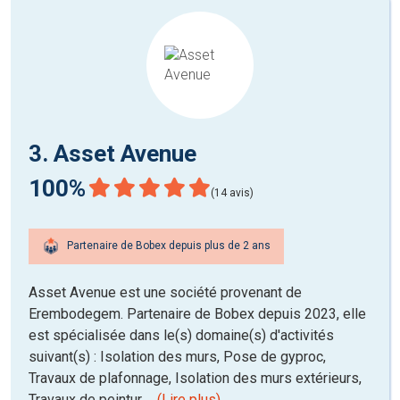
3. Asset Avenue
100%
(14 avis)
Partenaire de Bobex depuis plus de 2 ans
Asset Avenue est une société provenant de
Erembodegem. Partenaire de Bobex depuis 2023, elle
est spécialisée dans le(s) domaine(s) d'activités
suivant(s) : Isolation des murs, Pose de gyproc,
Travaux de plafonnage, Isolation des murs extérieurs,
Travaux de peintur ...
(Lire plus)