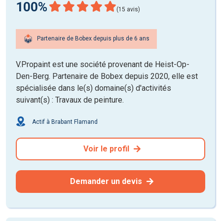
100%
(15 avis)
Partenaire de Bobex depuis plus de 6 ans
V.Propaint est une société provenant de Heist-Op-
Den-Berg. Partenaire de Bobex depuis 2020, elle est
spécialisée dans le(s) domaine(s) d'activités
suivant(s) : Travaux de peinture.
Actif à Brabant Flamand
Voir le profil
Demander un devis