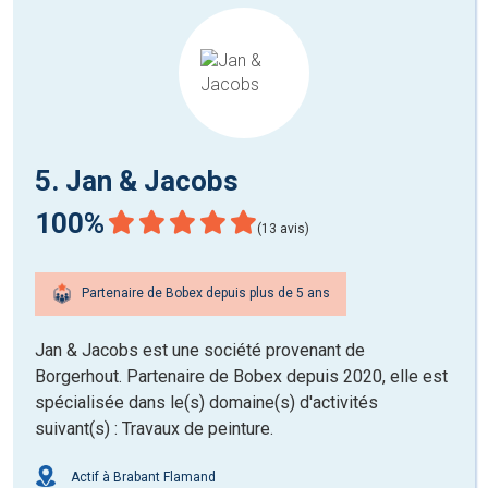
5. Jan & Jacobs
100%
(13 avis)
Partenaire de Bobex depuis plus de 5 ans
Jan & Jacobs est une société provenant de
Borgerhout. Partenaire de Bobex depuis 2020, elle est
spécialisée dans le(s) domaine(s) d'activités
suivant(s) : Travaux de peinture.
Actif à Brabant Flamand