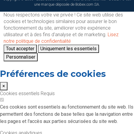
une marque déposée de Bobex.com SA.
Nous respectons votre vie privée !
Ce site web utilise des
cookies et technologies similaires pour assurer le bon
fonctionnement du site, améliorer votre expérience
utilisateur et à des fins d'analyse et de marketing.
Lisez
notre politique de confidentialité
Tout accepter
Uniquement les essentiels
Personnaliser
Préférences de cookies
×
Cookies essentiels
Requis
Ces cookies sont essentiels au fonctionnement du site web. Ils
permettent des fonctions de base telles que la navigation entre
les pages et l'accès aux parties sécurisées du site web.
Cookies analytiques