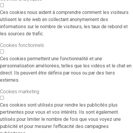
Ces cookies nous aident à comprendre comment les visiteurs
utilisent le site web en collectant anonymement des
informations sur le nombre de visiteurs, les taux de rebond et
les sources de trafic.
Cookies fonctionnels
Ces cookies permettent une fonctionnalité et une
personnalisation améliorées, telles que les vidéos et le chat en
direct. Ils peuvent être définis par nous ou par des tiers
externes.
Cookies marketing
Ces cookies sont utilisés pour rendre les publicités plus
pertinentes pour vous et vos intérêts. Ils sont également
utilisés pour limiter le nombre de fois que vous voyez une
publicité et pour mesurer l'efficacité des campagnes