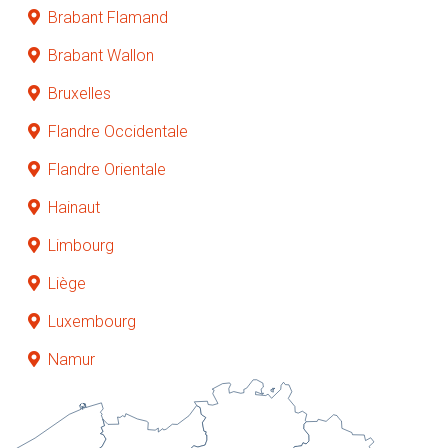
Brabant Flamand
Brabant Wallon
Bruxelles
Flandre Occidentale
Flandre Orientale
Hainaut
Limbourg
Liège
Luxembourg
Namur