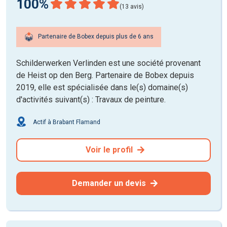
100%
(13 avis)
Partenaire de Bobex depuis plus de 6 ans
Schilderwerken Verlinden est une société provenant
de Heist op den Berg. Partenaire de Bobex depuis
2019, elle est spécialisée dans le(s) domaine(s)
d'activités suivant(s) : Travaux de peinture.
Actif à Brabant Flamand
Voir le profil
Demander un devis