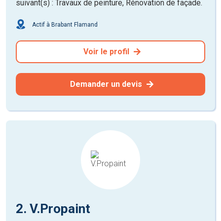
suivant(s) : Travaux de peinture, Rénovation de façade.
Actif à Brabant Flamand
Voir le profil
Demander un devis
2. V.Propaint