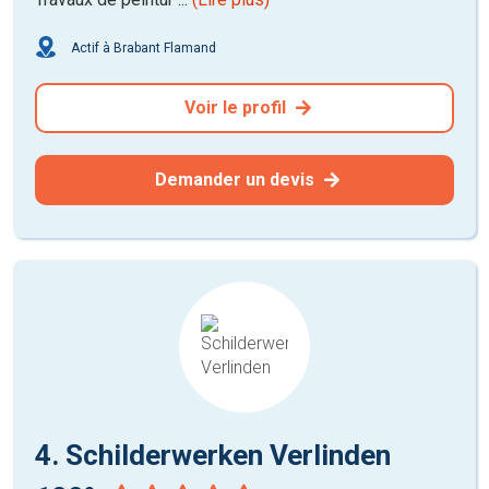
Actif à Brabant Flamand
Voir le profil
Demander un devis
4. Schilderwerken Verlinden