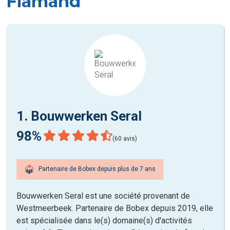
Flamand
1. Bouwwerken Seral
98%
(60 avis)
Partenaire de Bobex depuis plus de 7 ans
Bouwwerken Seral est une société provenant de
Westmeerbeek. Partenaire de Bobex depuis 2019, elle
est spécialisée dans le(s) domaine(s) d'activités