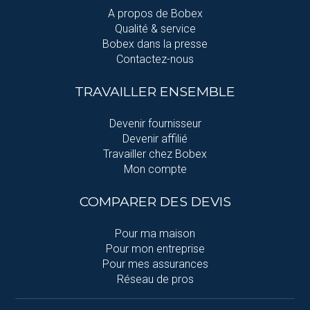
A propos de Bobex
Qualité & service
Bobex dans la presse
Contactez-nous
TRAVAILLER ENSEMBLE
Devenir fournisseur
Devenir affilié
Travailler chez Bobex
Mon compte
COMPARER DES DEVIS
Pour ma maison
Pour mon entreprise
Pour mes assurances
Réseau de pros