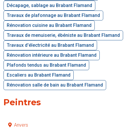
Décapage, sablage au Brabant Flamand
Travaux de plafonnage au Brabant Flamand
Rénovation cuisine au Brabant Flamand
Travaux de menuiserie, ébéniste au Brabant Flamand
Travaux d'électricité au Brabant Flamand
Rénovation intérieure au Brabant Flamand
Plafonds tendus au Brabant Flamand
Escaliers au Brabant Flamand
Rénovation salle de bain au Brabant Flamand
Peintres
Anvers