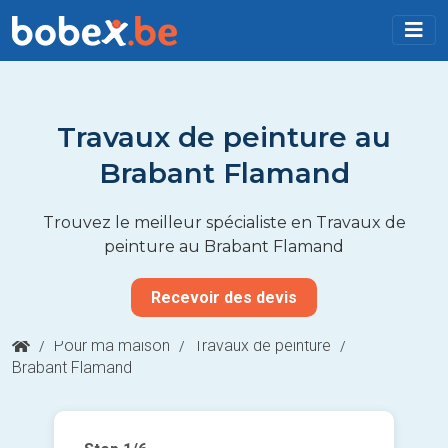
Travaux de peinture au
Brabant Flamand
Trouvez le meilleur spécialiste en Travaux de
peinture au Brabant Flamand
Recevoir des devis
/
Pour ma maison
/
Travaux de peinture
/
Brabant Flamand