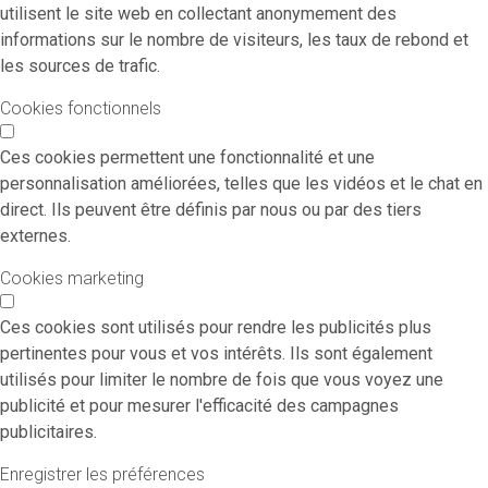
utilisent le site web en collectant anonymement des
informations sur le nombre de visiteurs, les taux de rebond et
les sources de trafic.
Cookies fonctionnels
Ces cookies permettent une fonctionnalité et une
personnalisation améliorées, telles que les vidéos et le chat en
direct. Ils peuvent être définis par nous ou par des tiers
externes.
Cookies marketing
Ces cookies sont utilisés pour rendre les publicités plus
pertinentes pour vous et vos intérêts. Ils sont également
utilisés pour limiter le nombre de fois que vous voyez une
publicité et pour mesurer l'efficacité des campagnes
publicitaires.
Enregistrer les préférences