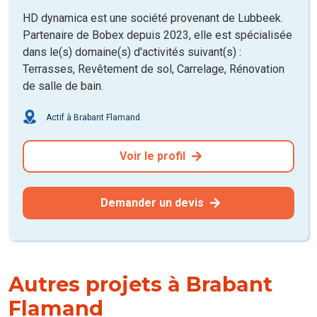
HD dynamica est une société provenant de Lubbeek.
Partenaire de Bobex depuis 2023, elle est spécialisée
dans le(s) domaine(s) d'activités suivant(s) :
Terrasses, Revêtement de sol, Carrelage, Rénovation
de salle de bain.
Actif à Brabant Flamand
Voir le profil
Demander un devis
Autres projets à Brabant
Flamand