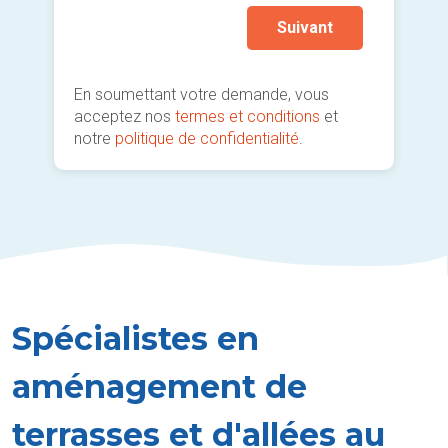
Suivant
En soumettant votre demande, vous
acceptez nos
termes et conditions
et
notre
politique de confidentialité
.
Spécialistes en
aménagement de
terrasses et d'allées au