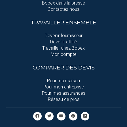
Bobex dans la presse
Contactez-nous
TRAVAILLER ENSEMBLE
Devenir fournisseur
Devenir affilié
Travailler chez Bobex
Mon compte
COMPARER DES DEVIS
Pour ma maison
Pour mon entreprise
Pour mes assurances
Réseau de pros