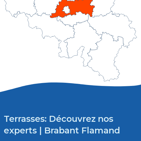
Terrasses: Découvrez nos
experts | Brabant Flamand