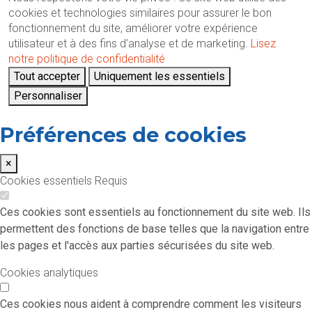
cookies et technologies similaires pour assurer le bon
fonctionnement du site, améliorer votre expérience
utilisateur et à des fins d'analyse et de marketing.
Lisez
notre politique de confidentialité
Tout accepter
Uniquement les essentiels
Personnaliser
Préférences de cookies
×
Cookies essentiels
Requis
Ces cookies sont essentiels au fonctionnement du site web. Ils
permettent des fonctions de base telles que la navigation entre
les pages et l'accès aux parties sécurisées du site web.
Cookies analytiques
Ces cookies nous aident à comprendre comment les visiteurs