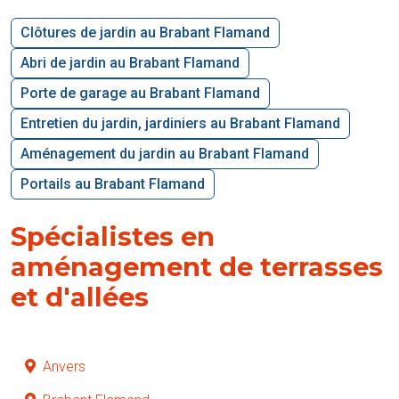
Clôtures de jardin au Brabant Flamand
Abri de jardin au Brabant Flamand
Porte de garage au Brabant Flamand
Entretien du jardin, jardiniers au Brabant Flamand
Aménagement du jardin au Brabant Flamand
Portails au Brabant Flamand
Spécialistes en
aménagement de terrasses
et d'allées
Anvers