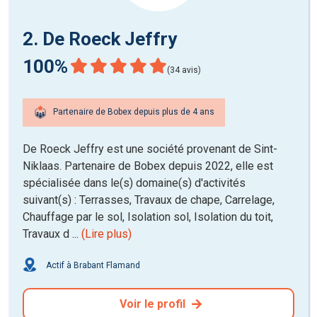
2. De Roeck Jeffry
100%
(34 avis)
Partenaire de Bobex depuis plus de 4 ans
De Roeck Jeffry est une société provenant de Sint-
Niklaas. Partenaire de Bobex depuis 2022, elle est
spécialisée dans le(s) domaine(s) d'activités
suivant(s) : Terrasses, Travaux de chape, Carrelage,
Chauffage par le sol, Isolation sol, Isolation du toit,
Travaux d ...
(Lire plus)
Actif à Brabant Flamand
Voir le profil