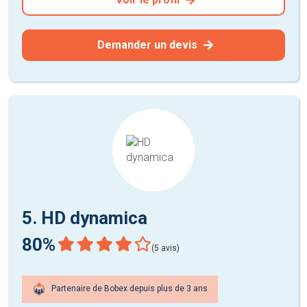
Demander un devis
5. HD dynamica
80%
(5 avis)
Partenaire de Bobex depuis plus de 3 ans