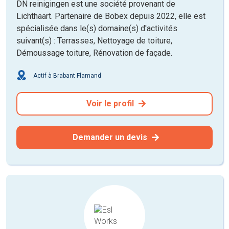
DN reinigingen est une société provenant de
Lichthaart. Partenaire de Bobex depuis 2022, elle est
spécialisée dans le(s) domaine(s) d'activités
suivant(s) : Terrasses, Nettoyage de toiture,
Démoussage toiture, Rénovation de façade.
Actif à Brabant Flamand
Voir le profil
Demander un devis