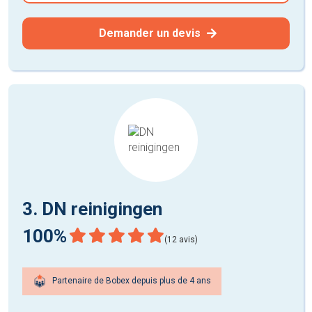
Demander un devis
3. DN reinigingen
100%
(12 avis)
Partenaire de Bobex depuis plus de 4 ans