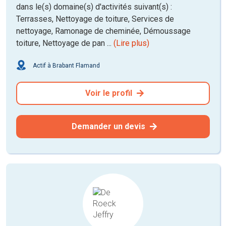
dans le(s) domaine(s) d'activités suivant(s) :
Terrasses, Nettoyage de toiture, Services de
nettoyage, Ramonage de cheminée, Démoussage
toiture, Nettoyage de pan ...
(Lire plus)
Actif à Brabant Flamand
Voir le profil
Demander un devis