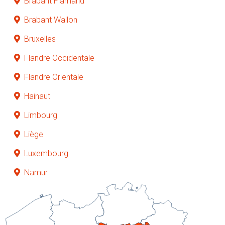
Brabant Flamand
Brabant Wallon
Bruxelles
Flandre Occidentale
Flandre Orientale
Hainaut
Limbourg
Liège
Luxembourg
Namur