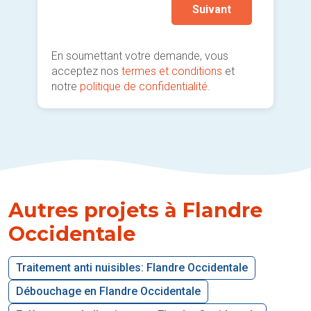
Suivant
En soumettant votre demande, vous
acceptez nos
termes et conditions
et
notre
politique de confidentialité
.
Autres projets à Flandre
Occidentale
Traitement anti nuisibles: Flandre Occidentale
Débouchage en Flandre Occidentale