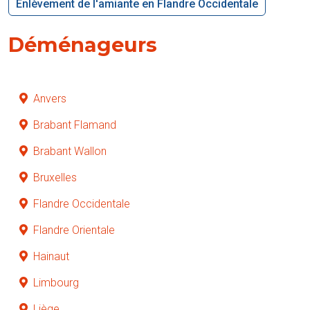
Enlèvement de l'amiante en Flandre Occidentale
Déménageurs
Anvers
Brabant Flamand
Brabant Wallon
Bruxelles
Flandre Occidentale
Flandre Orientale
Hainaut
Limbourg
Liège