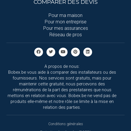
COMPARER DES DEVIS
Pour ma maison
Pour mon entreprise
Pour mes assurances
Réseau de pros
A propos de nous:
Bobex.be vous aide à comparer des installateurs ou des
fournisseurs. Nos services sont gratuits, mais pour
maintenir cette gratuité, nous percevons des
rémunérations de la part des prestataires que nous
mettons en relation avec vous. Bobex.be ne vend pas de
produits elle-même et notre rôle se limite à la mise en
relation des parties.
Conditions générales