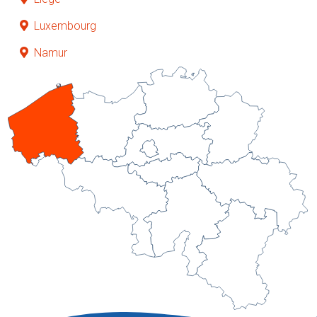
Luxembourg
Namur