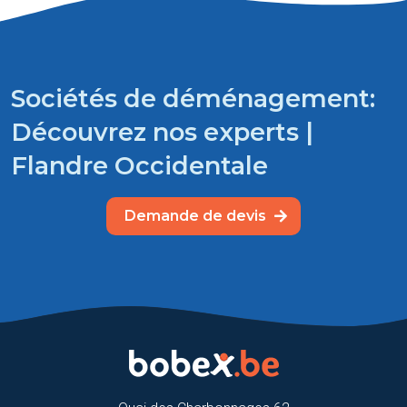
Sociétés de déménagement:
Découvrez nos experts |
Flandre Occidentale
Demande de devis