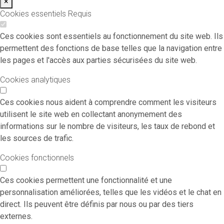
×
Cookies essentiels
Requis
Ces cookies sont essentiels au fonctionnement du site web. Ils
permettent des fonctions de base telles que la navigation entre
les pages et l'accès aux parties sécurisées du site web.
Cookies analytiques
Ces cookies nous aident à comprendre comment les visiteurs
utilisent le site web en collectant anonymement des
informations sur le nombre de visiteurs, les taux de rebond et
les sources de trafic.
Cookies fonctionnels
Ces cookies permettent une fonctionnalité et une
personnalisation améliorées, telles que les vidéos et le chat en
direct. Ils peuvent être définis par nous ou par des tiers
externes.