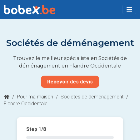
Sociétés de déménagement
Trouvez le meilleur spécialiste en Sociétés de
déménagement en Flandre Occidentale
Recevoir des devis
/
Pour ma maison
/
Sociétés de déménagement
/
Flandre Occidentale
Step
1
/8