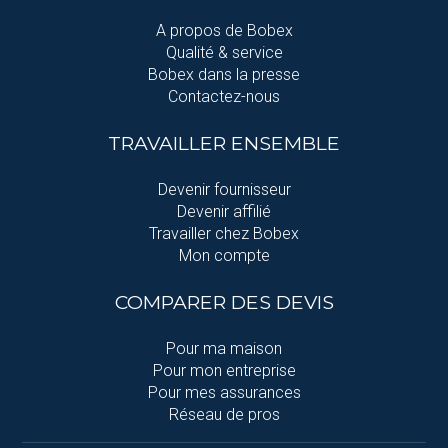
A propos de Bobex
Qualité & service
Bobex dans la presse
Contactez-nous
TRAVAILLER ENSEMBLE
Devenir fournisseur
Devenir affilié
Travailler chez Bobex
Mon compte
COMPARER DES DEVIS
Pour ma maison
Pour mon entreprise
Pour mes assurances
Réseau de pros