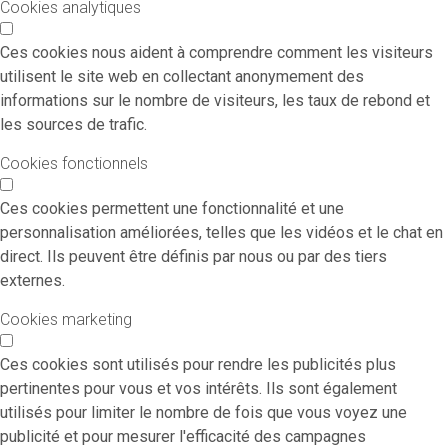
Cookies analytiques
Ces cookies nous aident à comprendre comment les visiteurs
utilisent le site web en collectant anonymement des
informations sur le nombre de visiteurs, les taux de rebond et
les sources de trafic.
Cookies fonctionnels
Ces cookies permettent une fonctionnalité et une
personnalisation améliorées, telles que les vidéos et le chat en
direct. Ils peuvent être définis par nous ou par des tiers
externes.
Cookies marketing
Ces cookies sont utilisés pour rendre les publicités plus
pertinentes pour vous et vos intérêts. Ils sont également
utilisés pour limiter le nombre de fois que vous voyez une
publicité et pour mesurer l'efficacité des campagnes