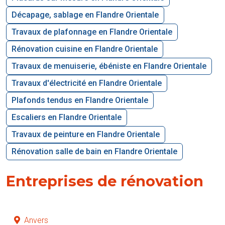
Décapage, sablage en Flandre Orientale
Travaux de plafonnage en Flandre Orientale
Rénovation cuisine en Flandre Orientale
Travaux de menuiserie, ébéniste en Flandre Orientale
Travaux d'électricité en Flandre Orientale
Plafonds tendus en Flandre Orientale
Escaliers en Flandre Orientale
Travaux de peinture en Flandre Orientale
Rénovation salle de bain en Flandre Orientale
Entreprises de rénovation
Anvers