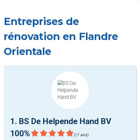
Entreprises de
rénovation en Flandre
Orientale
1. BS De Helpende Hand BV
100%
(17 avis)