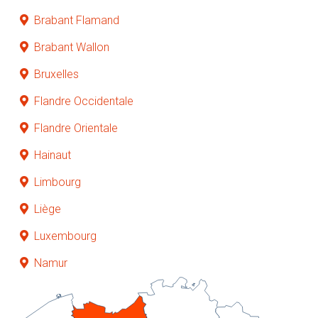
Brabant Flamand
Brabant Wallon
Bruxelles
Flandre Occidentale
Flandre Orientale
Hainaut
Limbourg
Liège
Luxembourg
Namur