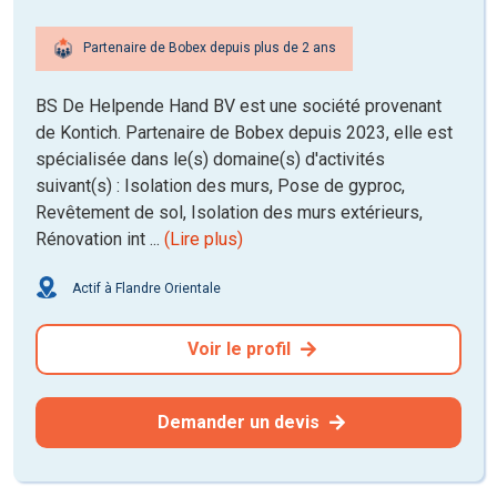
Partenaire de Bobex depuis plus de 2 ans
BS De Helpende Hand BV est une société provenant
de Kontich. Partenaire de Bobex depuis 2023, elle est
spécialisée dans le(s) domaine(s) d'activités
suivant(s) : Isolation des murs, Pose de gyproc,
Revêtement de sol, Isolation des murs extérieurs,
Rénovation int ...
(Lire plus)
Actif à Flandre Orientale
Voir le profil
Demander un devis