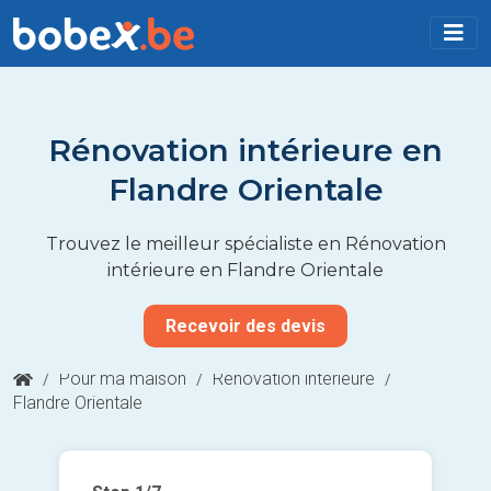
Rénovation intérieure en
Flandre Orientale
Trouvez le meilleur spécialiste en Rénovation
intérieure en Flandre Orientale
Recevoir des devis
/
Pour ma maison
/
Rénovation intérieure
/
Flandre Orientale