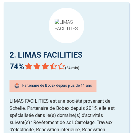
2. LIMAS FACILITIES
74%
(24 avis)
Partenaire de Bobex depuis plus de 11 ans
LIMAS FACILITIES est une société provenant de
Schelle. Partenaire de Bobex depuis 2015, elle est
spécialisée dans le(s) domaine(s) d'activités
suivant(s) : Revêtement de sol, Carrelage, Travaux
d'électricité, Rénovation intérieure, Rénovation