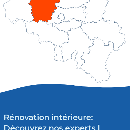
Rénovation intérieure:
Découvrez nos experts |