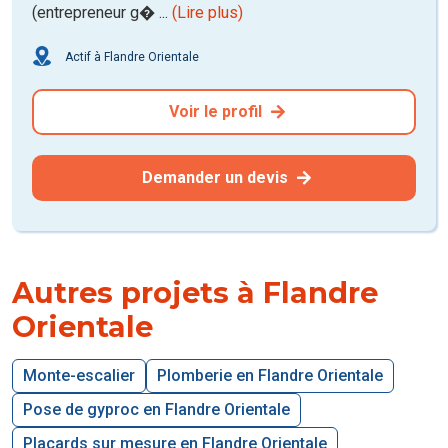
(entrepreneur g� ...
(Lire plus)
Actif à Flandre Orientale
Voir le profil
Demander un devis
Autres projets à Flandre
Orientale
Monte-escalier
Plomberie en Flandre Orientale
Pose de gyproc en Flandre Orientale
Placards sur mesure en Flandre Orientale