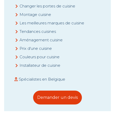
Changer les portes de cuisine
Montage cuisine
Les meilleures marques de cuisine
Tendances cuisines
Aménagement cuisine
Prix d'une cuisine
Couleurs pour cuisine
Installateur de cuisine
Spécialistes en Belgique
Demander un devis