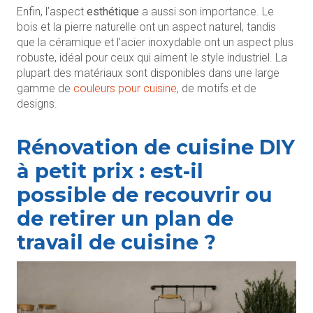
Enfin, l’aspect
esthétique
a aussi son importance. Le
bois et la pierre naturelle ont un aspect naturel, tandis
que la céramique et l’acier inoxydable ont un aspect plus
robuste, idéal pour ceux qui aiment le style industriel. La
plupart des matériaux sont disponibles dans une large
gamme de
couleurs pour cuisine
, de motifs et de
designs.
Rénovation de cuisine DIY
à petit prix : est-il
possible de recouvrir ou
de retirer un plan de
travail de cuisine ?