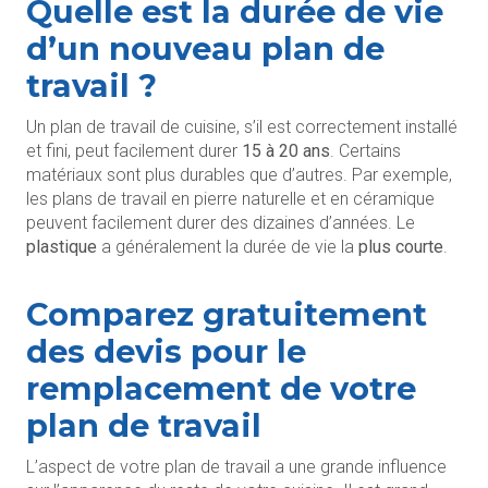
Quelle est la durée de vie
d’un nouveau plan de
travail ?
Un plan de travail de cuisine, s’il est correctement installé
et fini, peut facilement durer
15 à 20 ans
. Certains
matériaux sont plus durables que d’autres. Par exemple,
les plans de travail en pierre naturelle et en céramique
peuvent facilement durer des dizaines d’années. Le
plastique
a généralement la durée de vie la
plus courte
.
Comparez gratuitement
des devis pour le
remplacement de votre
plan de travail
L’aspect de votre plan de travail a une grande influence