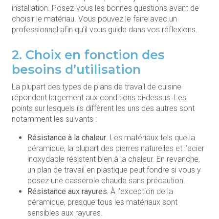
installation. Posez-vous les bonnes questions avant de
choisir le matériau. Vous pouvez le faire avec un
professionnel afin qu’il vous guide dans vos réflexions.
2. Choix en fonction des
besoins d’utilisation
La plupart des types de plans de travail de cuisine
répondent largement aux conditions ci-dessus. Les
points sur lesquels ils diffèrent les uns des autres sont
notamment les suivants :
Résistance à la chaleur
. Les matériaux tels que la
céramique, la plupart des pierres naturelles et l’acier
inoxydable résistent bien à la chaleur. En revanche,
un plan de travail en plastique peut fondre si vous y
posez une casserole chaude sans précaution.
Résistance aux rayures.
À l’exception de la
céramique, presque tous les matériaux sont
sensibles aux rayures.