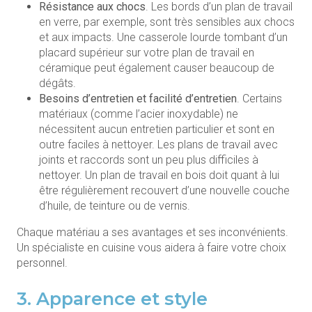
Résistance aux chocs
. Les bords d’un plan de travail
en verre, par exemple, sont très sensibles aux chocs
et aux impacts. Une casserole lourde tombant d’un
placard supérieur sur votre plan de travail en
céramique peut également causer beaucoup de
dégâts.
Besoins d’entretien et facilité d’entretien
. Certains
matériaux (comme l’acier inoxydable) ne
nécessitent aucun entretien particulier et sont en
outre faciles à nettoyer. Les plans de travail avec
joints et raccords sont un peu plus difficiles à
nettoyer. Un plan de travail en bois doit quant à lui
être régulièrement recouvert d’une nouvelle couche
d’huile, de teinture ou de vernis.
Chaque matériau a ses avantages et ses inconvénients.
Un spécialiste en cuisine vous aidera à faire votre choix
personnel.
3. Apparence et style