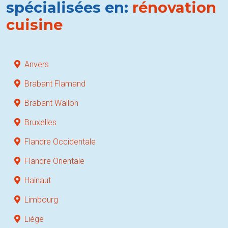
spécialisées en:
rénovation
cuisine
Anvers
Brabant Flamand
Brabant Wallon
Bruxelles
Flandre Occidentale
Flandre Orientale
Hainaut
Limbourg
Liège