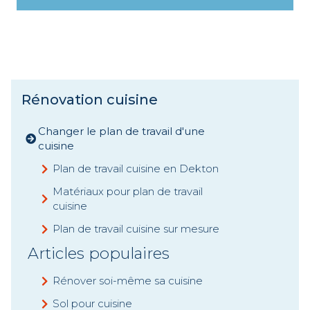
Rénovation cuisine
Changer le plan de travail d'une
cuisine
Plan de travail cuisine en Dekton
Matériaux pour plan de travail
cuisine
Plan de travail cuisine sur mesure
Articles populaires
Rénover soi-même sa cuisine
Sol pour cuisine