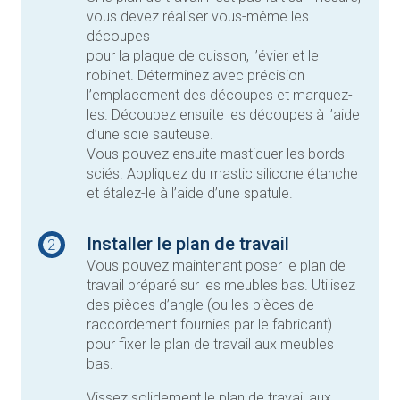
vous devez réaliser vous-même les
découpes
pour la plaque de cuisson, l’évier et le
robinet. Déterminez avec précision
l’emplacement des découpes et marquez-
les. Découpez ensuite les découpes à l’aide
d’une scie sauteuse.
Vous pouvez ensuite mastiquer les bords
sciés. Appliquez du mastic silicone étanche
et étalez-le à l’aide d’une spatule.
Installer le plan de travail
2
Vous pouvez maintenant poser le plan de
travail préparé sur les meubles bas. Utilisez
des pièces d’angle (ou les pièces de
raccordement fournies par le fabricant)
pour fixer le plan de travail aux meubles
bas.
Vissez solidement le plan de travail aux