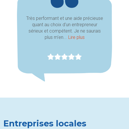
Très performant et une aide précieuse
quant au choix d'un entrepreneur
sérieux et compétent. Je ne saurais
plus m'en...
Lire plus
Entreprises locales