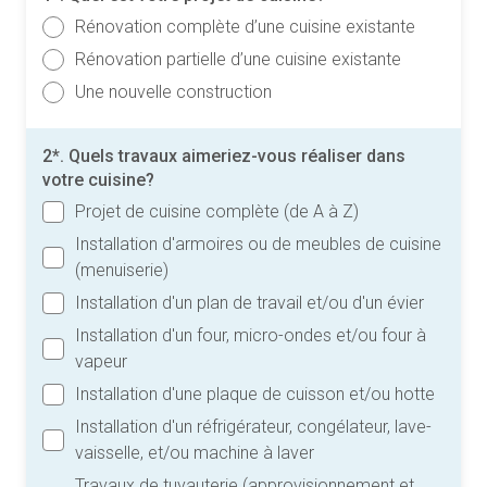
Rénovation complète d’une cuisine existante
Rénovation partielle d’une cuisine existante
Une nouvelle construction
2*. Quels travaux aimeriez-vous réaliser dans
votre cuisine?
Projet de cuisine complète (de A à Z)
Installation d'armoires ou de meubles de cuisine
(menuiserie)
Installation d'un plan de travail et/ou d'un évier
Installation d'un four, micro-ondes et/ou four à
vapeur
Installation d'une plaque de cuisson et/ou hotte
Installation d'un réfrigérateur, congélateur, lave-
vaisselle, et/ou machine à laver
Travaux de tuyauterie (approvisionnement et