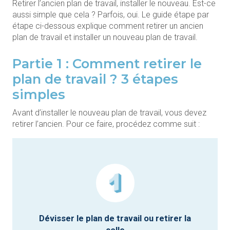
Retirer l’ancien plan de travail, installer le nouveau. Est-ce
aussi simple que cela ? Parfois, oui. Le guide étape par
étape ci-dessous explique comment retirer un ancien
plan de travail et installer un nouveau plan de travail.
Partie 1 : Comment retirer le
plan de travail ? 3 étapes
simples
Avant d’installer le nouveau plan de travail, vous devez
retirer l’ancien. Pour ce faire, procédez comme suit :
Dévisser le plan de travail ou retirer la