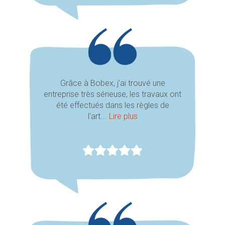
Grâce à Bobex, j'ai trouvé une
entreprise très sérieuse, les travaux ont
été effectués dans les règles de
l'art...
Lire plus