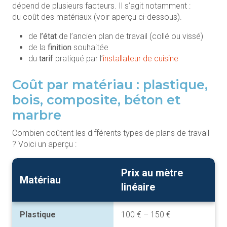
dépend de plusieurs facteurs. Il s’agit notamment :
du coût des matériaux (voir aperçu ci-dessous).
de
l’état
de l’ancien plan de travail (collé ou vissé)
de la
finition
souhaitée
du
tarif
pratiqué par l’
installateur de cuisine
Coût par matériau : plastique,
bois, composite, béton et
marbre
Combien coûtent les différents types de plans de travail
? Voici un aperçu :
Prix au mètre
Matériau
linéaire
Plastique
100 € – 150 €