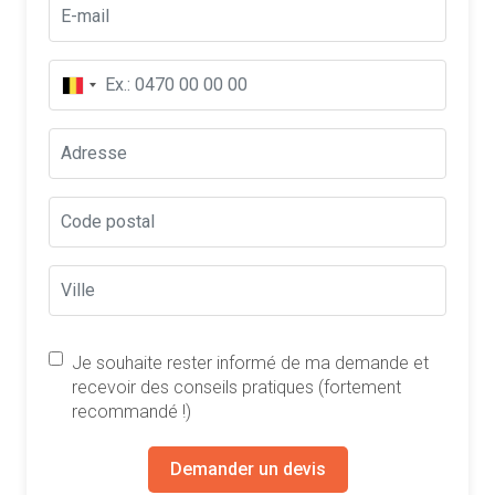
Je souhaite rester informé de ma demande et
recevoir des conseils pratiques (fortement
recommandé !)
Demander un devis