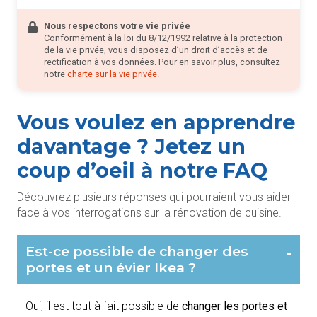
Nous respectons votre vie privée
Conformément à la loi du 8/12/1992 relative à la protection
de la vie privée, vous disposez d’un droit d’accès et de
rectification à vos données. Pour en savoir plus, consultez
notre
charte sur la vie privée
.
Vous voulez en apprendre
davantage ? Jetez un
coup d’oeil à notre FAQ
Découvrez plusieurs réponses qui pourraient vous aider
face à vos interrogations sur la rénovation de cuisine.
Est-ce possible de changer des
-
portes et un évier Ikea ?
Oui, il est tout à fait possible de
changer les portes et