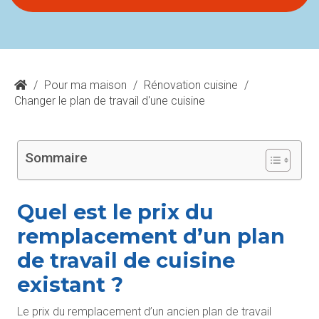
/
Pour ma maison
/
Rénovation cuisine
/
Changer le plan de travail d'une cuisine
Sommaire
Quel est le prix du
remplacement d’un plan
de travail de cuisine
existant ?
Le prix du remplacement d’un ancien plan de travail