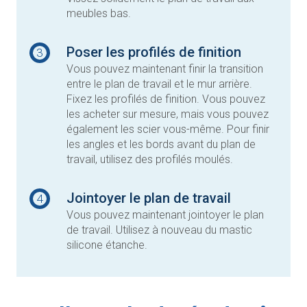
meubles bas.
Poser les profilés de finition
3
Vous pouvez maintenant finir la transition
entre le plan de travail et le mur arrière.
Fixez les profilés de finition. Vous pouvez
les acheter sur mesure, mais vous pouvez
également les scier vous-même. Pour finir
les angles et les bords avant du plan de
travail, utilisez des profilés moulés.
Jointoyer le plan de travail
4
Vous pouvez maintenant jointoyer le plan
de travail. Utilisez à nouveau du mastic
silicone étanche.