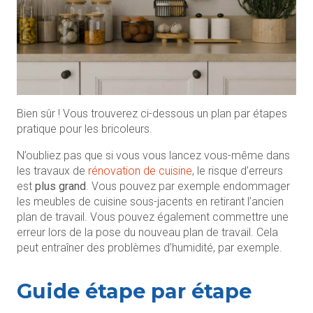
Bien sûr ! Vous trouverez ci-dessous un plan par étapes
pratique pour les bricoleurs.
N’oubliez pas que si vous vous lancez vous-même dans
les travaux de
rénovation de cuisine
, le risque d’erreurs
est
plus grand
. Vous pouvez par exemple endommager
les meubles de cuisine sous-jacents en retirant l’ancien
plan de travail. Vous pouvez également commettre une
erreur lors de la pose du nouveau plan de travail. Cela
peut entraîner des problèmes d’humidité, par exemple.
Guide étape par étape