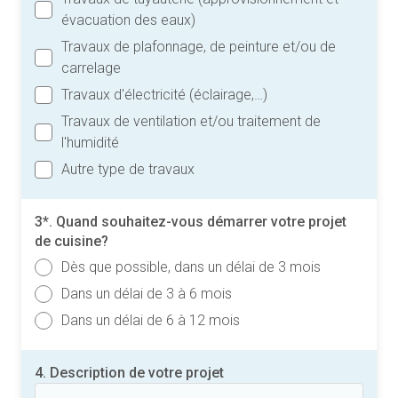
évacuation des eaux)
Travaux de plafonnage, de peinture et/ou de
carrelage
Travaux d'électricité (éclairage,…)
Travaux de ventilation et/ou traitement de
l'humidité
Autre type de travaux
3*. Quand souhaitez-vous démarrer votre projet
de cuisine?
Dès que possible, dans un délai de 3 mois
Dans un délai de 3 à 6 mois
Dans un délai de 6 à 12 mois
4. Description de votre projet