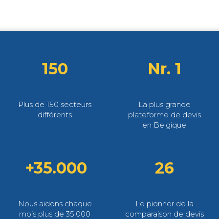
150
Nr. 1
Plus de 150 secteurs
La plus grande
différents
plateforme de devis
en Belgique
+35.000
26
Nous aidons chaque
Le pionner de la
mois plus de 35.000
comparaison de devis