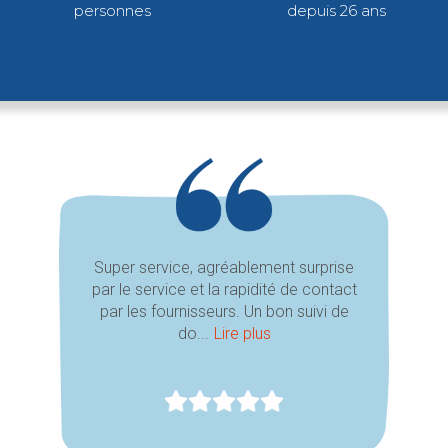
personnes
depuis 26 ans
Super service, agréablement surprise
par le service et la rapidité de contact
par les fournisseurs. Un bon suivi de
do...
Lire plus