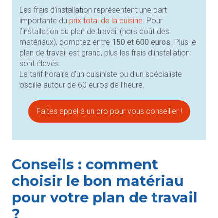
Les frais d’installation représentent une part
importante du
prix total de la cuisine
. Pour
l’installation du plan de travail (hors coût des
matériaux), comptez entre
150 et 600 euros
. Plus le
plan de travail est grand, plus les frais d’installation
sont élevés.
Le tarif horaire d’un cuisiniste ou d’un spécialiste
oscille autour de 60 euros de l’heure.
Faites appel à un pro pour vous conseiller !
Conseils : comment
choisir le bon matériau
pour votre plan de travail
?