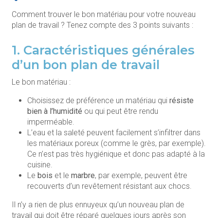
Comment trouver le bon matériau pour votre nouveau
plan de travail ? Tenez compte des 3 points suivants :
1. Caractéristiques générales
d’un bon plan de travail
Le bon matériau :
Choisissez de préférence un matériau qui
résiste
bien à l’humidité
ou qui peut être rendu
imperméable.
L’eau et la saleté peuvent facilement s’infiltrer dans
les matériaux poreux (comme le grès, par exemple).
Ce n’est pas très hygiénique et donc pas adapté à la
cuisine.
Le
bois
et le
marbre
, par exemple, peuvent être
recouverts d’un revêtement résistant aux chocs.
Il n’y a rien de plus ennuyeux qu’un nouveau plan de
travail qui doit être réparé quelques jours après son