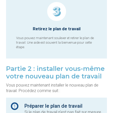
Retirez le plan de travail
Vous pouvez maintenant soulever et retirer le plan de
travail. Une aide est souvent la bienvenue pour cette
étape.
Partie 2 : installer vous-même
votre nouveau plan de travail
Vous pouvez maintenant installer le nouveau plan de
travail. Procédez comme suit :
Préparer le plan de travail
1
Si le plan de travail n’est pas fait sur mesure,