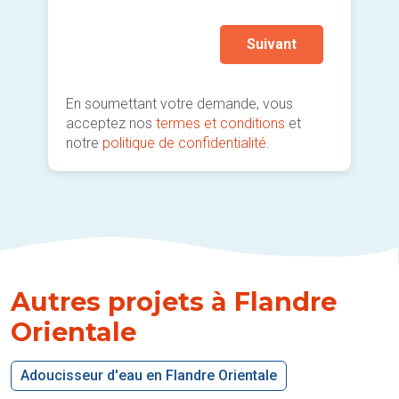
Suivant
En soumettant votre demande, vous
acceptez nos
termes et conditions
et
notre
politique de confidentialité
.
Autres projets à Flandre
Orientale
Adoucisseur d'eau en Flandre Orientale