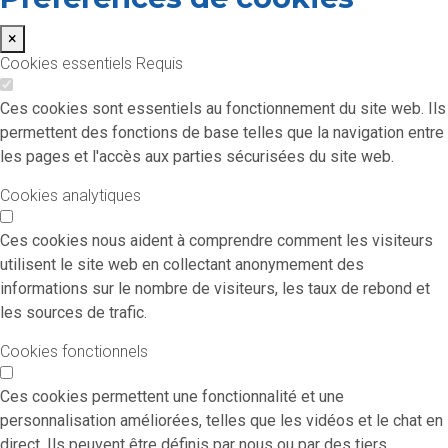
×
Cookies essentiels
Requis
Ces cookies sont essentiels au fonctionnement du site web. Ils
permettent des fonctions de base telles que la navigation entre
les pages et l'accès aux parties sécurisées du site web.
Cookies analytiques
Ces cookies nous aident à comprendre comment les visiteurs
utilisent le site web en collectant anonymement des
informations sur le nombre de visiteurs, les taux de rebond et
les sources de trafic.
Cookies fonctionnels
Ces cookies permettent une fonctionnalité et une
personnalisation améliorées, telles que les vidéos et le chat en
direct. Ils peuvent être définis par nous ou par des tiers