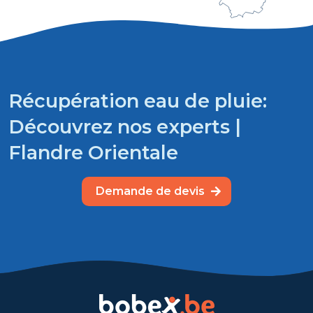
Récupération eau de pluie:
Découvrez nos experts |
Flandre Orientale
Demande de devis