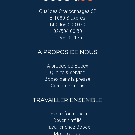
Quai des Charbonnages 62
B-1080 Bruxelles
BE0468.503.070
02/504 00 80
Lu-Ve: 9h-17h
A PROPOS DE NOUS
A propos de Bobex
Qualité & service
Bobex dans la presse
Contactez-nous
TRAVAILLER ENSEMBLE
Devenir fournisseur
Devenir affilié
Travailler chez Bobex
Mon compte