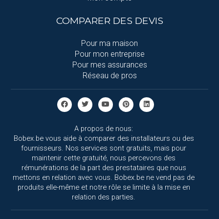
COMPARER DES DEVIS
Pour ma maison
Pour mon entreprise
Pour mes assurances
Réseau de pros
A propos de nous:
Bobex.be vous aide à comparer des installateurs ou des
fournisseurs. Nos services sont gratuits, mais pour
maintenir cette gratuité, nous percevons des
rémunérations de la part des prestataires que nous
mettons en relation avec vous. Bobex.be ne vend pas de
produits elle-même et notre rôle se limite à la mise en
relation des parties.