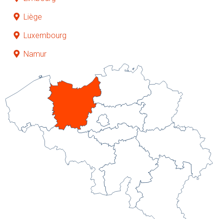
Liège
Luxembourg
Namur