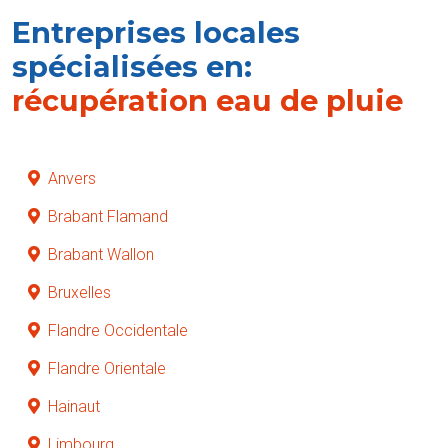
Entreprises locales
spécialisées en:
récupération eau de pluie
Anvers
Brabant Flamand
Brabant Wallon
Bruxelles
Flandre Occidentale
Flandre Orientale
Hainaut
Limbourg