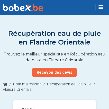
Récupération eau de pluie
en Flandre Orientale
Trouvez le meilleur spécialiste en Récupération eau
de pluie en Flandre Orientale
Recevoir des devis
/
Pour ma maison
/
Récupération eau de pluie
/
Flandre Orientale