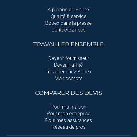
A propos de Bobex
Qualité & service
Bobex dans la presse
Contactez-nous
TRAVAILLER ENSEMBLE
Devenir fournisseur
Devenir affilié
Travailler chez Bobex
Mon compte
COMPARER DES DEVIS
Pour ma maison
Pour mon entreprise
Pour mes assurances
Réseau de pros