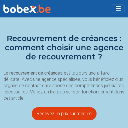
Recouvrement de créances :
comment choisir une agence
de recouvrement ?
Le
recouvrement de créances
est toujours une affaire
délicate. Avec une agence spécialisée, vous bénéficiez d’un
organe de contact qui dispose des compétences judiciaires
nécessaires. Venez-en lire plus sur son fonctionnement dans
cet article.
Recevez un prix sur mesure