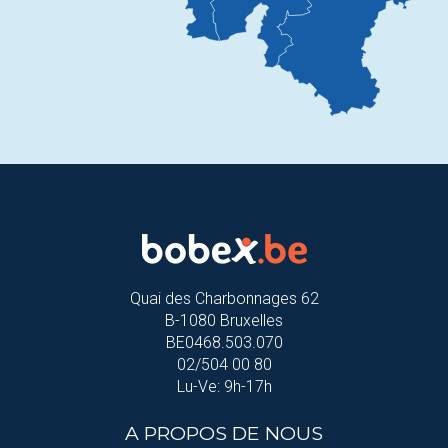
Quai des Charbonnages 62
B-1080 Bruxelles
BE0468.503.070
02/504 00 80
Lu-Ve: 9h-17h
A PROPOS DE NOUS