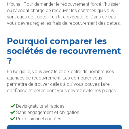
tribunal. Pour demander le recouvrement forcé, l’huissier
ou l’avocat chargé de recouvrir les sommes qui vous
sont dues doit obtenir un titre exécutoire. Dans ce cas,
vous devrez régler les frais de recouvrement des dettes.
Pourquoi comparer les
sociétés de recouvrement
?
En Belgique, vous avez le choix entre de nombreuses
agences de recouvrement. Les comparer vous
permettra de trouver celles à qui vous pouvez faire
confiance et celles dont vous devrez éviter les pièges.
Devis gratuits et rapides
Sans engagement et obligation
Professionnels agréés