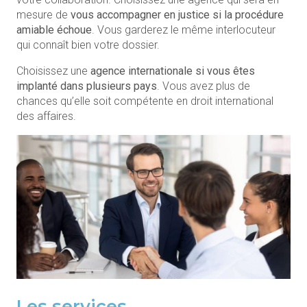
mesure de
vous accompagner en justice si la procédure
amiable échoue
. Vous garderez le même interlocuteur
qui connaît bien votre dossier.
Choisissez une
agence internationale si vous êtes
implanté dans plusieurs pays
. Vous avez plus de
chances qu’elle soit compétente en droit international
des affaires.
Les services