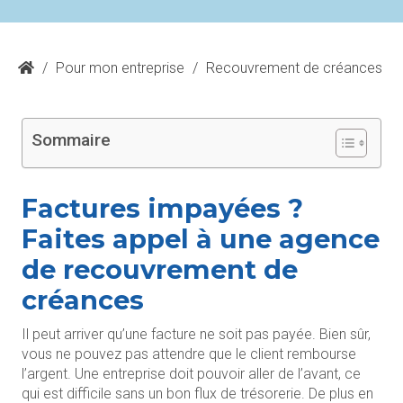
/
Pour mon entreprise
/
Recouvrement de créances
Sommaire
Factures impayées ?
Faites appel à une agence
de recouvrement de
créances
Il peut arriver qu’une facture ne soit pas payée. Bien sûr,
vous ne pouvez pas attendre que le client rembourse
l’argent. Une entreprise doit pouvoir aller de l’avant, ce
qui est difficile sans un bon flux de trésorerie. De plus en