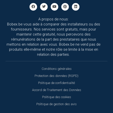
A propos de nous:
Bobex.be vous aide à comparer des installateurs ou des
fournisseurs. Nos services sont gratuits, mais pour
maintenir cette gratuité, nous percevons des
rémunérations de la part des prestataires que nous
mettons en relation avec vous. Bobex.be ne vend pas de
produits elle-même et notre rôle se limite à la mise en
relation des parties.
Conditions générales
Protection des données (RGPD)
Politique de confidentialité
Accord de Traitement des Données
Politique des cookies
Politique de gestion des avis