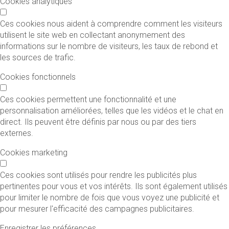
Cookies analytiques
Ces cookies nous aident à comprendre comment les visiteurs
utilisent le site web en collectant anonymement des
informations sur le nombre de visiteurs, les taux de rebond et
les sources de trafic.
Cookies fonctionnels
Ces cookies permettent une fonctionnalité et une
personnalisation améliorées, telles que les vidéos et le chat en
direct. Ils peuvent être définis par nous ou par des tiers
externes.
Cookies marketing
Ces cookies sont utilisés pour rendre les publicités plus
pertinentes pour vous et vos intérêts. Ils sont également utilisés
pour limiter le nombre de fois que vous voyez une publicité et
pour mesurer l'efficacité des campagnes publicitaires.
Enregistrer les préférences