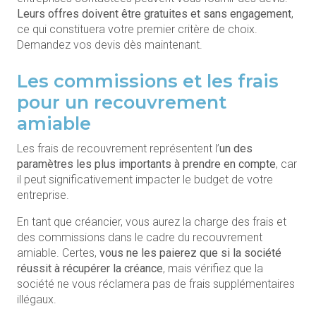
Leurs offres doivent être gratuites et sans engagement
,
ce qui constituera votre premier critère de choix.
Demandez vos devis dès maintenant.
Les commissions et les frais
pour un recouvrement
amiable
Les frais de recouvrement représentent l’
un des
paramètres les plus importants à prendre en compte
, car
il peut significativement impacter le budget de votre
entreprise.
En tant que créancier, vous aurez la charge des frais et
des commissions dans le cadre du recouvrement
amiable. Certes,
vous ne les paierez que si la société
réussit à récupérer la créance
, mais vérifiez que la
société ne vous réclamera pas de frais supplémentaires
illégaux.