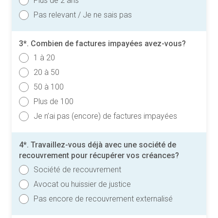
Plus de 2 ans
Pas relevant / Je ne sais pas
3*. Combien de factures impayées avez-vous?
1 à 20
20 à 50
50 à 100
Plus de 100
Je n’ai pas (encore) de factures impayées
4*. Travaillez-vous déjà avec une société de
recouvrement pour récupérer vos créances?
Société de recouvrement
Avocat ou huissier de justice
Pas encore de recouvrement externalisé