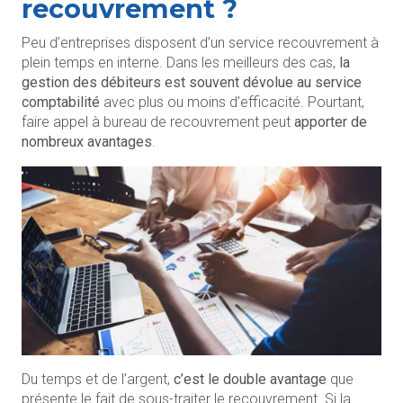
recouvrement ?
Peu d’entreprises disposent d’un service recouvrement à
plein temps en interne. Dans les meilleurs des cas,
la
gestion des débiteurs est souvent dévolue au service
comptabilité
avec plus ou moins d’efficacité. Pourtant,
faire appel à bureau de recouvrement peut
apporter de
nombreux avantages
.
Du temps et de l’argent,
c’est le double avantage
que
présente le fait de sous-traiter le recouvrement. Si la