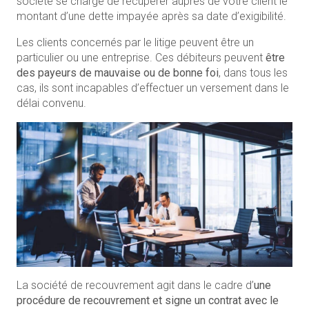
société se charge de récupérer auprès de votre client le
montant d’une dette impayée après sa date d’exigibilité.
Les clients concernés par le litige peuvent être un
particulier ou une entreprise. Ces débiteurs peuvent
être
des payeurs de mauvaise ou de bonne foi
, dans tous les
cas, ils sont incapables d’effectuer un versement dans le
délai convenu.
La société de recouvrement agit dans le cadre d’
une
procédure de recouvrement et signe un contrat avec le