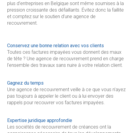
plus d’entreprises en Belgique sont même soumises à la
pression croissante des défaillants. Évitez donc la faillite
et comptez sur le soutien d’une agence de
recouvrement.
Conservez une bonne relation avec vos clients
Toutes ces factures impayées vous donnent des maux
de tête ? Une agence de recouvrement prend en charge
l’ensemble des travaux sans nuire à votre relation client.
Gagnez du temps
Une agence de recouvrement veille à ce que vous n’ayez
pas toujours à appeler le client ou à lui envoyer des
rappels pour recouvrer vos factures impayées.
Expertise juridique approfondie
Les sociétés de recouvrement de créances ont la