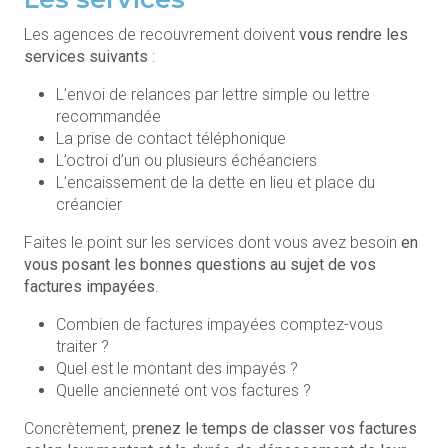
Les agences de recouvrement doivent
vous rendre les
services suivants
:
L’envoi de relances par lettre simple ou lettre
recommandée
La prise de contact téléphonique
L’octroi d’un ou plusieurs échéanciers
L’encaissement de la dette en lieu et place du
créancier
Faites le point sur les services dont vous avez besoin
en
vous posant les bonnes questions au sujet de vos
factures impayées
.
Combien de factures impayées comptez-vous
traiter ?
Quel est le montant des impayés ?
Quelle ancienneté ont vos factures ?
Concrètement, p
renez le temps de classer vos factures