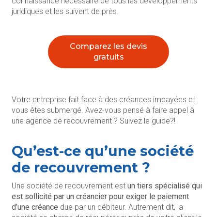
connaissance nécessaire de tous les développements
juridiques et les suivent de près.
Comparez les devis
gratuits
Votre entreprise fait face à des créances impayées et
vous êtes submergé. Avez-vous pensé à faire appel à
une agence de recouvrement ? Suivez le guide?!
Qu’est-ce qu’une société
de recouvrement ?
Une société de recouvrement est
un tiers spécialisé qui
est sollicité par un créancier pour exiger le paiement
d’une créance
due par un débiteur. Autrement dit, la