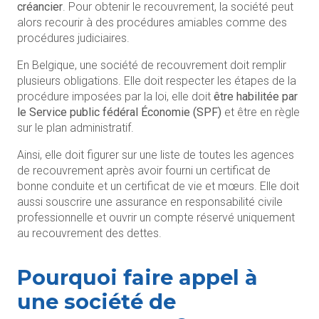
créancier
. Pour obtenir le recouvrement, la société peut
alors recourir à des procédures amiables comme des
procédures judiciaires.
En Belgique, une société de recouvrement doit remplir
plusieurs obligations. Elle doit respecter les étapes de la
procédure imposées par la loi, elle doit
être habilitée par
le Service public fédéral Économie (SPF)
et être en règle
sur le plan administratif.
Ainsi, elle doit figurer sur une liste de toutes les agences
de recouvrement après avoir fourni un certificat de
bonne conduite et un certificat de vie et mœurs. Elle doit
aussi souscrire une assurance en responsabilité civile
professionnelle et ouvrir un compte réservé uniquement
au recouvrement des dettes.
Pourquoi faire appel à
une société de