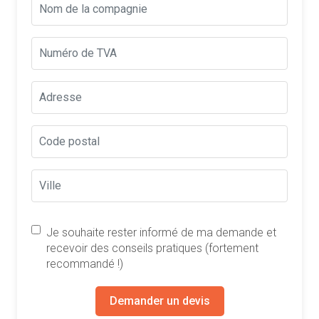
Je souhaite rester informé de ma demande et
recevoir des conseils pratiques (fortement
recommandé !)
Demander un devis