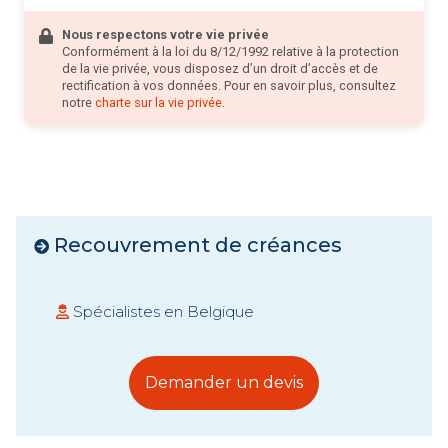
Nous respectons votre vie privée
Conformément à la loi du 8/12/1992 relative à la protection
de la vie privée, vous disposez d’un droit d’accès et de
rectification à vos données. Pour en savoir plus, consultez
notre
charte sur la vie privée
.
Recouvrement de créances
Spécialistes en Belgique
Demander un devis