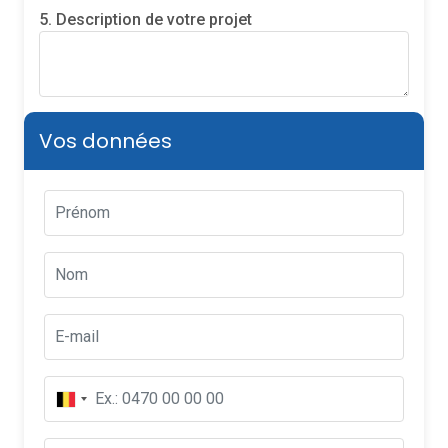
5. Description de votre projet
Vos données