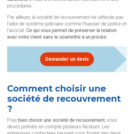
procédures.
Par ailleurs, la société de recouvrement ne véhicule pas
l’idée de système judiciaire comme l’huissier de justice et
l’avocat.
Ce qui vous permet de préserver la relation
avec votre client sans le soumettre à un procès
.
Demander un devis
Comment choisir une
société de recouvrement
?
Pour
bien choisir une société de recouvrement
, vous
devez prendre en compte plusieurs facteurs. Les
entreprises contactées peuvent vous fournir des devis.