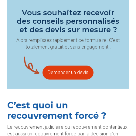
Vous souhaitez recevoir
des conseils personnalisés
et des devis sur mesure ?
Alors remplissez rapidement ce formulaire. C’est
totalement gratuit et sans engagement !
Demander un devis
C’est quoi un
recouvrement forcé ?
Le recouvrement judiciaire ou recouvrement contentieux
est aussi un recouvrement forcé par la décision d’un