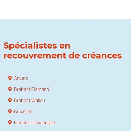
Spécialistes en
recouvrement de créances
Anvers
Brabant Flamand
Brabant Wallon
Bruxelles
Flandre Occidentale