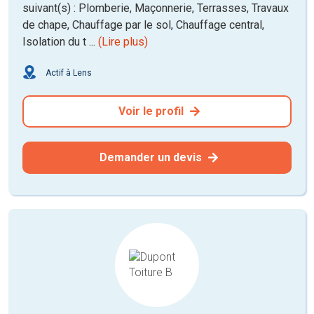
suivant(s) : Plomberie, Maçonnerie, Terrasses, Travaux
de chape, Chauffage par le sol, Chauffage central,
Isolation du t ...
(Lire plus)
Actif à Lens
Voir le profil
Demander un devis