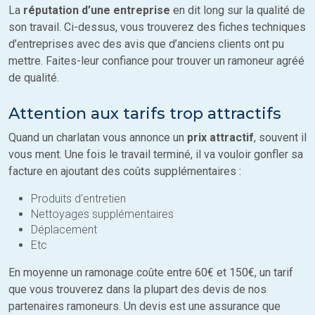
La
réputation d’une entreprise
en dit long sur la qualité de
son travail. Ci-dessus, vous trouverez des fiches techniques
d’entreprises avec des avis que d’anciens clients ont pu
mettre. Faites-leur confiance pour trouver un ramoneur agréé
de qualité.
Attention aux tarifs trop attractifs
Quand un charlatan vous annonce un
prix attractif
, souvent il
vous ment. Une fois le travail terminé, il va vouloir gonfler sa
facture en ajoutant des coûts supplémentaires :
Produits d’entretien
Nettoyages supplémentaires
Déplacement
Etc
En moyenne un ramonage coûte entre 60€ et 150€, un tarif
que vous trouverez dans la plupart des devis de nos
partenaires ramoneurs. Un devis est une assurance que