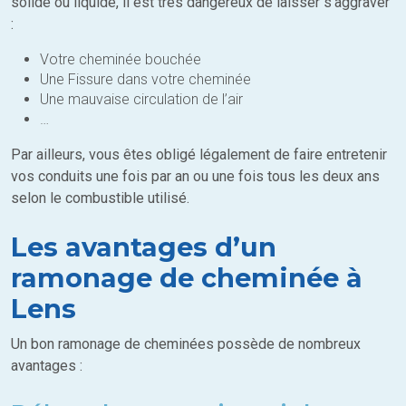
solide ou liquide, il est très dangereux de laisser s’aggraver
:
Votre cheminée bouchée
Une Fissure dans votre cheminée
Une mauvaise circulation de l’air
…
Par ailleurs, vous êtes obligé légalement de faire entretenir
vos conduits une fois par an ou une fois tous les deux ans
selon le combustible utilisé.
Les avantages d’un
ramonage de cheminée à
Lens
Un bon ramonage de cheminées possède de nombreux
avantages :