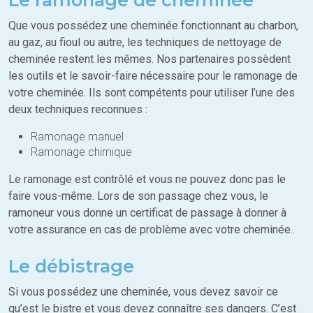
Que vous possédez une cheminée fonctionnant au charbon,
au gaz, au fioul ou autre, les techniques de nettoyage de
cheminée restent les mêmes. Nos partenaires possèdent
les outils et le savoir-faire nécessaire pour le ramonage de
votre cheminée. Ils sont compétents pour utiliser l’une des
deux techniques reconnues :
Ramonage manuel
Ramonage chimique
Le ramonage est contrôlé et vous ne pouvez donc pas le
faire vous-même. Lors de son passage chez vous, le
ramoneur vous donne un certificat de passage à donner à
votre assurance en cas de problème avec votre cheminée..
Le débistrage
Si vous possédez une cheminée, vous devez savoir ce
qu’est le bistre et vous devez connaître ses dangers. C’est