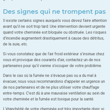
Des signes qui ne trompent pas
Il existe certains signes auxquels vous devez faire attention
avant qu’il ne soit trop tard. Une intervention devient urgente
quand votre cheminée est bloquée ou obstruée. Les risques
d’incendie augmentent drastiquement à cause des détritus,
de la suie, etc.
Si vous constatez que de l’air froid extérieur s’insinue chez
vous et provoque des courants d’air, contactez un de nos
partenaires pour qu’il vienne s’occuper de votre problème.
Dans le cas où la fumée ne s’évacue pas ou a du mal à
évacuer, nous vous recommandons d’appeler en urgence un
de nos partenaires et de ne plus utiliser votre chauffage
entre-temps. C’est dû à une mauvaise ventilation au sein de
votre cheminée et la fumée est toxique pour la santé.
L’étanchéité de votre cheminée est très importante donc si