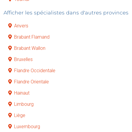
Afficher les spécialistes dans d'autres provinces
Anvers
Brabant Flamand
Brabant Wallon
Bruxelles
Flandre Occidentale
Flandre Orientale
Hainaut
Limbourg
Liège
Luxembourg