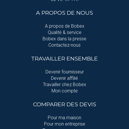
A PROPOS DE NOUS
A propos de Bobex
Qualité & service
Bobex dans la presse
Contactez-nous
TRAVAILLER ENSEMBLE
Devenir fournisseur
Devenir affilié
Travailler chez Bobex
Mon compte
COMPARER DES DEVIS
Pour ma maison
Pour mon entreprise