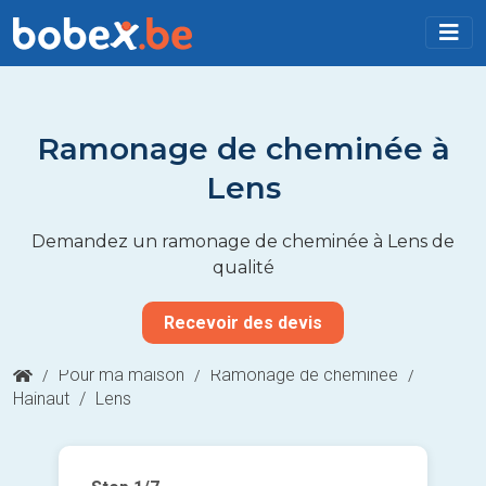
Ramonage de cheminée à
Lens
Demandez un ramonage de cheminée à Lens de
qualité
Recevoir des devis
/
Pour ma maison
/
Ramonage de cheminée
/
Hainaut
/
Lens