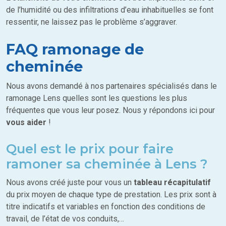
de l’humidité ou des infiltrations d’eau inhabituelles se font
ressentir, ne laissez pas le problème s’aggraver.
FAQ ramonage de
cheminée
Nous avons demandé à nos partenaires spécialisés dans le
ramonage Lens quelles sont les questions les plus
fréquentes que vous leur posez. Nous y répondons ici pour
vous aider
!
Quel est le prix pour faire
ramoner sa cheminée à Lens ?
Nous avons créé juste pour vous un
tableau récapitulatif
du prix moyen de chaque type de prestation. Les prix sont à
titre indicatifs et variables en fonction des conditions de
travail, de l’état de vos conduits,…