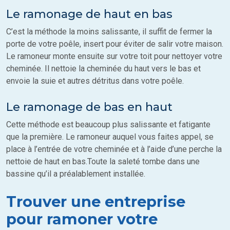
Le ramonage de haut en bas
C’est la méthode la moins salissante, il suffit de fermer la
porte de votre poêle, insert pour éviter de salir votre maison.
Le ramoneur monte ensuite sur votre toit pour nettoyer votre
cheminée. Il nettoie la cheminée du haut vers le bas et
envoie la suie et autres détritus dans votre poêle.
Le ramonage de bas en haut
Cette méthode est beaucoup plus salissante et fatigante
que la première. Le ramoneur auquel vous faites appel, se
place à l’entrée de votre cheminée et à l’aide d’une perche la
nettoie de haut en bas.Toute la saleté tombe dans une
bassine qu’il a préalablement installée.
Trouver une entreprise
pour ramoner votre