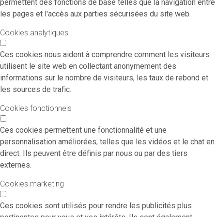
permettent des fonctions de base telles que la navigation entre
les pages et l'accès aux parties sécurisées du site web.
Cookies analytiques
Ces cookies nous aident à comprendre comment les visiteurs
utilisent le site web en collectant anonymement des
informations sur le nombre de visiteurs, les taux de rebond et
les sources de trafic.
Cookies fonctionnels
Ces cookies permettent une fonctionnalité et une
personnalisation améliorées, telles que les vidéos et le chat en
direct. Ils peuvent être définis par nous ou par des tiers
externes.
Cookies marketing
Ces cookies sont utilisés pour rendre les publicités plus