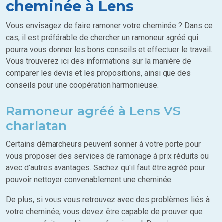
cheminée à Lens
Vous envisagez de faire ramoner votre cheminée ? Dans ce
cas, il est préférable de chercher un ramoneur agréé qui
pourra vous donner les bons conseils et effectuer le travail.
Vous trouverez ici des informations sur la manière de
comparer les devis et les propositions, ainsi que des
conseils pour une coopération harmonieuse.
Ramoneur agréé à Lens VS
charlatan
Certains démarcheurs peuvent sonner à votre porte pour
vous proposer des services de ramonage à prix réduits ou
avec d’autres avantages. Sachez qu’il faut être agréé pour
pouvoir nettoyer convenablement une cheminée.
De plus, si vous vous retrouvez avec des problèmes liés à
votre cheminée, vous devez être capable de prouver que