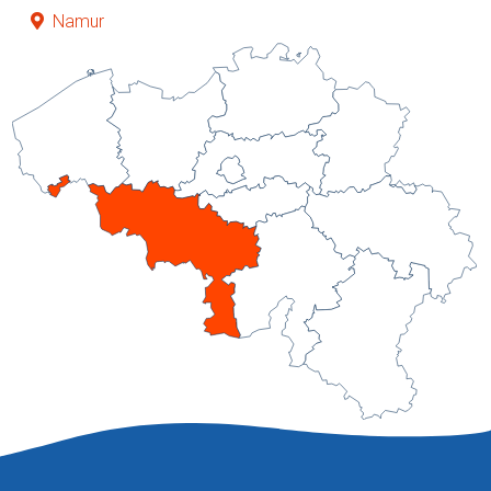
Namur