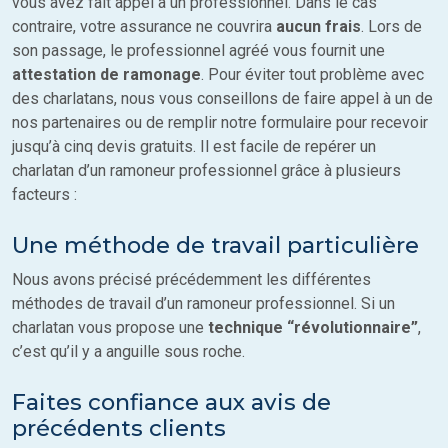
vous avez fait appel à un professionnel. Dans le cas
contraire, votre assurance ne couvrira
aucun frais
. Lors de
son passage, le professionnel agréé vous fournit une
attestation de ramonage
. Pour éviter tout problème avec
des charlatans, nous vous conseillons de faire appel à un de
nos partenaires ou de remplir notre formulaire pour recevoir
jusqu’à cinq devis gratuits. Il est facile de repérer un
charlatan d’un ramoneur professionnel grâce à plusieurs
facteurs :
Une méthode de travail particulière
Nous avons précisé précédemment les différentes
méthodes de travail d’un ramoneur professionnel. Si un
charlatan vous propose une
technique “révolutionnaire”
,
c’est qu’il y a anguille sous roche.
Faites confiance aux avis de
précédents clients