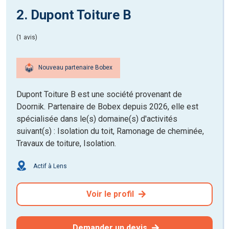
2. Dupont Toiture B
(1 avis)
Nouveau partenaire Bobex
Dupont Toiture B est une société provenant de
Doornik. Partenaire de Bobex depuis 2026, elle est
spécialisée dans le(s) domaine(s) d'activités
suivant(s) : Isolation du toit, Ramonage de cheminée,
Travaux de toiture, Isolation.
Actif à Lens
Voir le profil
Demander un devis