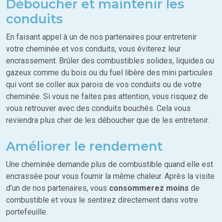
Déboucher et maintenir les
conduits
En faisant appel à un de nos partenaires pour entretenir
votre cheminée et vos conduits, vous éviterez leur
encrassement. Brûler des combustibles solides, liquides ou
gazeux comme du bois ou du fuel libère des mini particules
qui vont se coller aux parois de vos conduits ou de votre
cheminée. Si vous ne faites pas attention, vous risquez de
vous retrouver avec des conduits bouchés. Cela vous
reviendra plus cher de les déboucher que de les entretenir.
Améliorer le rendement
Une cheminée demande plus de combustible quand elle est
encrassée pour vous fournir la même chaleur. Après la visite
d’un de nos partenaires, vous
consommerez moins
de
combustible et vous le sentirez directement dans votre
portefeuille.