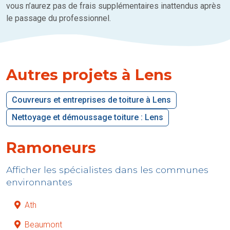
vous n’aurez pas de frais supplémentaires inattendus après
le passage du professionnel.
Autres projets à Lens
Couvreurs et entreprises de toiture à Lens
Nettoyage et démoussage toiture : Lens
Ramoneurs
Afficher les spécialistes dans les communes
environnantes
Ath
Beaumont