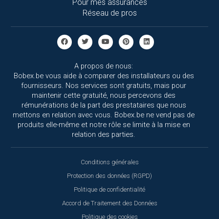
Pour mes assurances
Réseau de pros
A propos de nous:
Bobex.be vous aide à comparer des installateurs ou des
fournisseurs. Nos services sont gratuits, mais pour
maintenir cette gratuité, nous percevons des
rémunérations de la part des prestataires que nous
mettons en relation avec vous. Bobex.be ne vend pas de
produits elle-même et notre rôle se limite à la mise en
relation des parties.
Conditions générales
Protection des données (RGPD)
Politique de confidentialité
Accord de Traitement des Données
Politique des cookies