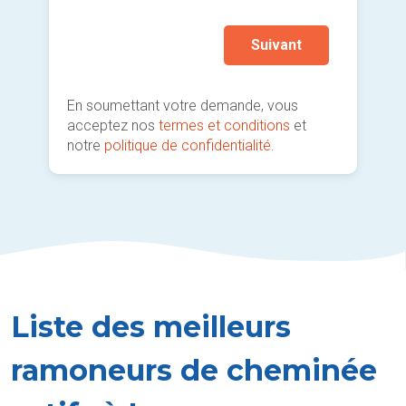
Suivant
En soumettant votre demande, vous
acceptez nos
termes et conditions
et
notre
politique de confidentialité
.
Liste des meilleurs
ramoneurs de cheminée