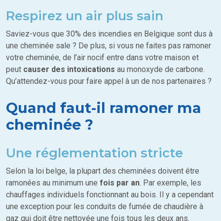
Respirez un air plus sain
Saviez-vous que 30% des incendies en Belgique sont dus à
une cheminée sale ? De plus, si vous ne faites pas ramoner
votre cheminée, de l’air nocif entre dans votre maison et
peut
causer des intoxications
au monoxyde de carbone.
Qu’attendez-vous pour faire appel à un de nos partenaires ?
Quand faut-il ramoner ma
cheminée ?
Une réglementation stricte
Selon la loi belge, la plupart des cheminées doivent être
ramonées au minimum une
fois par an
. Par exemple, les
chauffages individuels fonctionnant au bois. Il y a cependant
une exception pour les conduits de fumée de chaudière à
gaz qui doit être nettoyée une fois tous les deux ans.