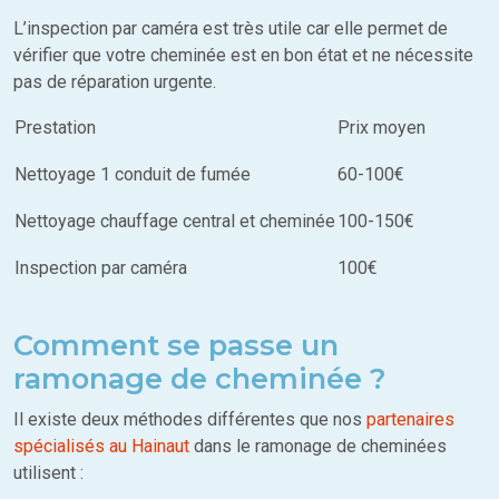
L’inspection par caméra est très utile car elle permet de
vérifier que votre cheminée est en bon état et ne nécessite
pas de réparation urgente.
Prestation
Prix moyen
Nettoyage 1 conduit de fumée
60-100€
Nettoyage chauffage central et cheminée
100-150€
Inspection par caméra
100€
Comment se passe un
ramonage de cheminée ?
Il existe deux méthodes différentes que nos
partenaires
spécialisés au Hainaut
dans le ramonage de cheminées
utilisent :