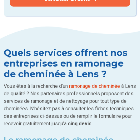
Quels services offrent nos
entreprises en ramonage
de cheminée à Lens ?
Vous êtes à la recherche d’un
ramonage de cheminée
à Lens
de qualité ? Nos partenaires professionnels proposent des
services de ramonage et de nettoyage pour tout type de
cheminées. N’hésitez pas à consulter les fiches techniques
des entreprises ci-dessus ou de remplir le formulaire pour
recevoir gratuitement jusqu’à
cinq devis
.
Le ramonage de cheminée