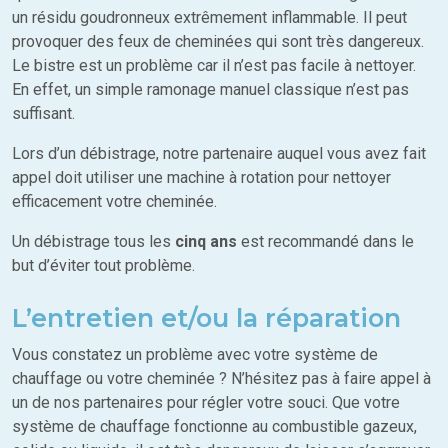
un résidu goudronneux extrêmement inflammable. Il peut
provoquer des feux de cheminées qui sont très dangereux.
Le bistre est un problème car il n’est pas facile à nettoyer.
En effet, un simple ramonage manuel classique n’est pas
suffisant.
Lors d’un débistrage, notre partenaire auquel vous avez fait
appel doit utiliser une machine à rotation pour nettoyer
efficacement votre cheminée.
Un débistrage tous les
cinq ans
est recommandé dans le
but d’éviter tout problème.
L’entretien et/ou la réparation
Vous constatez un problème avec votre système de
chauffage ou votre cheminée ? N’hésitez pas à faire appel à
un de nos partenaires pour régler votre souci. Que votre
système de chauffage fonctionne au combustible gazeux,