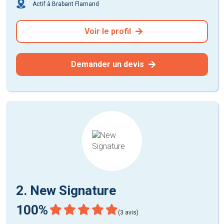
Actif à Brabant Flamand
Voir le profil
Demander un devis
2. New Signature
100%
(3 avis)