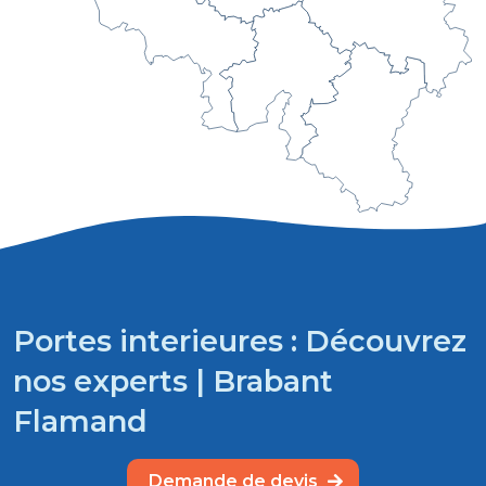
Portes interieures : Découvrez
nos experts | Brabant
Flamand
Demande de devis