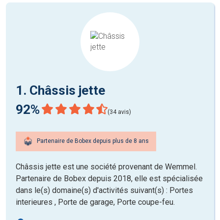
1. Châssis jette
92%
(34 avis)
Partenaire de Bobex depuis plus de 8 ans
Châssis jette est une société provenant de Wemmel.
Partenaire de Bobex depuis 2018, elle est spécialisée
dans le(s) domaine(s) d'activités suivant(s) : Portes
interieures , Porte de garage, Porte coupe-feu.