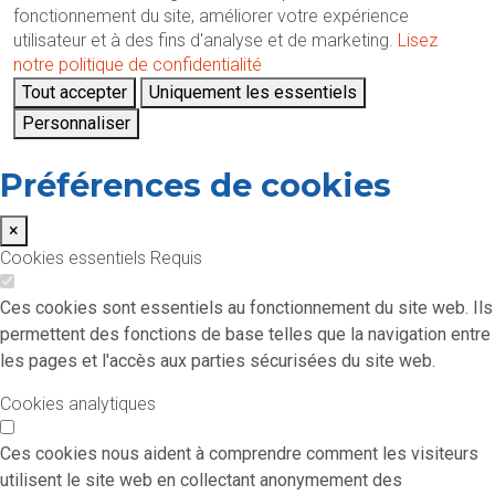
fonctionnement du site, améliorer votre expérience
utilisateur et à des fins d'analyse et de marketing.
Lisez
notre politique de confidentialité
Tout accepter
Uniquement les essentiels
Personnaliser
Préférences de cookies
×
Cookies essentiels
Requis
Ces cookies sont essentiels au fonctionnement du site web. Ils
permettent des fonctions de base telles que la navigation entre
les pages et l'accès aux parties sécurisées du site web.
Cookies analytiques
Ces cookies nous aident à comprendre comment les visiteurs
utilisent le site web en collectant anonymement des