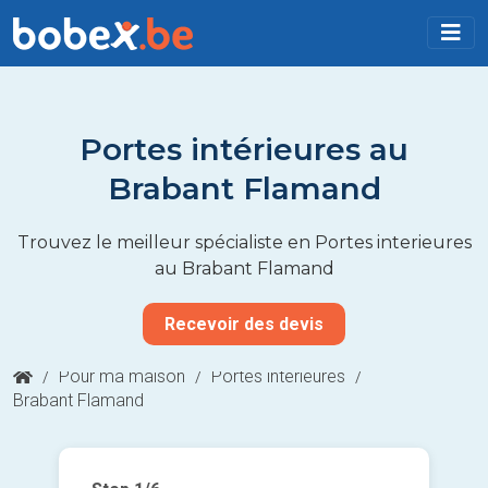
Portes intérieures au
Brabant Flamand
Trouvez le meilleur spécialiste en Portes interieures
au Brabant Flamand
Recevoir des devis
/
Pour ma maison
/
Portes interieures
/
Brabant Flamand