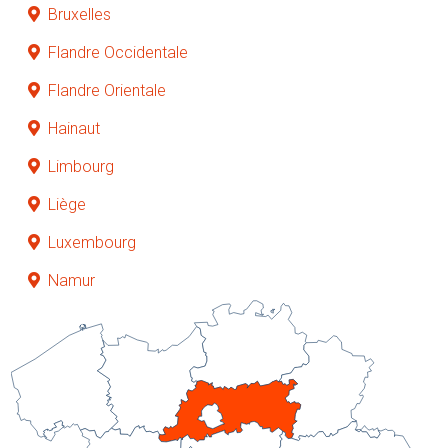
Bruxelles
Flandre Occidentale
Flandre Orientale
Hainaut
Limbourg
Liège
Luxembourg
Namur