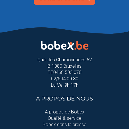
Quai des Charbonnages 62
B-1080 Bruxelles
BE0468.503.070
02/504 00 80
Lu-Ve: 9h-17h
A PROPOS DE NOUS
A propos de Bobex
Qualité & service
Bobex dans la presse