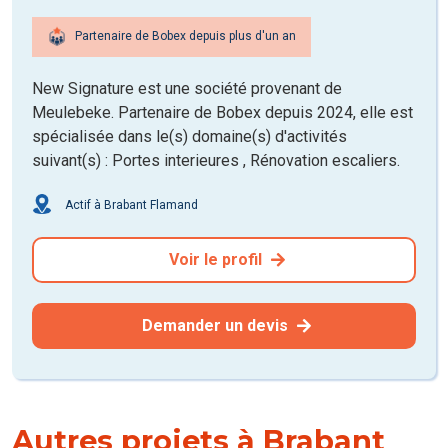
Partenaire de Bobex depuis plus d'un an
New Signature est une société provenant de
Meulebeke. Partenaire de Bobex depuis 2024, elle est
spécialisée dans le(s) domaine(s) d'activités
suivant(s) : Portes interieures , Rénovation escaliers.
Actif à Brabant Flamand
Voir le profil
Demander un devis
Autres projets à Brabant