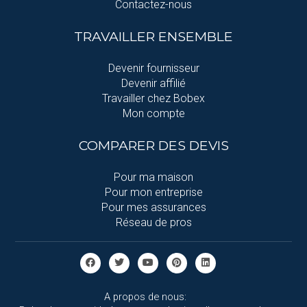
Contactez-nous
TRAVAILLER ENSEMBLE
Devenir fournisseur
Devenir affilié
Travailler chez Bobex
Mon compte
COMPARER DES DEVIS
Pour ma maison
Pour mon entreprise
Pour mes assurances
Réseau de pros
A propos de nous: