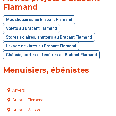
Flamand
Moustiquaires au Brabant Flamand
Volets au Brabant Flamand
Stores solaires, shutters au Brabant Flamand
Lavage de vitres au Brabant Flamand
Châssis, portes et fenêtres au Brabant Flamand
Menuisiers, ébénistes
Anvers
Brabant Flamand
Brabant Wallon