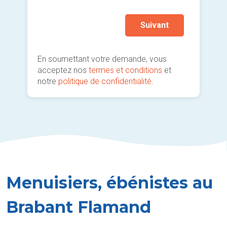
Suivant
En soumettant votre demande, vous
acceptez nos
termes et conditions
et
notre
politique de confidentialité
.
Menuisiers, ébénistes au
Brabant Flamand