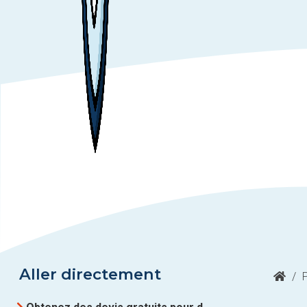
Aller directement
/