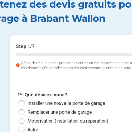
tenez des devis gratuits po
rage à Brabant Wallon
Step
1
/7
Répondez à quelques questions et entrez en contact avec des spéci
coordonnées afin de sélectionner les professionnels actifs dans votre 
1*. Que désirez-vous?
Installer une nouvelle porte de garage
Remplacer une porte de garage
Motorisation (installation ou réparation)
Autre