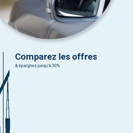
Comparez les offres
& épargnez jusqu'à 30%