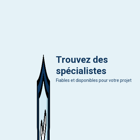
Trouvez des
spécialistes
Fiables et disponibles pour votre projet