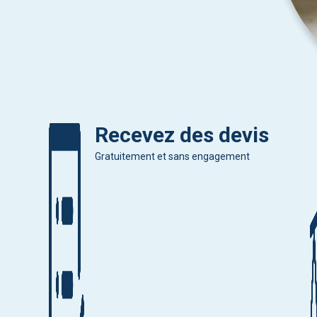
Recevez des devis
Gratuitement et sans engagement