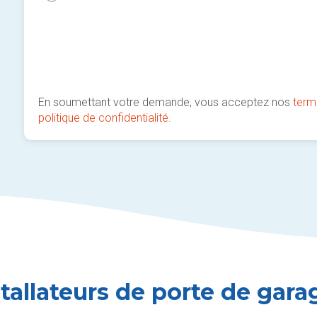
En soumettant votre demande, vous acceptez nos
term
politique de confidentialité
.
stallateurs de porte de gar