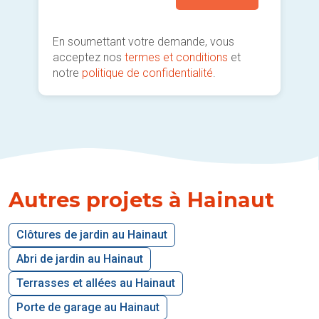
En soumettant votre demande, vous
acceptez nos
termes et conditions
et
notre
politique de confidentialité
.
Autres projets à Hainaut
Clôtures de jardin au Hainaut
Abri de jardin au Hainaut
Terrasses et allées au Hainaut
Porte de garage au Hainaut