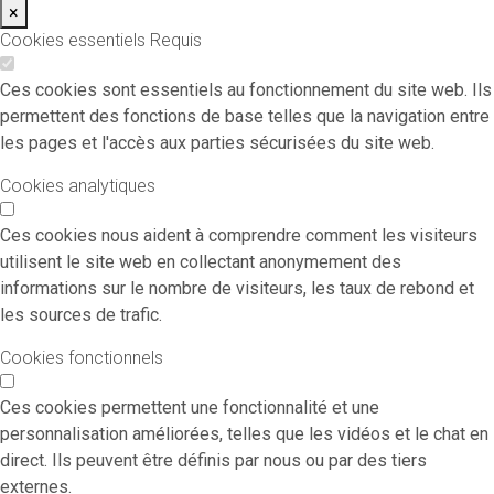
×
Cookies essentiels
Requis
Ces cookies sont essentiels au fonctionnement du site web. Ils
permettent des fonctions de base telles que la navigation entre
les pages et l'accès aux parties sécurisées du site web.
Cookies analytiques
Ces cookies nous aident à comprendre comment les visiteurs
utilisent le site web en collectant anonymement des
informations sur le nombre de visiteurs, les taux de rebond et
les sources de trafic.
Cookies fonctionnels
Ces cookies permettent une fonctionnalité et une
personnalisation améliorées, telles que les vidéos et le chat en
direct. Ils peuvent être définis par nous ou par des tiers
externes.