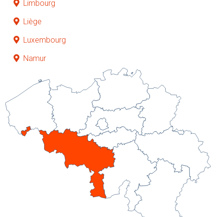
Limbourg
Liège
Luxembourg
Namur