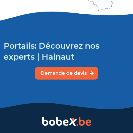
Portails: Découvrez nos
experts | Hainaut
Demande de devis