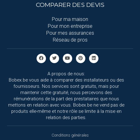
COMPARER DES DEVIS
Pour ma maison
Pour mon entreprise
Pour mes assurances
Réseau de pros
A propos de nous:
Bobex.be vous aide à comparer des installateurs ou des
fournisseurs. Nos services sont gratuits, mais pour
maintenir cette gratuité, nous percevons des
rémunérations de la part des prestataires que nous
mettons en relation avec vous. Bobex.be ne vend pas de
produits elle-même et notre rôle se limite à la mise en
relation des parties.
Conditions générales