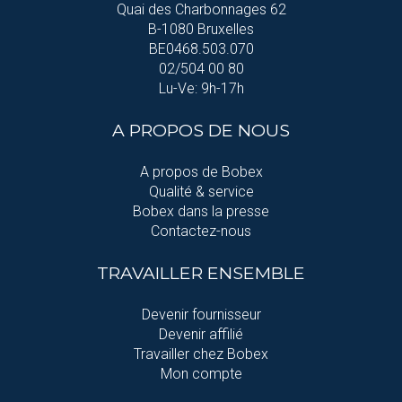
Quai des Charbonnages 62
B-1080 Bruxelles
BE0468.503.070
02/504 00 80
Lu-Ve: 9h-17h
A PROPOS DE NOUS
A propos de Bobex
Qualité & service
Bobex dans la presse
Contactez-nous
TRAVAILLER ENSEMBLE
Devenir fournisseur
Devenir affilié
Travailler chez Bobex
Mon compte