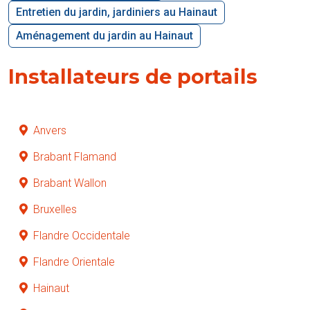
Entretien du jardin, jardiniers au Hainaut
Aménagement du jardin au Hainaut
Installateurs de portails
Anvers
Brabant Flamand
Brabant Wallon
Bruxelles
Flandre Occidentale
Flandre Orientale
Hainaut