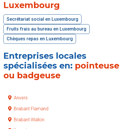
Luxembourg
Secrétariat social en Luxembourg
Fruits frais au bureau en Luxembourg
Chèques repas en Luxembourg
Entreprises locales
spécialisées en:
pointeuse
ou badgeuse
Anvers
Brabant Flamand
Brabant Wallon