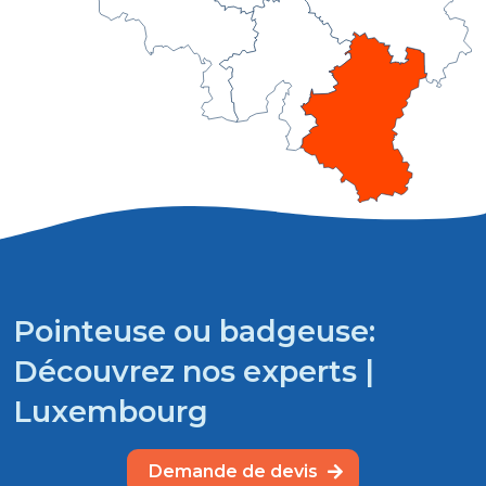
Pointeuse ou badgeuse:
Découvrez nos experts |
Luxembourg
Demande de devis