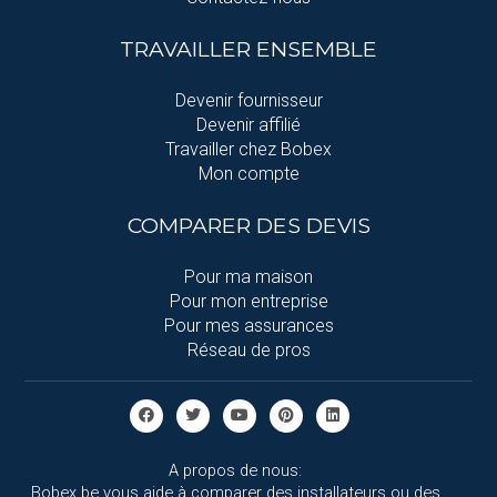
TRAVAILLER ENSEMBLE
Devenir fournisseur
Devenir affilié
Travailler chez Bobex
Mon compte
COMPARER DES DEVIS
Pour ma maison
Pour mon entreprise
Pour mes assurances
Réseau de pros
A propos de nous:
Bobex.be vous aide à comparer des installateurs ou des