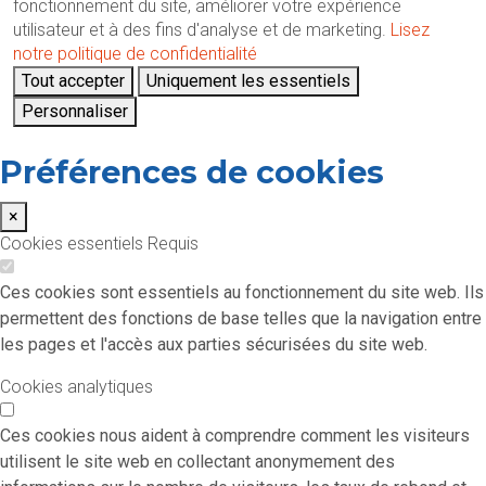
fonctionnement du site, améliorer votre expérience
utilisateur et à des fins d'analyse et de marketing.
Lisez
notre politique de confidentialité
Tout accepter
Uniquement les essentiels
Personnaliser
Préférences de cookies
×
Cookies essentiels
Requis
Ces cookies sont essentiels au fonctionnement du site web. Ils
permettent des fonctions de base telles que la navigation entre
les pages et l'accès aux parties sécurisées du site web.
Cookies analytiques
Ces cookies nous aident à comprendre comment les visiteurs
utilisent le site web en collectant anonymement des