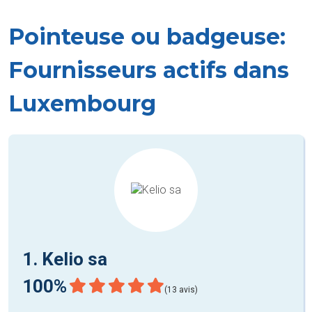
Pointeuse ou badgeuse:
Fournisseurs actifs dans
Luxembourg
1. Kelio sa
100%
(13 avis)