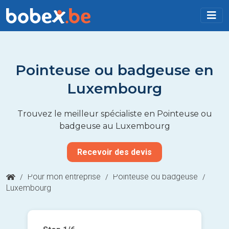
Pointeuse ou badgeuse en
Luxembourg
Trouvez le meilleur spécialiste en Pointeuse ou
badgeuse au Luxembourg
Recevoir des devis
/
Pour mon entreprise
/
Pointeuse ou badgeuse
/
Luxembourg