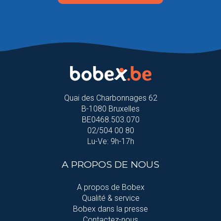
Quai des Charbonnages 62
B-1080 Bruxelles
BE0468.503.070
02/504 00 80
Lu-Ve: 9h-17h
A PROPOS DE NOUS
A propos de Bobex
Qualité & service
Bobex dans la presse
Contactez-nous