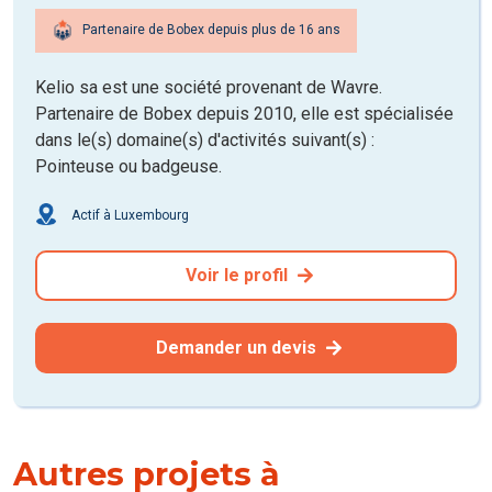
Partenaire de Bobex depuis plus de 16 ans
Kelio sa est une société provenant de Wavre.
Partenaire de Bobex depuis 2010, elle est spécialisée
dans le(s) domaine(s) d'activités suivant(s) :
Pointeuse ou badgeuse.
Actif à Luxembourg
Voir le profil
Demander un devis
Autres projets à