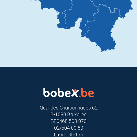
Quai des Charbonnages 62
B-1080 Bruxelles
BE0468.503.070
02/504 00 80
Lu-Ve: 9h-17h