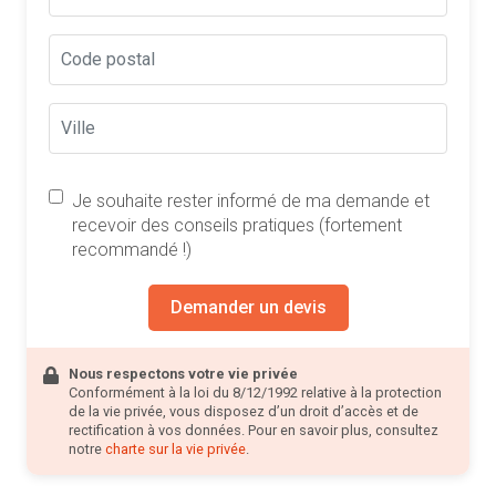
Je souhaite rester informé de ma demande et
recevoir des conseils pratiques (fortement
recommandé !)
Demander un devis
Nous respectons votre vie privée
Conformément à la loi du 8/12/1992 relative à la protection
de la vie privée, vous disposez d’un droit d’accès et de
rectification à vos données. Pour en savoir plus, consultez
notre
charte sur la vie privée
.