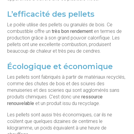
L’efficacité des pellets
Le poêle utilise des pellets ou granulés de bois. Ce
combustible offre un
très bon rendement
en termes de
production grâce à son grand pouvoir calorifique. Les
pellets ont une excellente combustion, produisent
beaucoup de chaleur et très peu de cendres.
Écologique et économique
Les pellets sont fabriqués à partir de matériaux recyclés,
comme des chutes de bois et des sciures des
menuiseries et des scieries qui sont agglomérés sans
produits chimiques. C’est donc une
ressource
renouvelable
et un produit issu du recyclage.
Les pellets sont aussi très économiques, car ils ne
coûtent que quelques dizaines de centimes le
kilogramme, un poids équivalent à une heure de