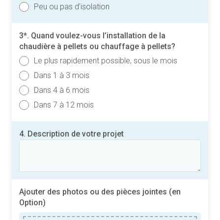
Peu ou pas d’isolation
3*. Quand voulez-vous l’installation de la
chaudière à pellets ou chauffage à pellets?
Le plus rapidement possible, sous le mois
Dans 1 à 3 mois
Dans 4 à 6 mois
Dans 7 à 12 mois
4. Description de votre projet
Ajouter des photos ou des pièces jointes (en
Option)