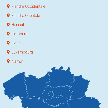
Flandre Occidentale
Flandre Orientale
Hainaut
Limbourg
Liège
Luxembourg
Namur