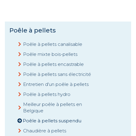
Poêle à pellets
Poêle à pellets canalisable
Poêle mixte bois-pellets
Poêle à pellets encastrable
Poêle à pellets sans électricité
Entretien d'un poêle à pellets
Poêle à pellets hydro
Meilleur poêle à pellets en
Belgique
Poêle à pellets suspendu
Chaudière à pellets