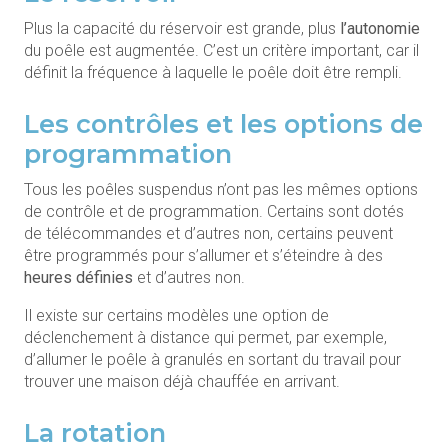
Plus la capacité du réservoir est grande, plus
l’autonomie
du poêle est augmentée. C’est un critère important, car il
définit la fréquence à laquelle le poêle doit être rempli.
Les contrôles et les options de
programmation
Tous les poêles suspendus n’ont pas les mêmes options
de contrôle et de programmation. Certains sont dotés
de télécommandes et d’autres non, certains peuvent
être programmés pour s’allumer et s’éteindre à des
heures définies
et d’autres non.
Il existe sur certains modèles une option de
déclenchement à distance qui permet, par exemple,
d’allumer le poêle à granulés en sortant du travail pour
trouver une maison déjà chauffée en arrivant.
La rotation