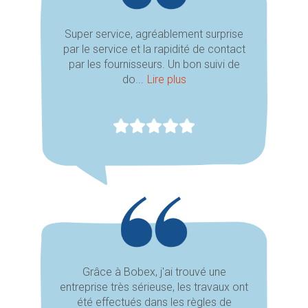
Super service, agréablement surprise
par le service et la rapidité de contact
par les fournisseurs. Un bon suivi de
do...
Lire plus
Grâce à Bobex, j'ai trouvé une
entreprise très sérieuse, les travaux ont
été effectués dans les règles de