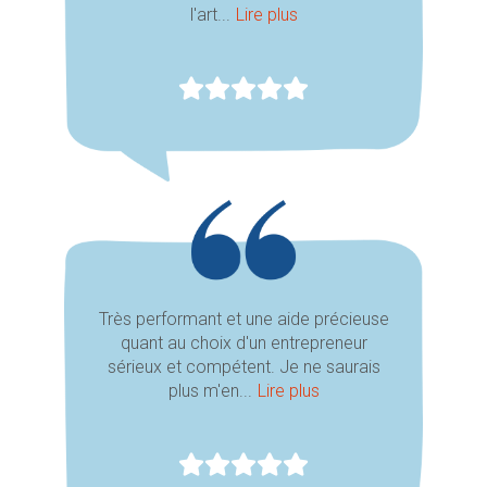
l'art...
Lire plus
Très performant et une aide précieuse
quant au choix d'un entrepreneur
sérieux et compétent. Je ne saurais
plus m'en...
Lire plus