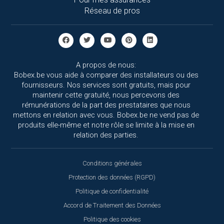
Réseau de pros
A propos de nous:
Bobex.be vous aide à comparer des installateurs ou des
fournisseurs. Nos services sont gratuits, mais pour
maintenir cette gratuité, nous percevons des
rémunérations de la part des prestataires que nous
mettons en relation avec vous. Bobex.be ne vend pas de
produits elle-même et notre rôle se limite à la mise en
relation des parties.
Conditions générales
Protection des données (RGPD)
Politique de confidentialité
Accord de Traitement des Données
Politique des cookies