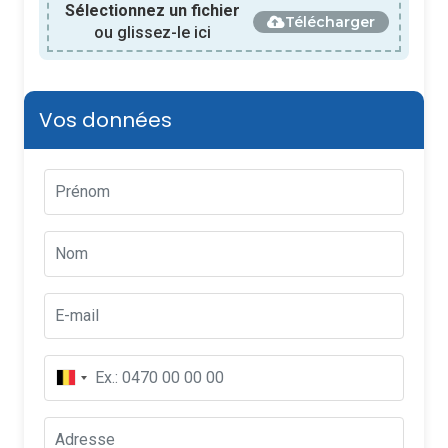
Sélectionnez un fichier
Télécharger
ou glissez-le ici
Vos données