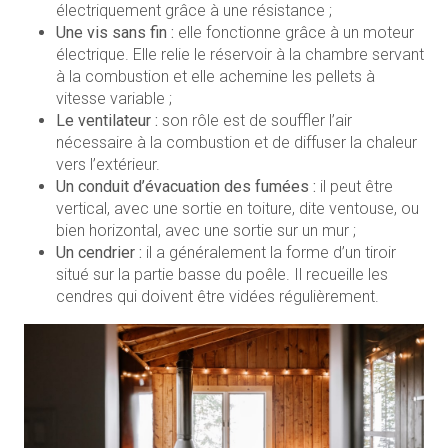
électriquement grâce à une résistance ;
Une vis sans fin :
elle fonctionne grâce à un moteur
électrique. Elle relie le réservoir à la chambre servant
à la combustion et elle achemine les pellets à
vitesse variable ;
Le ventilateur :
son rôle est de souffler l’air
nécessaire à la combustion et de diffuser la chaleur
vers l’extérieur.
Un conduit d’évacuation des fumées :
il peut être
vertical, avec une sortie en toiture, dite ventouse, ou
bien horizontal, avec une sortie sur un mur ;
Un cendrier :
il a généralement la forme d’un tiroir
situé sur la partie basse du poêle. Il recueille les
cendres qui doivent être vidées régulièrement.