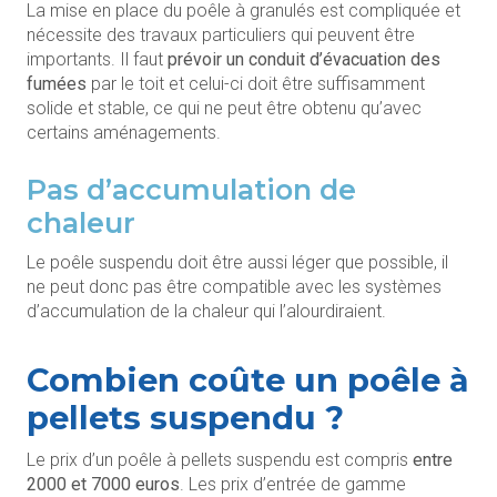
La mise en place du poêle à granulés est compliquée et
nécessite des travaux particuliers qui peuvent être
importants. Il faut
prévoir un conduit d’évacuation des
fumées
par le toit et celui-ci doit être suffisamment
solide et stable, ce qui ne peut être obtenu qu’avec
certains aménagements.
Pas d’accumulation de
chaleur
Le poêle suspendu doit être aussi léger que possible, il
ne peut donc pas être compatible avec les systèmes
d’accumulation de la chaleur qui l’alourdiraient.
Combien coûte un poêle à
pellets suspendu ?
Le prix d’un poêle à pellets suspendu est compris
entre
2000 et 7000 euros
. Les prix d’entrée de gamme