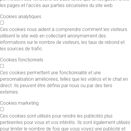
les pages et l'accès aux parties sécurisées du site web.
Cookies analytiques
Ces cookies nous aident à comprendre comment les visiteurs
utilisent le site web en collectant anonymement des
informations sur le nombre de visiteurs, les taux de rebond et
les sources de trafic.
Cookies fonctionnels
Ces cookies permettent une fonctionnalité et une
personnalisation améliorées, telles que les vidéos et le chat en
direct. Ils peuvent être définis par nous ou par des tiers
externes.
Cookies marketing
Ces cookies sont utilisés pour rendre les publicités plus
pertinentes pour vous et vos intérêts. Ils sont également utilisés
pour limiter le nombre de fois que vous voyez une publicité et