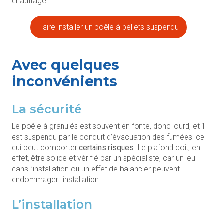
chauffage.
Faire installer un poêle à pellets suspendu
Avec quelques
inconvénients
La sécurité
Le poêle à granulés est souvent en fonte, donc lourd, et il
est suspendu par le conduit d’évacuation des fumées, ce
qui peut comporter
certains risques
. Le plafond doit, en
effet, être solide et vérifié par un spécialiste, car un jeu
dans l’installation ou un effet de balancier peuvent
endommager l’installation.
L’installation