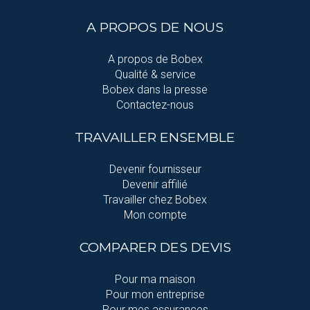
A PROPOS DE NOUS
A propos de Bobex
Qualité & service
Bobex dans la presse
Contactez-nous
TRAVAILLER ENSEMBLE
Devenir fournisseur
Devenir affilié
Travailler chez Bobex
Mon compte
COMPARER DES DEVIS
Pour ma maison
Pour mon entreprise
Pour mes assurances