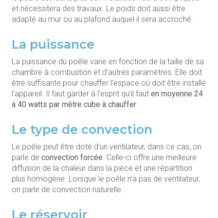
et nécessitera des travaux. Le poids doit aussi être
adapté au mur ou au plafond auquel il sera accroché.
La puissance
La puissance du poêle varie en fonction de la taille de sa
chambre à combustion et d’autres paramètres. Elle doit
être suffisante pour chauffer l’espace où doit être installé
l’appareil. Il faut garder à l’esprit qu’il faut
en moyenne 24
à 40 watts par mètre cube à chauffer
.
Le type de convection
Le poêle peut être doté d’un ventilateur, dans ce cas, on
parle de
convection forcée
. Celle-ci offre une meilleure
diffusion de la chaleur dans la pièce et une répartition
plus homogène. Lorsque le poêle n’a pas de ventilateur,
on parle de convection naturelle.
Le réservoir