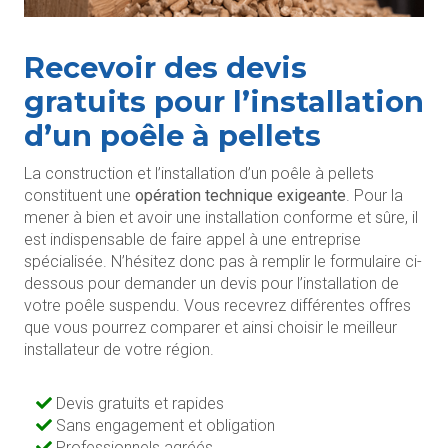
Recevoir des devis
gratuits pour l’installation
d’un poêle à pellets
La construction et l’installation d’un poêle à pellets
constituent une
opération technique exigeante
. Pour la
mener à bien et avoir une installation conforme et sûre, il
est indispensable de faire appel à une entreprise
spécialisée. N’hésitez donc pas à remplir le formulaire ci-
dessous pour demander un devis pour l’installation de
votre poêle suspendu. Vous recevrez différentes offres
que vous pourrez comparer et ainsi choisir le meilleur
installateur de votre région.
Devis gratuits et rapides
Sans engagement et obligation
Professionnels agréés