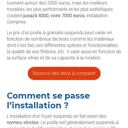
tournent autour des 2000 euros, mais les meilleurs
modèles, les plus performants et les plus esthétiques
coûtent
jusqu’à 4000, voire 7000 euros,
installation
comprise.
Le prix d’un poêle à granulés suspendu peut varier en
fonction de nombreux facteurs comme les matériaux
dont il est fait, ses différentes options et fonctionnalités,
la qualité de ses finitions, etc. Il varie aussi en fonction de
la surface vitrée et de sa capacité à la rotation.
Recevoir des devis à comparer
Comment se passe
l’installation ?
L’installation d’un foyer suspendu se fait selon des
normes strictes
. Le poêle est généralement suspendu à