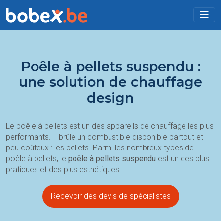
Poêle à pellets suspendu :
une solution de chauffage
design
Le poêle à pellets est un des appareils de chauffage les plus
performants. Il brûle un combustible disponible partout et
peu coûteux : les pellets. Parmi les nombreux types de
poêle à pellets, le
poêle à pellets suspendu
est un des plus
pratiques et des plus esthétiques.
Recevoir des devis de spécialistes