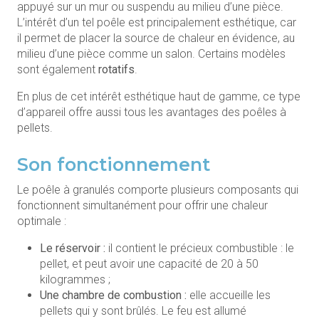
appuyé sur un mur ou suspendu au milieu d’une pièce.
L’intérêt d’un tel poêle est principalement esthétique, car
il permet de placer la source de chaleur en évidence, au
milieu d’une pièce comme un salon. Certains modèles
sont également
rotatifs
.
En plus de cet intérêt esthétique haut de gamme, ce type
d’appareil offre aussi tous les avantages des poêles à
pellets.
Son fonctionnement
Le poêle à granulés comporte plusieurs composants qui
fonctionnent simultanément pour offrir une chaleur
optimale :
Le réservoir :
il contient le précieux combustible : le
pellet, et peut avoir une capacité de 20 à 50
kilogrammes ;
Une chambre de combustion :
elle accueille les
pellets qui y sont brûlés. Le feu est allumé