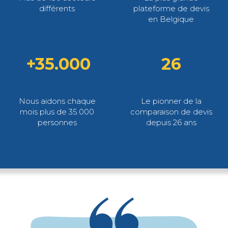
différents
plateforme de devis
en Belgique
+35.000
26
Nous aidons chaque
Le pionner de la
mois plus de 35.000
comparaison de devis
personnes
depuis 26 ans