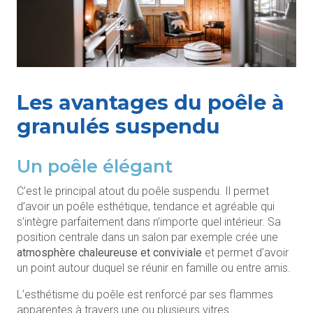
Les avantages du poêle à
granulés suspendu
Un poêle élégant
C’est le principal atout du poêle suspendu. Il permet
d’avoir un poêle esthétique, tendance et agréable qui
s’intègre parfaitement dans n’importe quel intérieur. Sa
position centrale dans un salon par exemple crée une
atmosphère chaleureuse
et
conviviale
et permet d’avoir
un point autour duquel se réunir en famille ou entre amis.
L’esthétisme du poêle est renforcé par ses flammes
apparentes à travers une ou plusieurs vitres.