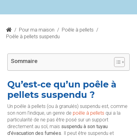
/
Pour ma maison
/
Poêle à pellets
/
Poêle à pellets suspendu
Sommaire
Qu’est-ce qu’un poêle à
pellets suspendu ?
Un poêle à pellets (ou à granulés) suspendu est, comme
son nom l’indique, un genre de
poêle à pellets
qui a la
particularité de ne pas être posé sur un support
directement au sol, mais
suspendu à son tuyau
d’évacuation des fumées
. Il peut être suspendu et