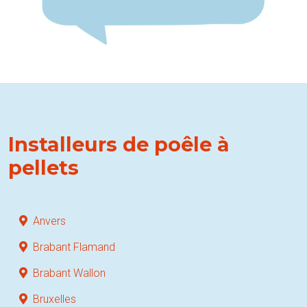
Installeurs de poêle à
pellets
Anvers
Brabant Flamand
Brabant Wallon
Bruxelles