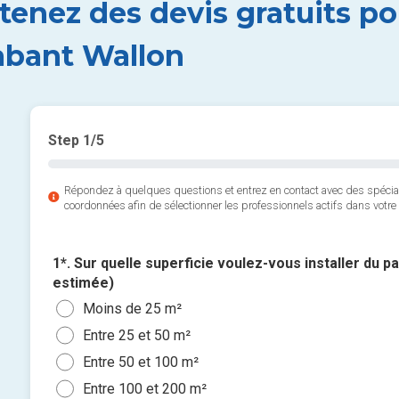
tenez des devis gratuits po
abant Wallon
Step
1
/5
Répondez à quelques questions et entrez en contact avec des spéci
coordonnées afin de sélectionner les professionnels actifs dans votre 
1*. Sur quelle superficie voulez-vous installer du p
estimée)
Moins de 25 m²
Entre 25 et 50 m²
Entre 50 et 100 m²
Entre 100 et 200 m²