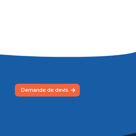
Demande de devis