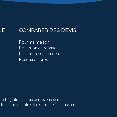
LE
COMPARER DES DEVIS
Pour ma maison
Pour mon entreprise
Pour mes assurances
Réseau de pros
cette gratuité, nous percevons des
le-même et notre rôle se limite à la mise en