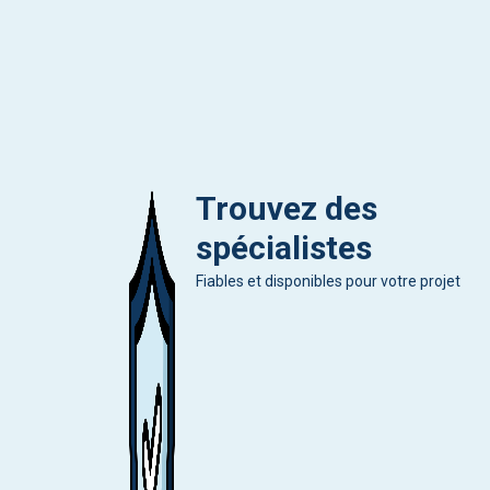
Trouvez des
spécialistes
Fiables et disponibles pour votre projet