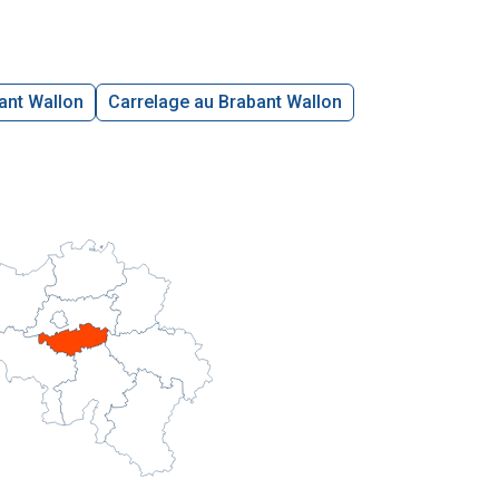
ant Wallon
Carrelage au Brabant Wallon