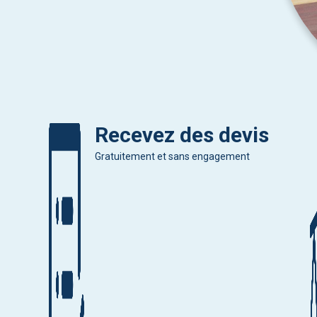
Recevez des devis
Gratuitement et sans engagement