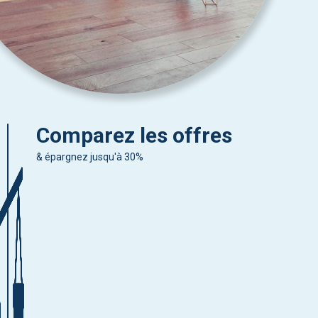
Comparez les offres
& épargnez jusqu'à 30%