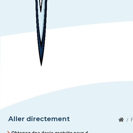
Aller directement
/