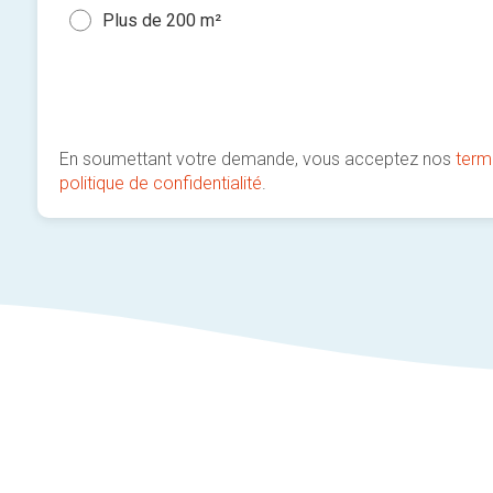
Plus de 200 m²
En soumettant votre demande, vous acceptez nos
term
politique de confidentialité
.