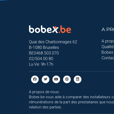
A P
A prop
Quai des Charbonnages 62
Qualité
B-1080 Bruxelles
Bobex 
BE0468.503.070
Contac
02/504 00 80
Lu-Ve: 9h-17h
A propos de nous:
Bobex.be vous aide à comparer des installateurs o
rémunérations de la part des prestataires que nous
relation des parties.