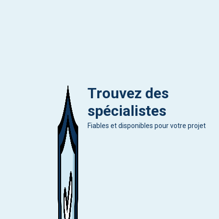
Trouvez des
spécialistes
Fiables et disponibles pour votre projet