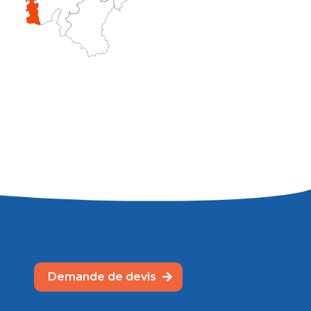
Demande de devis