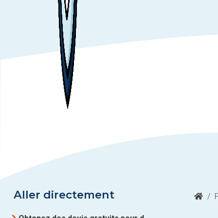
Aller directement
/