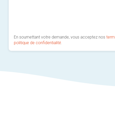
En soumettant votre demande, vous acceptez nos
term
politique de confidentialité
.