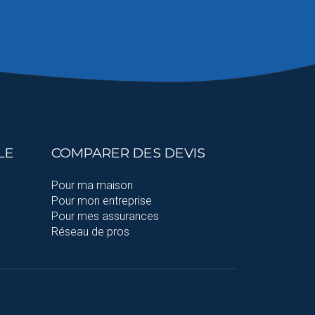
LE
COMPARER DES DEVIS
Pour ma maison
Pour mon entreprise
Pour mes assurances
Réseau de pros