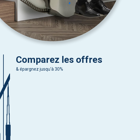
Comparez les offres
& épargnez jusqu'à 30%