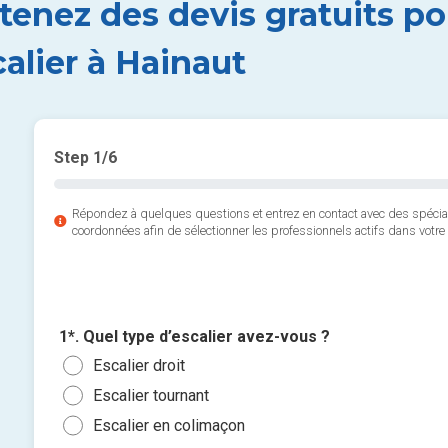
tenez des devis gratuits p
calier à Hainaut
Step
1
/6
Répondez à quelques questions et entrez en contact avec des spéci
coordonnées afin de sélectionner les professionnels actifs dans votre 
1*. Quel type d’escalier avez-vous ?
Escalier droit
Escalier tournant
Escalier en colimaçon