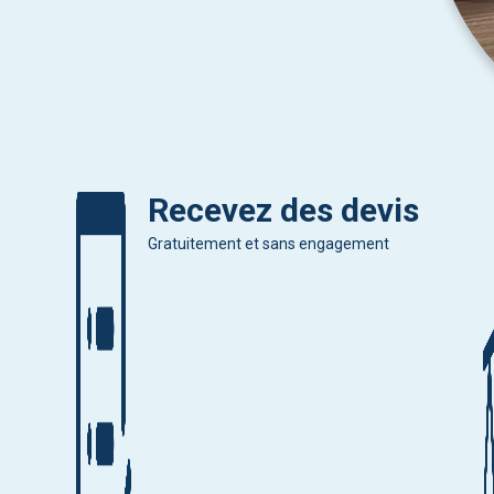
Recevez des devis
Gratuitement et sans engagement