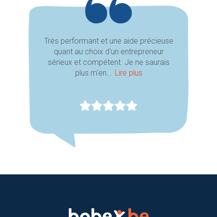
Très performant et une aide précieuse
quant au choix d'un entrepreneur
sérieux et compétent. Je ne saurais
plus m'en...
Lire plus