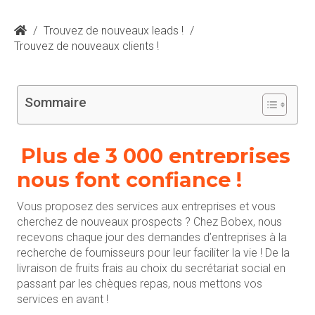
/
Trouvez de nouveaux leads !
/
Trouvez de nouveaux clients !
Sommaire
Plus de 3 000 entreprises
nous font confiance !
Vous proposez des services aux entreprises et vous
cherchez de nouveaux prospects ? Chez Bobex, nous
recevons chaque jour des demandes d’entreprises à la
recherche de fournisseurs pour leur faciliter la vie ! De la
livraison de fruits frais au choix du secrétariat social en
passant par les chèques repas, nous mettons vos
services en avant !