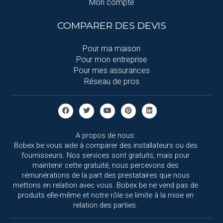
Mon compte
COMPARER DES DEVIS
Pour ma maison
Pour mon entreprise
Pour mes assurances
Réseau de pros
A propos de nous:
Bobex.be vous aide à comparer des installateurs ou des
fournisseurs. Nos services sont gratuits, mais pour
maintenir cette gratuité, nous percevons des
rémunérations de la part des prestataires que nous
mettons en relation avec vous. Bobex.be ne vend pas de
produits elle-même et notre rôle se limite à la mise en
relation des parties.