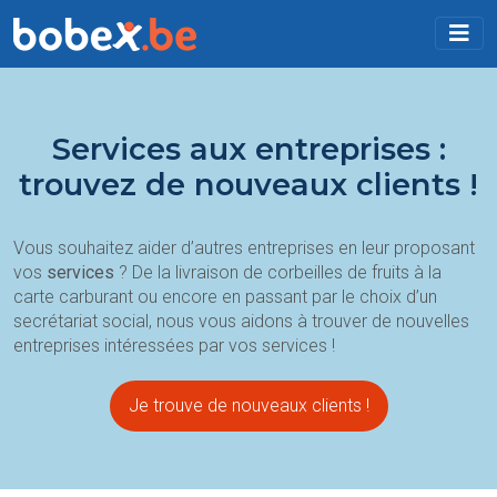
Services aux entreprises :
trouvez de nouveaux clients !
Vous souhaitez aider d’autres entreprises en leur proposant
vos
services
? De la livraison de corbeilles de fruits à la
carte carburant ou encore en passant par le choix d’un
secrétariat social, nous vous aidons à trouver de nouvelles
entreprises intéressées par vos services !
Je trouve de nouveaux clients !