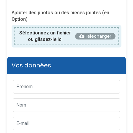
Ajouter des photos ou des pièces jointes (en
Option)
Sélectionnez un fichier
Télécharger
ou glissez-le ici
Vos données