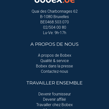
Quai des Charbonnages 62
B-1080 Bruxelles
BE0468.503.070
02/504 00 80
Lu-Ve: 9h-17h
A PROPOS DE NOUS
A propos de Bobex
Qualité & service
Bobex dans la presse
Contactez-nous
TRAVAILLER ENSEMBLE
Devenir fournisseur
Devenir affilié
Travailler chez Bobex