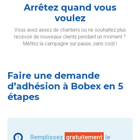
Arrêtez quand vous
voulez
Vous avez assez de chantiers ou ne souhaitez plus
recevoir de nouveaux clients pendant un moment ?
Mettez la campagne sur pause, sans coût !
Faire une demande
d’adhésion à Bobex en 5
étapes
Remplissez
gratuitement
le
1