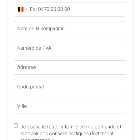
Je souhaite rester informé de ma demande et
recevoir des conseils pratiques (fortement