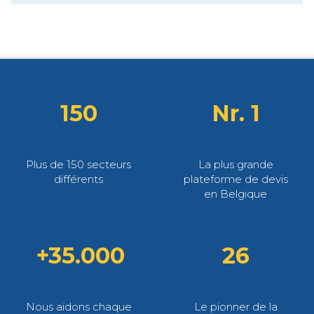
150
Nr. 1
Plus de 150 secteurs
La plus grande
différents
plateforme de devis
en Belgique
+35.000
26
Nous aidons chaque
Le pionner de la