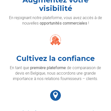
visibilité
En rejoignant notre plateforme, vous avez accès à de
nouvelles
opportunités commerciales
!
Cultivez la confiance
En tant que
première plateforme
de comparaison de
devis en Belgique, nous accordons une grande
importance à nos relations fournisseurs – clients.