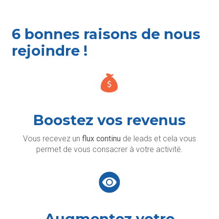
6 bonnes raisons de nous
rejoindre !
Boostez vos revenus
Vous recevez un
flux continu
de leads et cela vous
permet de vous consacrer à votre activité.
Augmentez votre