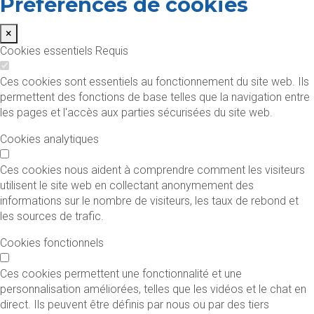
Préférences de cookies
×
Cookies essentiels
Requis
Ces cookies sont essentiels au fonctionnement du site web. Ils
permettent des fonctions de base telles que la navigation entre
les pages et l'accès aux parties sécurisées du site web.
Cookies analytiques
Ces cookies nous aident à comprendre comment les visiteurs
utilisent le site web en collectant anonymement des
informations sur le nombre de visiteurs, les taux de rebond et
les sources de trafic.
Cookies fonctionnels
Ces cookies permettent une fonctionnalité et une
personnalisation améliorées, telles que les vidéos et le chat en
direct. Ils peuvent être définis par nous ou par des tiers