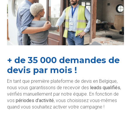
+ de 35 000 demandes de
devis par mois !
En tant que première plateforme de devis en Belgique,
nous vous garantissons de recevoir des
leads qualifiés
,
vérifiés manuellement par notre équipe. En fonction de
vos
périodes d’activité
, vous choisissez vous-mêmes
quand vous souhaitez activer votre campagne !