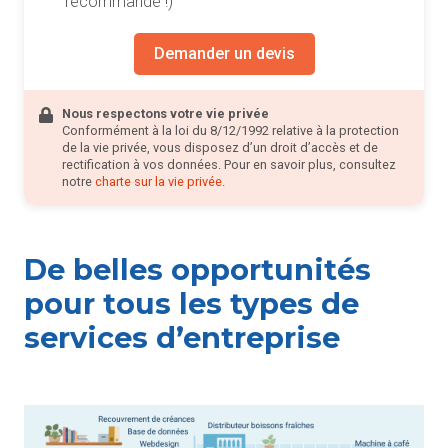
recommandé !)
Demander un devis
Nous respectons votre vie privée
Conformément à la loi du 8/12/1992 relative à la protection
de la vie privée, vous disposez d’un droit d’accès et de
rectification à vos données. Pour en savoir plus, consultez
notre
charte sur la vie privée
.
De belles opportunités
pour tous les types de
services d’entreprise