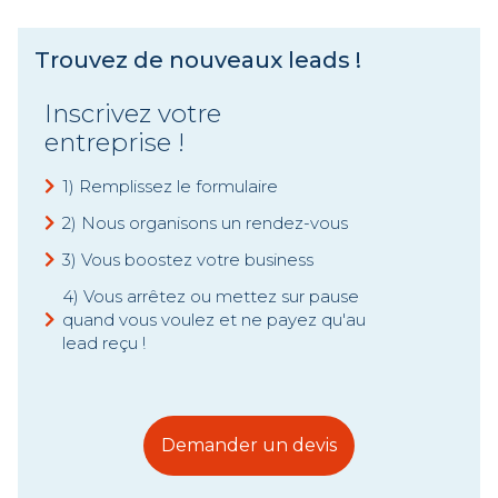
Trouvez de nouveaux leads !
Inscrivez votre
entreprise !
1) Remplissez le formulaire
2) Nous organisons un rendez-vous
3) Vous boostez votre business
4) Vous arrêtez ou mettez sur pause
quand vous voulez et ne payez qu'au
lead reçu !
Demander un devis