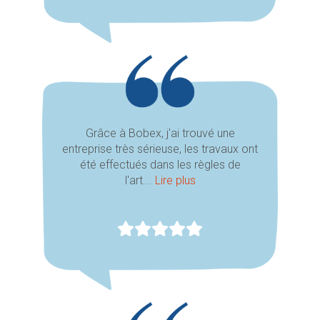
Grâce à Bobex, j'ai trouvé une
entreprise très sérieuse, les travaux ont
été effectués dans les règles de
l'art...
Lire plus