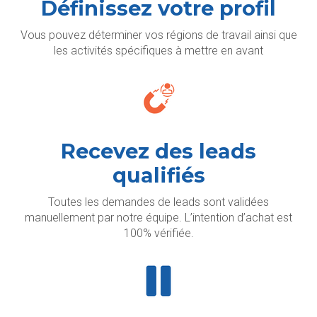
Définissez votre profil
Vous pouvez déterminer vos régions de travail ainsi que
les activités spécifiques à mettre en avant
Recevez des leads
qualifiés
Toutes les demandes de leads sont validées
manuellement par notre équipe. L’intention d’achat est
100% vérifiée.