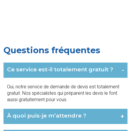
Questions fréquentes
Ce service est-il totalement gratuit ?
-
Oui, notre service de demande de devis est totalement
gratuit. Nos spécialistes qui préparent les devis le font
aussi gratuitement pour vous.
À quoi puis-je m’attendre ?
+