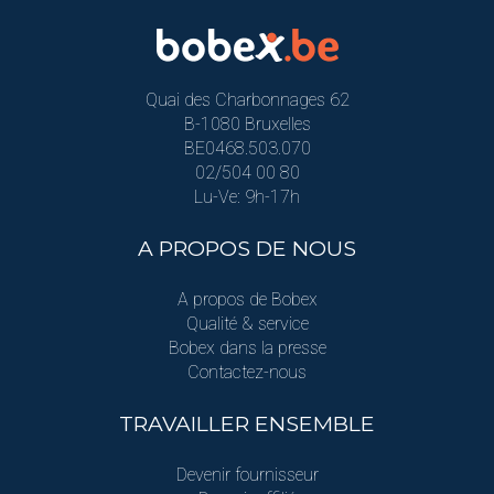
Quai des Charbonnages 62
B-1080 Bruxelles
BE0468.503.070
02/504 00 80
Lu-Ve: 9h-17h
A PROPOS DE NOUS
A propos de Bobex
Qualité & service
Bobex dans la presse
Contactez-nous
TRAVAILLER ENSEMBLE
Devenir fournisseur