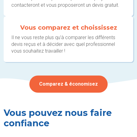
contacteront et vous proposeront un devis gratuit.
Vous comparez et choississez
Il ne vous reste plus qu’à comparer les différents
devis reçus et à décider avec quel professionnel
vous souhaitez travailler !
Comparez & économisez
Vous pouvez nous faire
confiance