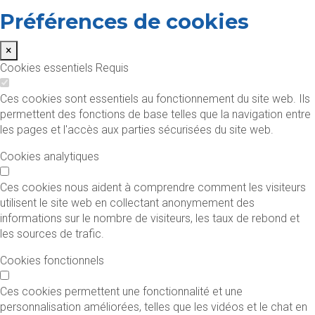
Préférences de cookies
×
Cookies essentiels
Requis
Ces cookies sont essentiels au fonctionnement du site web. Ils
permettent des fonctions de base telles que la navigation entre
les pages et l'accès aux parties sécurisées du site web.
Cookies analytiques
Ces cookies nous aident à comprendre comment les visiteurs
utilisent le site web en collectant anonymement des
informations sur le nombre de visiteurs, les taux de rebond et
les sources de trafic.
Cookies fonctionnels
Ces cookies permettent une fonctionnalité et une
personnalisation améliorées, telles que les vidéos et le chat en