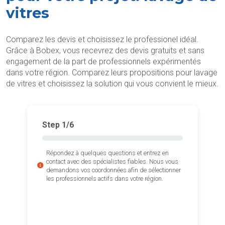
vitres
Comparez les devis et choisissez le professionel idéal.
Grâce à Bobex, vous recevrez des devis gratuits et sans
engagement de la part de professionnels expérimentés
dans votre région. Comparez leurs propositions pour lavage
de vitres et choisissez la solution qui vous convient le mieux.
Step
1
/6
Répondez à quelques questions et entrez en
contact avec des spécialistes fiables. Nous vous
demandons vos coordonnées afin de sélectionner
les professionnels actifs dans votre région.