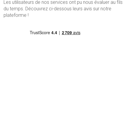
Les utilisateurs de nos services ont pu nous évaluer au fils
du temps. Découvrez ci-dessous leurs avis sur notre
plateforme !