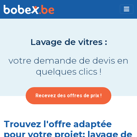
Lavage de vitres :
votre demande de devis en
quelques clics !
Recevez des offres de prix !
Trouvez l'offre adaptée
pour votre projet: lavage de