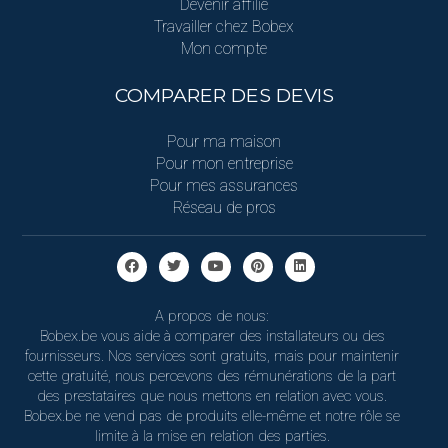
Devenir affilié
Travailler chez Bobex
Mon compte
COMPARER DES DEVIS
Pour ma maison
Pour mon entreprise
Pour mes assurances
Réseau de pros
A propos de nous:
Bobex.be vous aide à comparer des installateurs ou des
fournisseurs. Nos services sont gratuits, mais pour maintenir
cette gratuité, nous percevons des rémunérations de la part
des prestataires que nous mettons en relation avec vous.
Bobex.be ne vend pas de produits elle-même et notre rôle se
limite à la mise en relation des parties.