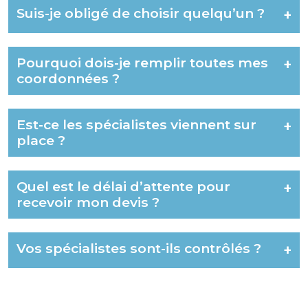
Suis-je obligé de choisir quelqu’un ?
+
Pourquoi dois-je remplir toutes mes
+
coordonnées ?
Est-ce les spécialistes viennent sur
+
place ?
Quel est le délai d’attente pour
+
recevoir mon devis ?
Vos spécialistes sont-ils contrôlés ?
+