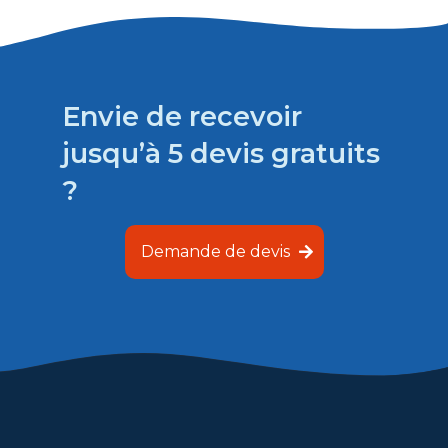
Envie de recevoir
jusqu’à 5 devis gratuits
?
Demande de devis