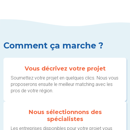
Comment ça marche ?
Vous décrivez votre projet
Soumettez votre projet en quelques clics. Nous vous
proposerons ensuite le meilleur matching avec les
pros de votre région.
Nous sélectionnons des
spécialistes
Les entreprises disponibles pour votre projet vous