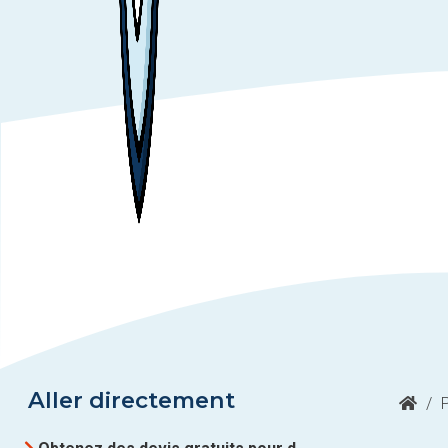
Aller directement
/