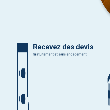
Recevez des devis
Gratuitement et sans engagement