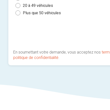
20 à 49 véhicules
Plus que 50 véhicules
En soumettant votre demande, vous acceptez nos
term
politique de confidentialité
.