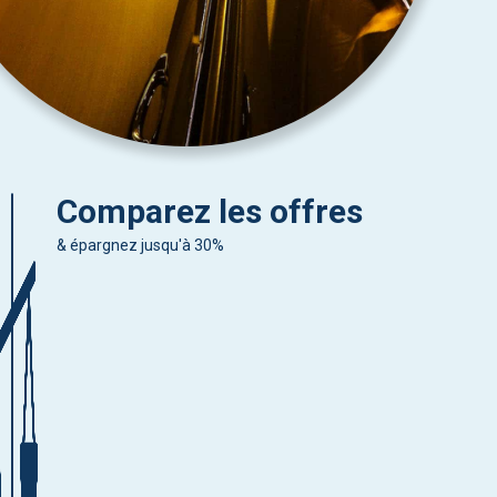
Comparez les offres
& épargnez jusqu'à 30%