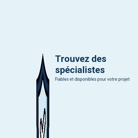
Trouvez des
spécialistes
Fiables et disponibles pour votre projet