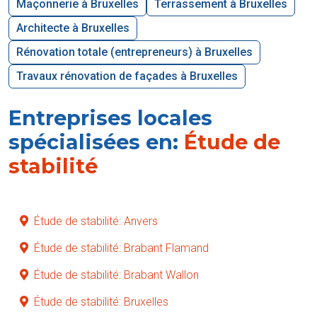
Maçonnerie à Bruxelles
Terrassement à Bruxelles
Architecte à Bruxelles
Rénovation totale (entrepreneurs) à Bruxelles
Travaux rénovation de façades à Bruxelles
Entreprises locales
spécialisées en:
Étude de
stabilité
Étude de stabilité: Anvers
Étude de stabilité: Brabant Flamand
Étude de stabilité: Brabant Wallon
Étude de stabilité: Bruxelles