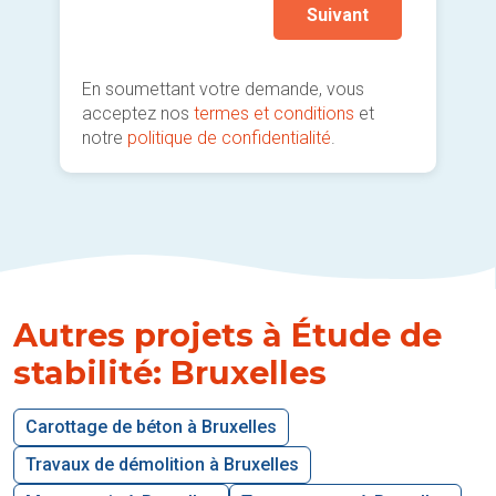
Suivant
En soumettant votre demande, vous
acceptez nos
termes et conditions
et
notre
politique de confidentialité
.
Autres projets à Étude de
stabilité: Bruxelles
Carottage de béton à Bruxelles
Travaux de démolition à Bruxelles