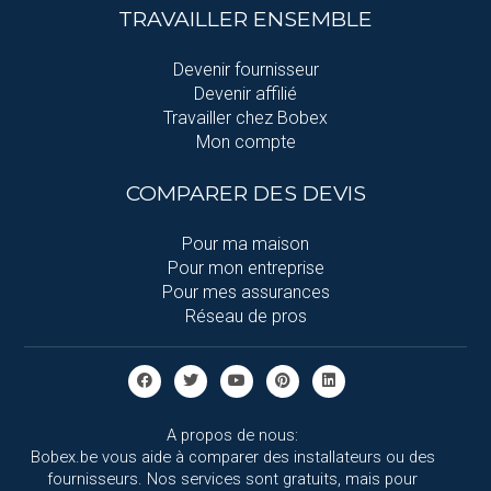
TRAVAILLER ENSEMBLE
Devenir fournisseur
Devenir affilié
Travailler chez Bobex
Mon compte
COMPARER DES DEVIS
Pour ma maison
Pour mon entreprise
Pour mes assurances
Réseau de pros
A propos de nous:
Bobex.be vous aide à comparer des installateurs ou des
fournisseurs. Nos services sont gratuits, mais pour