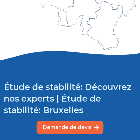
Étude de stabilité: Découvrez
nos experts | Étude de
stabilité: Bruxelles
Demande de devis