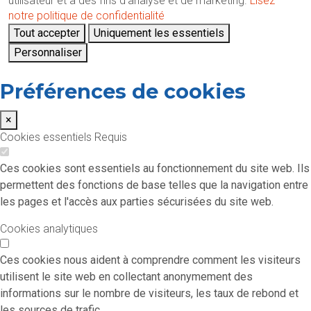
utilisateur et à des fins d'analyse et de marketing.
Lisez
notre politique de confidentialité
Tout accepter
Uniquement les essentiels
Personnaliser
Préférences de cookies
×
Cookies essentiels
Requis
Ces cookies sont essentiels au fonctionnement du site web. Ils
permettent des fonctions de base telles que la navigation entre
les pages et l'accès aux parties sécurisées du site web.
Cookies analytiques
Ces cookies nous aident à comprendre comment les visiteurs
utilisent le site web en collectant anonymement des
informations sur le nombre de visiteurs, les taux de rebond et
les sources de trafic.