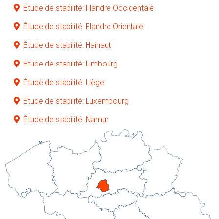
Étude de stabilité: Flandre Occidentale
Étude de stabilité: Flandre Orientale
Étude de stabilité: Hainaut
Étude de stabilité: Limbourg
Étude de stabilité: Liège
Étude de stabilité: Luxembourg
Étude de stabilité: Namur