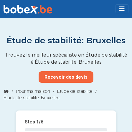
Étude de stabilité: Bruxelles
Trouvez le meilleur spécialiste en Étude de stabilité
à Étude de stabilité: Bruxelles
Recevoir des devis
/
Pour ma maison
/
Étude de stabilité
/
Étude de stabilité: Bruxelles
Step
1
/6