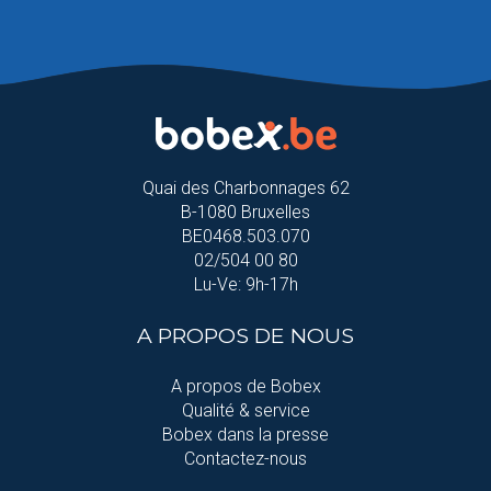
Quai des Charbonnages 62
B-1080 Bruxelles
BE0468.503.070
02/504 00 80
Lu-Ve: 9h-17h
A PROPOS DE NOUS
A propos de Bobex
Qualité & service
Bobex dans la presse
Contactez-nous