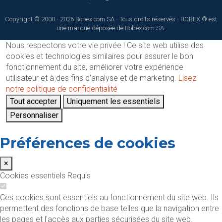
Copyright © 2000 - 2026 Bobex.com SA - Tous droits réservés - BOBEX ® est
une marque déposée de Bobex.com SA.
Nous respectons votre vie privée !
Ce site web utilise des
cookies et technologies similaires pour assurer le bon
fonctionnement du site, améliorer votre expérience
utilisateur et à des fins d'analyse et de marketing.
Lisez
notre politique de confidentialité
Tout accepter
Uniquement les essentiels
Personnaliser
Préférences de cookies
×
Cookies essentiels
Requis
Ces cookies sont essentiels au fonctionnement du site web. Ils
permettent des fonctions de base telles que la navigation entre
les pages et l'accès aux parties sécurisées du site web.