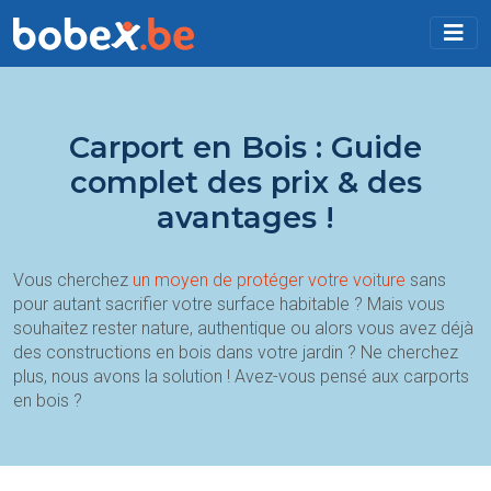
Carport en Bois : Guide
complet des prix & des
avantages !
Vous cherchez
un moyen de protéger votre voiture
sans
pour autant sacrifier votre surface habitable ? Mais vous
souhaitez rester nature, authentique ou alors vous avez déjà
des constructions en bois dans votre jardin ? Ne cherchez
plus, nous avons la solution ! Avez-vous pensé aux carports
en bois ?