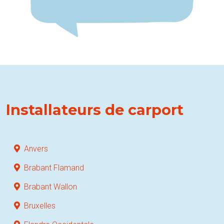
Installateurs de carport
Anvers
Brabant Flamand
Brabant Wallon
Bruxelles