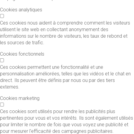
Cookies analytiques
Ces cookies nous aident à comprendre comment les visiteurs
utilisent le site web en collectant anonymement des
informations sur le nombre de visiteurs, les taux de rebond et
les sources de trafic.
Cookies fonctionnels
Ces cookies permettent une fonctionnalité et une
personnalisation améliorées, telles que les vidéos et le chat en
direct. Ils peuvent être définis par nous ou par des tiers
externes.
Cookies marketing
Ces cookies sont utilisés pour rendre les publicités plus
pertinentes pour vous et vos intérêts. Ils sont également utilisés
pour limiter le nombre de fois que vous voyez une publicité et
pour mesurer l'efficacité des campagnes publicitaires.