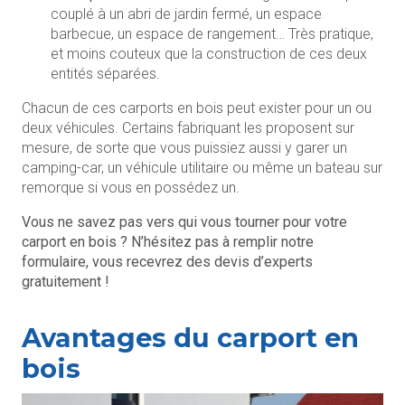
couplé à un abri de jardin fermé, un espace
barbecue, un espace de rangement… Très pratique,
et moins couteux que la construction de ces deux
entités séparées.
Chacun de ces carports en bois peut exister pour un ou
deux véhicules. Certains fabriquant les proposent sur
mesure, de sorte que vous puissiez aussi y garer un
camping-car, un véhicule utilitaire ou même un bateau sur
remorque si vous en possédez un.
Vous ne savez pas vers qui vous tourner pour votre
carport en bois ? N’hésitez pas à remplir notre
formulaire, vous recevrez des devis d’experts
gratuitement !
Avantages du carport en
bois