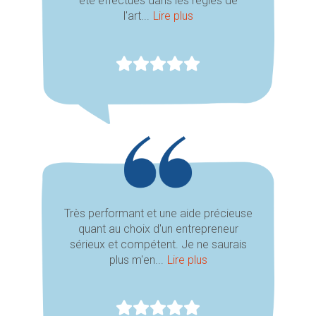
été effectués dans les règles de
l'art...
Lire plus
Très performant et une aide précieuse
quant au choix d'un entrepreneur
sérieux et compétent. Je ne saurais
plus m'en...
Lire plus