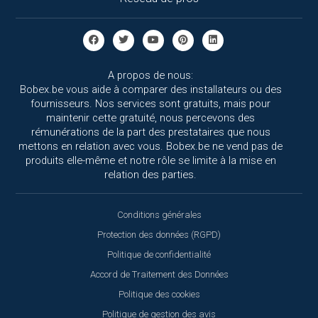
A propos de nous:
Bobex.be vous aide à comparer des installateurs ou des
fournisseurs. Nos services sont gratuits, mais pour
maintenir cette gratuité, nous percevons des
rémunérations de la part des prestataires que nous
mettons en relation avec vous. Bobex.be ne vend pas de
produits elle-même et notre rôle se limite à la mise en
relation des parties.
Conditions générales
Protection des données (RGPD)
Politique de confidentialité
Accord de Traitement des Données
Politique des cookies
Politique de gestion des avis