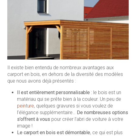
Il existe bien entendu de nombreux avantages aux
carport en bois, en dehors de la diversité des modèles
que nous avons déjà présentés :
Il est entièrement personnalisable
: le bois est un
matériau qui se prête bien à la couleur. Un peu de
peinture
, quelques gravures si vous voulez de
l’élégance supplémentaire…
De nombreuses options
s’offrent à vous
pour créer l’abri de voiture à votre
image !
Le carport en bois est démontable
, ce qui est plus