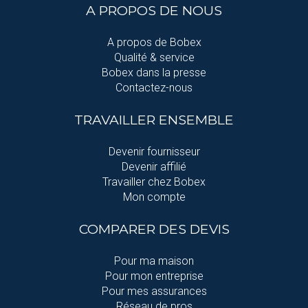
A PROPOS DE NOUS
A propos de Bobex
Qualité & service
Bobex dans la presse
Contactez-nous
TRAVAILLER ENSEMBLE
Devenir fournisseur
Devenir affilié
Travailler chez Bobex
Mon compte
COMPARER DES DEVIS
Pour ma maison
Pour mon entreprise
Pour mes assurances
Réseau de pros