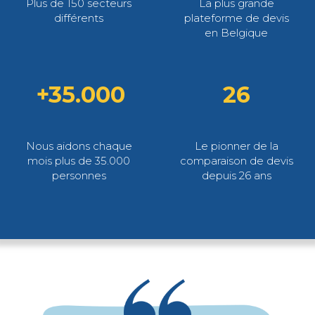
Plus de 150 secteurs
La plus grande
différents
plateforme de devis
en Belgique
+35.000
26
Nous aidons chaque
Le pionner de la
mois plus de 35.000
comparaison de devis
personnes
depuis 26 ans