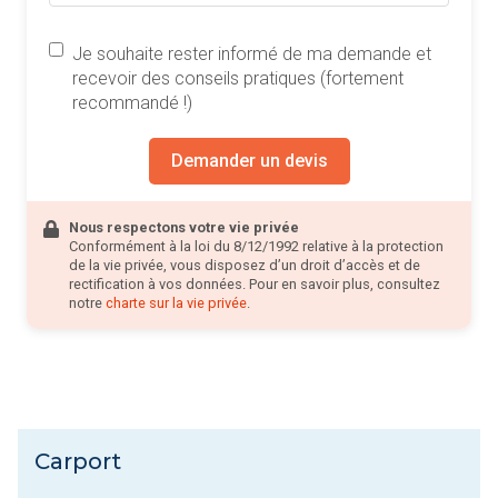
Je souhaite rester informé de ma demande et
recevoir des conseils pratiques (fortement
recommandé !)
Demander un devis
Nous respectons votre vie privée
Conformément à la loi du 8/12/1992 relative à la protection
de la vie privée, vous disposez d’un droit d’accès et de
rectification à vos données. Pour en savoir plus, consultez
notre
charte sur la vie privée
.
Carport