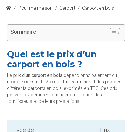
/
Pour ma maison
/
Carport
/
Carport en bois
Sommaire
Quel est le prix d’un
carport en bois ?
Le
prix d’un carport en bois
dépend principalement du
modèle construit ! Voici un tableau indicatif des prix des
différents carports en bois, exprimés en TTC. Ces prix
peuvent évidemment changer en fonction des
fournisseurs et de leurs prestations :
Type de
Prix