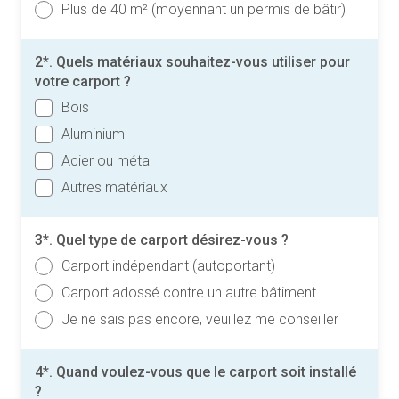
Plus de 40 m² (moyennant un permis de bâtir)
2*. Quels matériaux souhaitez-vous utiliser pour
votre carport ?
Bois
Aluminium
Acier ou métal
Autres matériaux
3*. Quel type de carport désirez-vous ?
Carport indépendant (autoportant)
Carport adossé contre un autre bâtiment
Je ne sais pas encore, veuillez me conseiller
4*. Quand voulez-vous que le carport soit installé
?