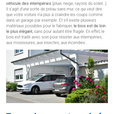
véhicule des intempéries
(pluie, neige, rayons du soleil…).
Il s’agit d’une sorte de préau sans mur, ce qui veut dire
que votre voiture n’a plus à craindre les coups comme
dans un garage par exemple. Et s’il existe plusieurs
matériaux possibles pour le fabriquer,
le bois est de loin
le plus élégant
, sans pour autant être fragile. En effet, le
bois est traité avec soin pour résister aux intempéries,
aux moisissures, aux insectes, aux incendies…