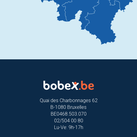
Quai des Charbonnages 62
B-1080 Bruxelles
BE0468.503.070
02/504 00 80
Lu-Ve: 9h-17h