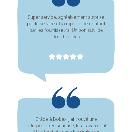
Super service, agréablement surprise
par le service et la rapidité de contact
par les fournisseurs. Un bon suivi de
do...
Lire plus
Grâce à Bobex, j'ai trouvé une
entreprise très sérieuse, les travaux ont