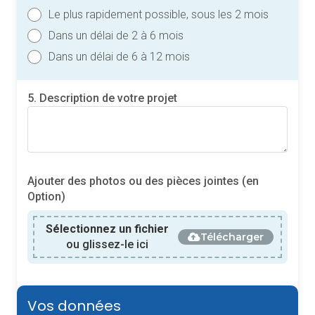
Le plus rapidement possible, sous les 2 mois
Dans un délai de 2 à 6 mois
Dans un délai de 6 à 12 mois
5. Description de votre projet
Ajouter des photos ou des pièces jointes (en
Option)
Sélectionnez un fichier
Télécharger
ou glissez-le ici
Vos données