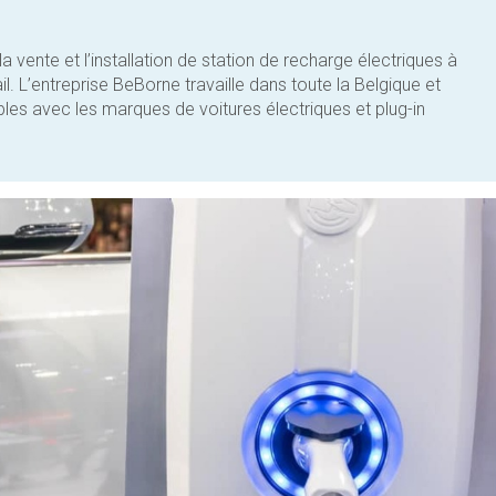
la vente et l’installation de station de recharge électriques à
il. L’entreprise BeBorne travaille dans toute la Belgique et
s avec les marques de voitures électriques et plug-in