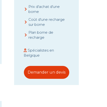
Prix d'achat d'une
borne
Coût d'une recharge
sur borne
Plan borne de
recharge
Spécialistes en
Belgique
Demander un devis