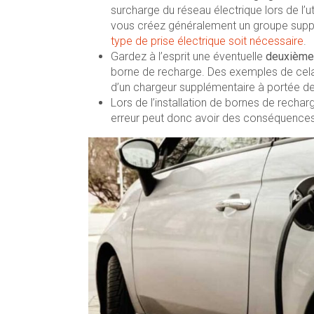
surcharge du réseau électrique lors de l’u
vous créez généralement un groupe supplém
type de prise électrique soit nécessaire
.
Gardez à l’esprit une éventuelle
deuxième
borne de recharge. Des exemples de cela 
d’un chargeur supplémentaire à portée de 
Lors de l’installation de bornes de recharg
erreur peut donc avoir des conséquence