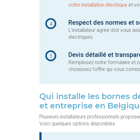
votre installation électrique
et vot
Respect des normes et s
4
L’installateur agréé doit vous a
électriques.
Devis détaillé et transpa
5
Remplissez notre formulaire et o
choisissez l’offre qui vous corre
Qui installe les bornes 
et entreprise en Belgiqu
Plusieurs installateurs professionnels propose
Voici quelques options disponibles :