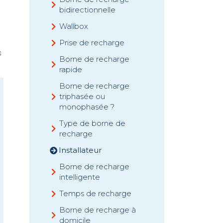
bidirectionnelle
Wallbox
Prise de recharge
s
Borne de recharge
rapide
Borne de recharge
triphasée ou
monophasée ?
Type de borne de
recharge
Installateur
Borne de recharge
intelligente
Temps de recharge
Borne de recharge à
domicile