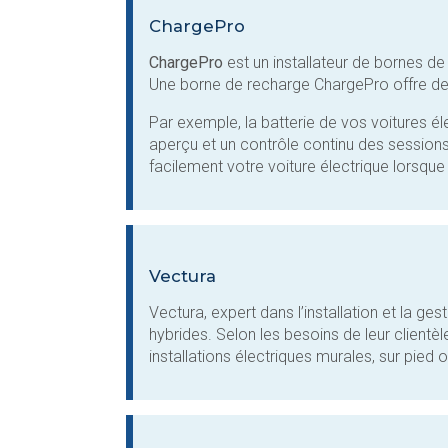
ChargePro
ChargePro
est un installateur de bornes de
Une borne de recharge ChargePro offre de
Par exemple, la batterie de vos voitures é
aperçu et un contrôle continu des session
facilement votre voiture électrique lorsque
Vectura
Vectura, expert dans l’installation et la g
hybrides. Selon les besoins de leur clientè
installations électriques murales, sur pied o