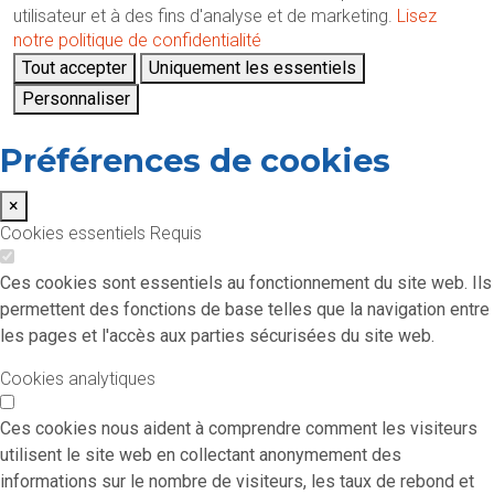
utilisateur et à des fins d'analyse et de marketing.
Lisez
notre politique de confidentialité
Tout accepter
Uniquement les essentiels
Personnaliser
Préférences de cookies
×
Cookies essentiels
Requis
Ces cookies sont essentiels au fonctionnement du site web. Ils
permettent des fonctions de base telles que la navigation entre
les pages et l'accès aux parties sécurisées du site web.
Cookies analytiques
Ces cookies nous aident à comprendre comment les visiteurs
utilisent le site web en collectant anonymement des
informations sur le nombre de visiteurs, les taux de rebond et