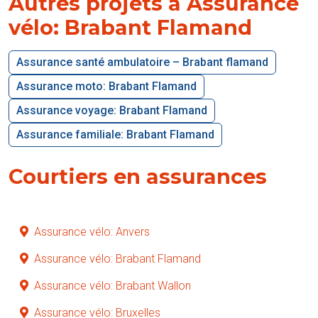
Autres projets à Assurance
vélo: Brabant Flamand
Assurance santé ambulatoire – Brabant flamand
Assurance moto: Brabant Flamand
Assurance voyage: Brabant Flamand
Assurance familiale: Brabant Flamand
Courtiers en assurances
Assurance vélo: Anvers
Assurance vélo: Brabant Flamand
Assurance vélo: Brabant Wallon
Assurance vélo: Bruxelles