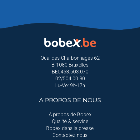
Quai des Charbonnages 62
B-1080 Bruxelles
BE0468.503.070
02/504 00 80
Lu-Ve: 9h-17h
A PROPOS DE NOUS
A propos de Bobex
Qualité & service
Bobex dans la presse
Contactez-nous