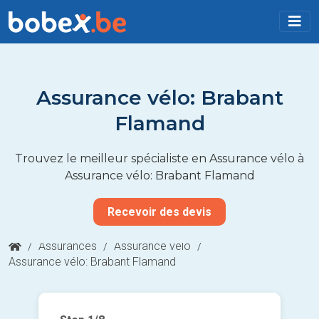
Assurance vélo: Brabant
Flamand
Trouvez le meilleur spécialiste en Assurance vélo à
Assurance vélo: Brabant Flamand
Recevoir des devis
/
Assurances
/
Assurance vélo
/
Assurance vélo: Brabant Flamand