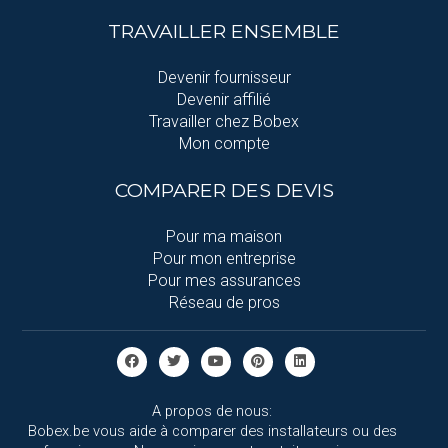
TRAVAILLER ENSEMBLE
Devenir fournisseur
Devenir affilié
Travailler chez Bobex
Mon compte
COMPARER DES DEVIS
Pour ma maison
Pour mon entreprise
Pour mes assurances
Réseau de pros
A propos de nous:
Bobex.be vous aide à comparer des installateurs ou des