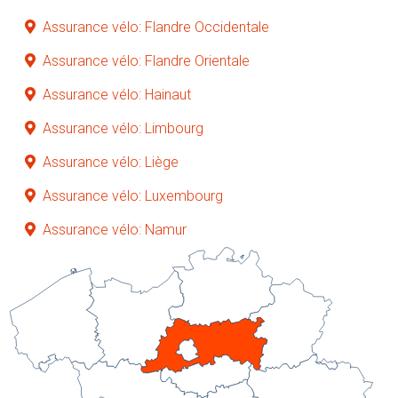
Assurance vélo: Flandre Occidentale
Assurance vélo: Flandre Orientale
Assurance vélo: Hainaut
Assurance vélo: Limbourg
Assurance vélo: Liège
Assurance vélo: Luxembourg
Assurance vélo: Namur