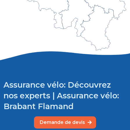
Assurance vélo: Découvrez
nos experts | Assurance vélo:
Brabant Flamand
Demande de devis