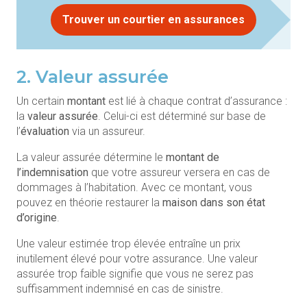
Trouver un courtier en assurances
2. Valeur assurée
Un certain
montant
est lié à chaque contrat d’assurance :
la
valeur assurée
. Celui-ci est déterminé sur base de
l’
évaluation
via un assureur.
La valeur assurée détermine le
montant de
l’indemnisation
que votre assureur versera en cas de
dommages à l’habitation. Avec ce montant, vous
pouvez en théorie restaurer la
maison
dans son état
d’origine
.
Une valeur estimée trop élevée entraîne un prix
inutilement élevé pour votre assurance. Une valeur
assurée trop faible signifie que vous ne serez pas
suffisamment indemnisé en cas de sinistre.