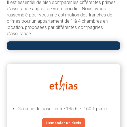
Il est essentiel de bien comparer les différentes primes
d’assurance auprès de votre courtier. Nous avons
rassemblé pour vous une estimation des tranches de
primes pour un appartement de 1 à 4 chambres en
location, proposées par différentes compagnies
d’assurance.
Garantie de base : entre 135 € et 160 € par an
Demander un devis