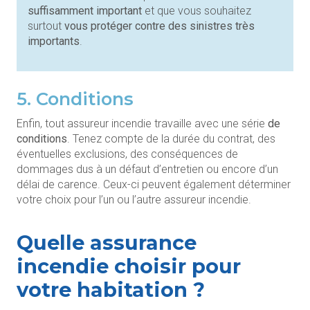
suffisamment important
et que vous souhaitez
surtout
vous protéger contre des sinistres très
importants
.
5. Conditions
Enfin, tout assureur incendie travaille avec une série
de
conditions
. Tenez compte de la durée du contrat, des
éventuelles exclusions, des conséquences de
dommages dus à un défaut d’entretien ou encore d’un
délai de carence. Ceux-ci peuvent également déterminer
votre choix pour l’un ou l’autre assureur incendie.
Quelle assurance
incendie choisir pour
votre habitation ?