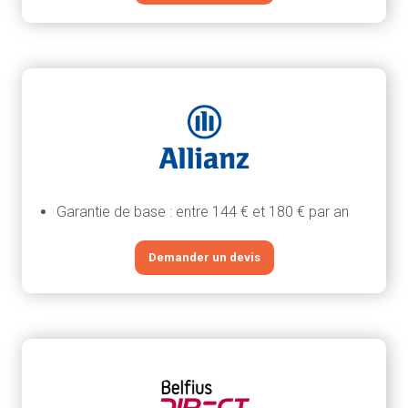
Garantie de base : entre 144 € et 180 € par an
Demander un devis