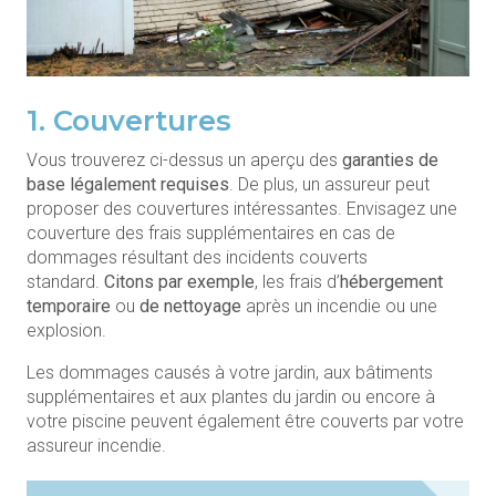
1. Couvertures
Vous trouverez ci-dessus un aperçu des
garanties de
base légalement requises
. De plus, un assureur peut
proposer des couvertures intéressantes. Envisagez une
couverture des frais supplémentaires en cas de
dommages résultant des incidents couverts
standard.
Citons par exemple
, les frais d’
hébergement
temporaire
ou
de nettoyage
après un incendie ou une
explosion.
Les dommages causés à votre jardin, aux bâtiments
supplémentaires et aux plantes du jardin ou encore à
votre piscine peuvent également être couverts par votre
assureur incendie.