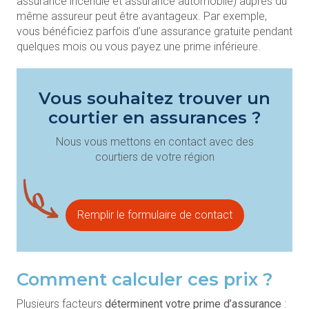
assurance incendie et assurance automobile) auprès du
même assureur peut être avantageux. Par exemple,
vous bénéficiez parfois d’une assurance gratuite pendant
quelques mois ou vous payez une prime inférieure.
Vous souhaitez trouver un
courtier en assurances ?
Nous vous mettons en contact avec des
courtiers de votre région
Remplir le formulaire de contact
Comment calculer ces prix ?
Plusieurs facteurs
déterminent votre prime d’assurance
: