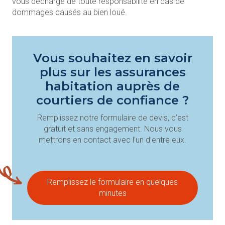
vous décharge de toute responsabilité en cas de
dommages causés au bien loué.
Vous souhaitez en savoir
plus sur les assurances
habitation auprès de
courtiers de confiance ?
Remplissez notre formulaire de devis, c’est
gratuit et sans engagement. Nous vous
mettrons en contact avec l’un d’entre eux.
Remplissez le formulaire en quelques
minutes