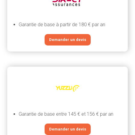
Garantie de base à partir de 180 € par an
Demander un devis
Garantie de base entre 145 € et 156 € par an
Demander un devis