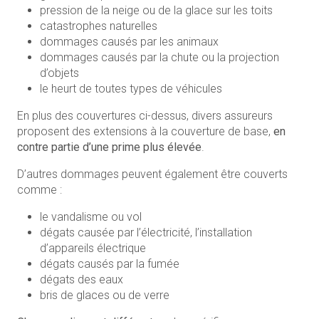
pression de la neige ou de la glace sur les toits
catastrophes naturelles
dommages causés par les animaux
dommages causés par la chute ou la projection
d’objets
le heurt de toutes types de véhicules
En plus des couvertures ci-dessus, divers assureurs
proposent des extensions à la couverture de base,
en
contre partie d’une prime plus élevée
.
D’autres dommages peuvent également être couverts
comme :
le vandalisme ou vol
dégats causée par l’électricité, l’installation
d’appareils électrique
dégats causés par la fumée
dégats des eaux
bris de glaces ou de verre