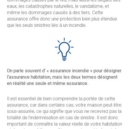
eaux, les catastrophes naturelles, le vandalisme, et
même les dommages causés à des tiers. Cette
assurance offre donc une protection bien plus étendue
que les seuls sinistres liés à un incendie.
On parle souvent d’ « assurance incendie » pour désigner
l’assurance habitation, mais les deux termes désignent
en réalité une seule et même assurance.
Il est essentiel de bien comprendre la portée de cette
assurance, car dans certains cas, votre maison peut être
sous-assurée, ce qui signifie que vous ne recevrez pas la
totalité de l’indemnisation en cas de sinistre. Il est donc
important de connaître la valeur réelle de votre habitation