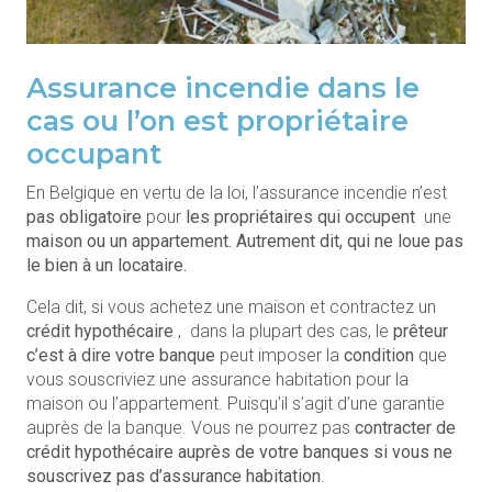
Assurance incendie dans le
cas ou l’on est propriétaire
occupant
En Belgique en vertu de la loi, l’assurance incendie n’est
pas obligatoire
pour
les propriétaires qui occupent
une
maison ou un appartement. Autrement dit, qui ne loue pas
le bien à un locataire.
Cela dit, si vous achetez une maison et contractez un
crédit hypothécaire
, dans la plupart des cas, le
prêteur
c’est à dire votre banque
peut imposer la
condition
que
vous souscriviez une assurance habitation pour la
maison ou l’appartement. Puisqu’il s’agit d’une garantie
auprès de la banque. Vous ne pourrez pas
contracter de
crédit hypothécaire auprès de votre banques si vous ne
souscrivez pas d’assurance habitation
.