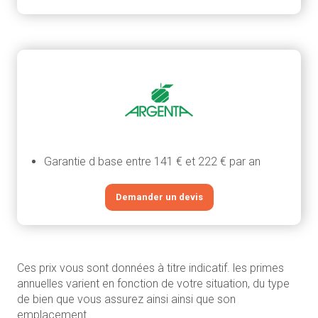
Garantie d base entre 141 € et 222 € par an
Demander un devis
Ces prix vous sont données à titre indicatif. les primes
annuelles varient en fonction de votre situation, du type
de bien que vous assurez ainsi ainsi que son
emplacement.