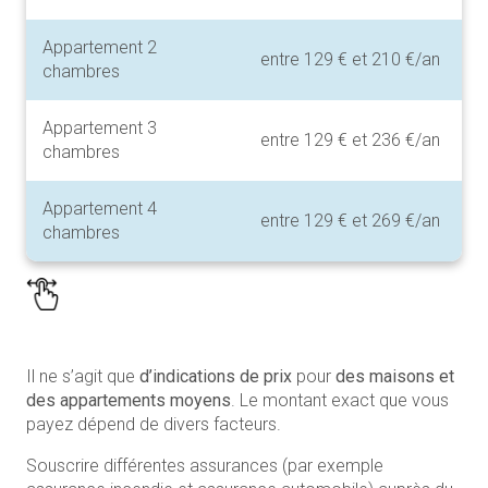
Appartement 2
entre 129 € et 210 €/an
chambres
Appartement 3
entre 129 € et 236 €/an
chambres
Appartement 4
entre 129 € et 269 €/an
chambres
Il ne s’agit que
d’indications de prix
pour
des maisons et
des appartements moyens
. Le montant exact que vous
payez dépend de divers facteurs.
Souscrire différentes assurances (par exemple