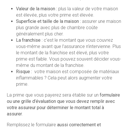
Valeur de la maison :
plus la valeur de votre maison
est élevée, plus votre prime est élevée.
Superficie et taille de la maison :
assurer une maison
plus grande avec plus de chambre coûte
généralement plus cher.
La franchise :
c’est le montant que vous couvrez
vous-même avant que l’assurance n’intervienne. Plus
le montant de la franchise est élevé, plus votre
prime est faible. Vous pouvez souvent décider vous-
même du montant de la franchise.
Risque :
votre maison est composée de matériaux
inflammables ? Cela peut alors augmenter votre
prime.
La prime que vous payerez sera établie sur un
formulaire
ou une grille d’évaluation que vous devez remplir avec
votre assureur pour déterminer le montant total à
assurer
.
Remplissez le formulaire
aussi correctement et