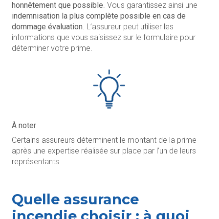
honnêtement que possible
. Vous garantissez ainsi une
indemnisation la plus complète possible en cas de
dommage
.
évaluation
. L’assureur peut utiliser les
informations que vous saisissez sur le formulaire pour
déterminer votre prime.
À noter
Certains assureurs déterminent le montant de la prime
après une expertise réalisée sur place par l’un de leurs
représentants.
Quelle assurance
incendie choisir : à quoi