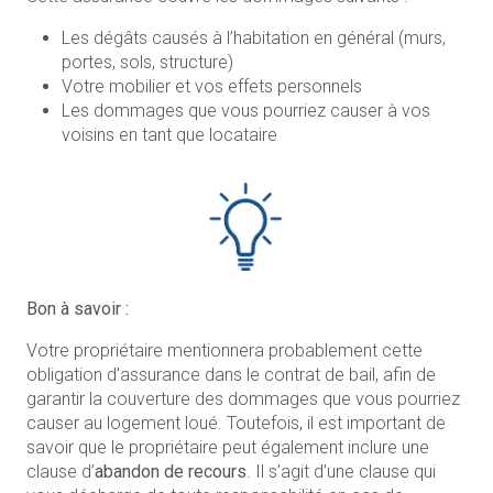
Les dégâts causés à l’habitation en général (murs,
portes, sols, structure)
Votre mobilier et vos effets personnels
Les dommages que vous pourriez causer à vos
voisins en tant que locataire
Bon à savoir :
Votre propriétaire mentionnera probablement cette
obligation d’assurance dans le contrat de bail, afin de
garantir la couverture des dommages que vous pourriez
causer au logement loué. Toutefois, il est important de
savoir que le propriétaire peut également inclure une
clause d’
abandon de recours
. Il s’agit d’une clause qui