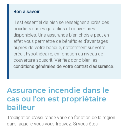
Bon à savoir
Il est essentiel de bien se renseigner auprès des
courtiers sur les garanties et couvertures
disponibles. Une assurance bien choisie peut en
effet vous permettre de bénéficier d’avantages
auprès de votre banque, notamment sur votre
crédit hypothécaire, en fonction du niveau de
couverture souscrit. Vérifiez donc bien les
conditions générales de votre contrat d’assurance.
Assurance incendie dans le
cas ou l’on est propriétaire
bailleur
L’obligation d’assurance varie en fonction de la région
dans laquelle vous vous trouvez. Si vous êtes