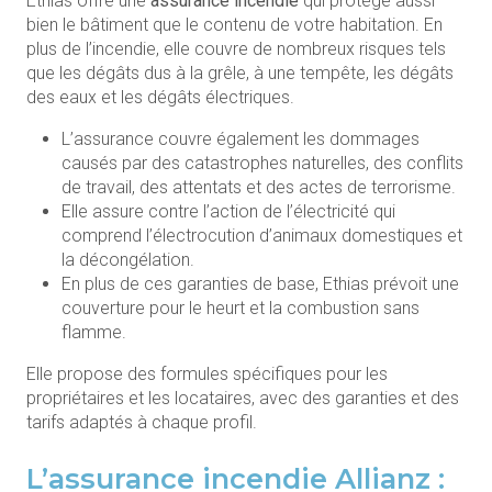
Ethias offre une
assurance incendie
qui protège aussi
bien le bâtiment que le contenu de votre habitation. En
plus de l’incendie, elle couvre de nombreux risques tels
que les dégâts dus à la grêle, à une tempête, les dégâts
des eaux et les dégâts électriques.
L’assurance couvre également les dommages
causés par des catastrophes naturelles, des conflits
de travail, des attentats et des actes de terrorisme.
Elle assure contre l’action de l’électricité qui
comprend l’électrocution d’animaux domestiques et
la décongélation.
En plus de ces garanties de base, Ethias prévoit une
couverture pour le heurt et la combustion sans
flamme.
Elle propose des formules spécifiques pour les
propriétaires et les locataires, avec des garanties et des
tarifs adaptés à chaque profil.
L’assurance incendie Allianz :