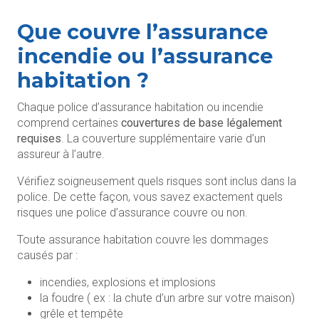
Que couvre l’assurance
incendie ou l’assurance
habitation ?
Chaque police d’assurance habitation ou incendie
comprend certaines
couvertures de base légalement
requises
. La couverture supplémentaire varie d’un
assureur à l’autre.
Vérifiez soigneusement quels risques sont inclus dans la
police. De cette façon, vous savez exactement quels
risques une police d’assurance couvre ou non.
Toute assurance habitation couvre les dommages
causés par :
incendies, explosions et implosions
la foudre ( ex : la chute d’un arbre sur votre maison)
grêle et tempête