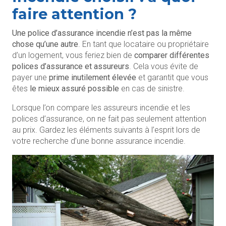
faire attention ?
Une police d’assurance incendie n’est pas la même
chose qu’une autre
. En tant que locataire ou propriétaire
d’un logement, vous feriez bien de
comparer différentes
polices d’assurance et assureurs
. Cela vous évite de
payer une
prime inutilement élevée
et garantit que vous
êtes
le mieux assuré possible
en cas de sinistre.
Lorsque l’on compare les assureurs incendie et les
polices d’assurance, on ne fait pas seulement attention
au prix. Gardez les éléments suivants à l’esprit lors de
votre recherche d’une bonne assurance incendie.