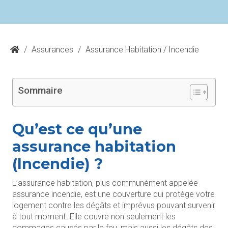
/
Assurances
/
Assurance Habitation / Incendie
Sommaire
Qu’est ce qu’une
assurance habitation
(Incendie) ?
L’assurance habitation, plus communément appelée
assurance incendie, est une couverture qui protège votre
logement contre les dégâts et imprévus pouvant survenir
à tout moment. Elle couvre non seulement les
dommages causés par le feu, mais aussi les dégâts des