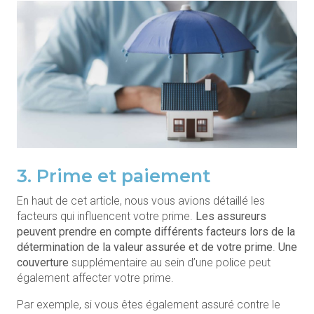
3. Prime et paiement
En haut de cet article, nous vous avions détaillé les
facteurs qui influencent votre prime.
Les assureurs
peuvent prendre en compte différents facteurs lors de la
détermination de la
valeur assurée et de votre prime
.
Une
couverture
supplémentaire au sein d’une police peut
également affecter votre prime.
Par exemple, si vous êtes également assuré contre le