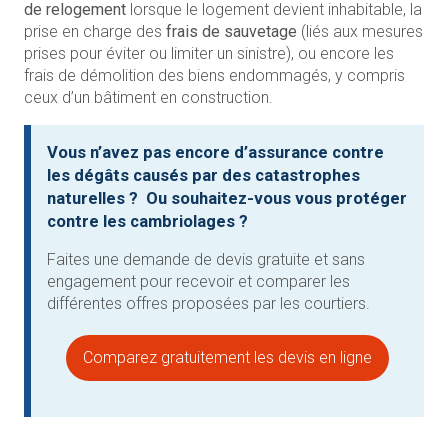
de relogement
lorsque le logement devient inhabitable, la
prise en charge des
frais de sauvetage
(liés aux mesures
prises pour éviter ou limiter un sinistre), ou encore les
frais de démolition des biens endommagés, y compris
ceux d’un bâtiment en construction.
Vous n’avez pas encore d’assurance contre
les dégâts causés par des catastrophes
naturelles ? Ou souhaitez-vous vous protéger
contre les cambriolages ?
Faites une demande de devis gratuite et sans
engagement pour recevoir et comparer les
différentes offres proposées par les courtiers.
Comparez gratuitement les devis en ligne