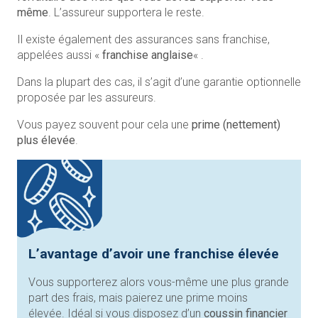
même
. L’assureur supportera le reste.
Il existe également des assurances sans franchise,
appelées aussi «
franchise anglaise
« .
Dans la plupart des cas, il s’agit d’une garantie optionnelle
proposée par les assureurs.
Vous payez souvent pour cela une
prime (nettement)
plus élevée
.
L’avantage d’avoir une franchise élevée
Vous supporterez alors vous-même une plus grande
part des frais, mais paierez une prime moins
élevée. Idéal si vous disposez d’un
coussin financier