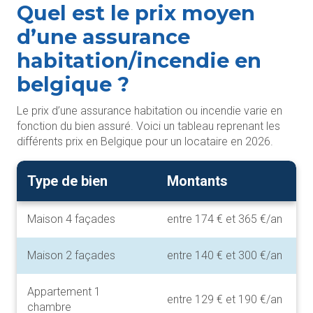
Quel est le prix moyen
d’une assurance
habitation/incendie en
belgique ?
Le prix d’une assurance habitation ou incendie varie en
fonction du bien assuré. Voici un tableau reprenant les
différents prix en Belgique pour un locataire en 2026.
Type de bien
Montants
Maison 4 façades
entre 174 € et 365 €/an
Maison 2 façades
entre 140 € et 300 €/an
Appartement 1
entre 129 € et 190 €/an
chambre