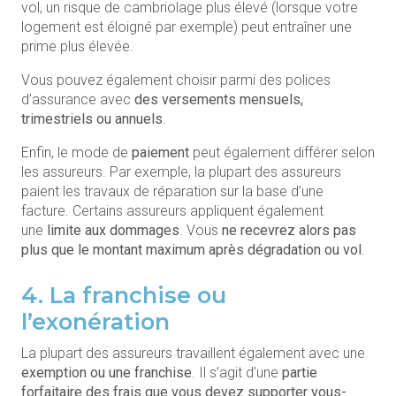
vol, un risque de cambriolage plus élevé (lorsque votre
logement est éloigné par exemple) peut entraîner une
prime plus élevée.
Vous pouvez également choisir parmi des polices
d’assurance avec
des versements mensuels,
trimestriels ou annuels
.
Enfin, le mode de
paiement
peut également différer selon
les assureurs. Par exemple, la plupart des assureurs
paient les travaux de réparation sur la base d’une
facture. Certains assureurs appliquent également
une
limite aux dommages
. Vous
ne recevrez alors pas
plus que le montant maximum après dégradation ou vol
.
4. La franchise ou
l’exonération
La plupart des assureurs travaillent également avec une
exemption ou une franchise
. Il s’agit d’une
partie
forfaitaire des frais que vous devez supporter vous-