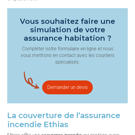
Vous souhaitez faire une
simulation de votre
assurance habitation ?
Compléter notre formulaire en ligne et nous
vous mettrons en contact avec les courtiers
spécialisés.
Demander un devis
La couverture de l’assurance
incendie Ethias