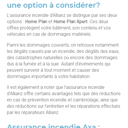
une option à considérer?
L’assurance incendie d’Allianz se distingue par ses deux
options :
Home Plan
et
Home Plan Xpert
. Ces deux
offres protègent votre bâtiment, son contenu et vos
véhicules en cas de dommages matériels.
Parmi les dommages couverts, on retrouve notamment
les dégâts causés par un incendie, des dégâts des eaux,
des catastrophes naturelles ou encore des dommages
dus à la fumée et à la suie. Autant d’événements qui
peuvent survenir à tout moment et causer des
dommages importants à votre habitation.
Il est également à noter que l’assurance incendie
d’Allianz offre certains avantages tels que des réductions
en cas de prévention incendie et cambriolage, ainsi que
des réductions sur l’entretien et les réparations effectués
par les réparateurs Allianz.
Assurance incendie Axa :