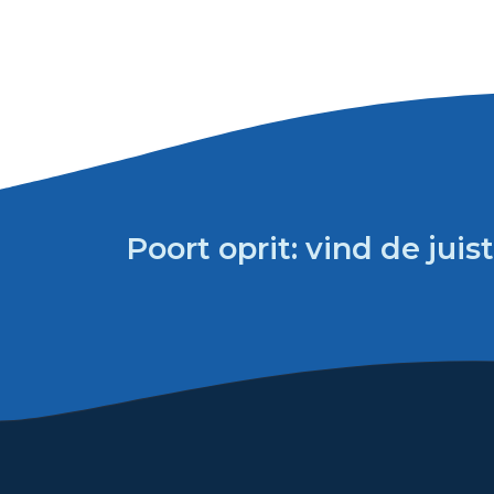
Poort oprit: vind de juist