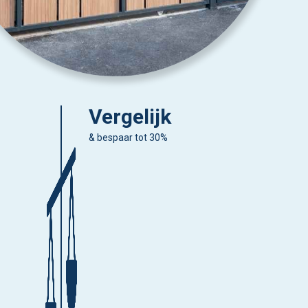
Vergelijk
& bespaar tot 30%