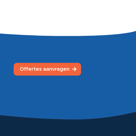
Offertes aanvragen