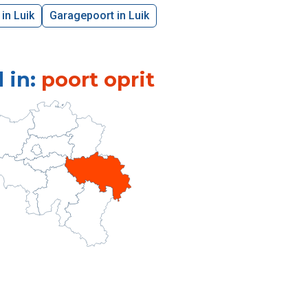
in Luik
Garagepoort in Luik
 in:
poort oprit