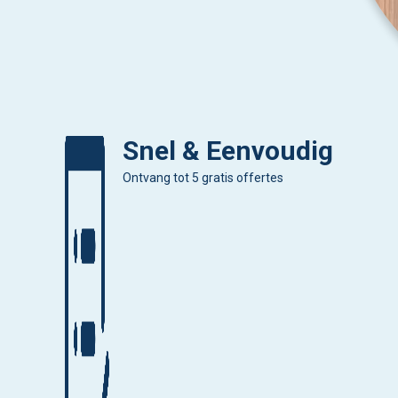
Snel & Eenvoudig
Ontvang tot 5 gratis offertes