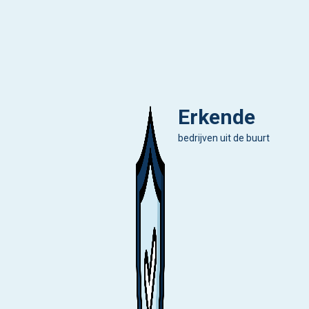
Erkende
bedrijven uit de buurt