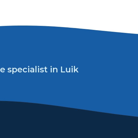
e specialist in Luik