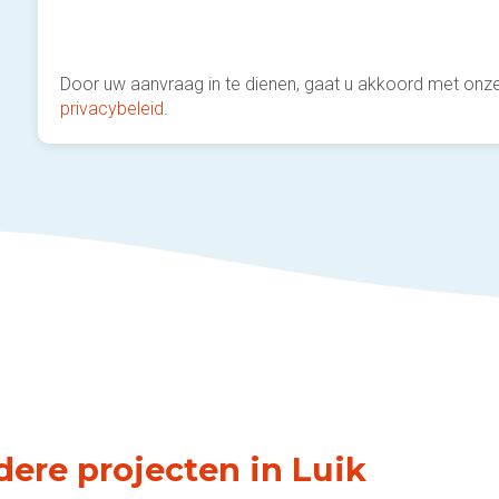
Door uw aanvraag in te dienen, gaat u akkoord met onz
privacybeleid
.
ere projecten in Luik