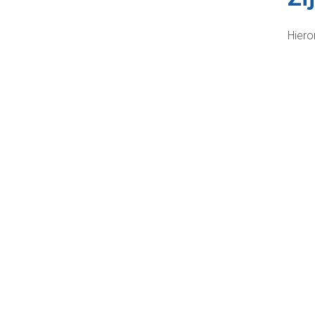
Hiero