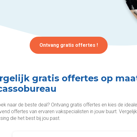
Ontvang gratis offertes !
rgelijk gratis offertes op maa
cassobureau
ek naar de beste deal? Ontvang gratis offertes en kies de ideale
lijvend offertes van ervaren vakspecialisten in jouw buurt. Vergel
sing die het best bij jou past.