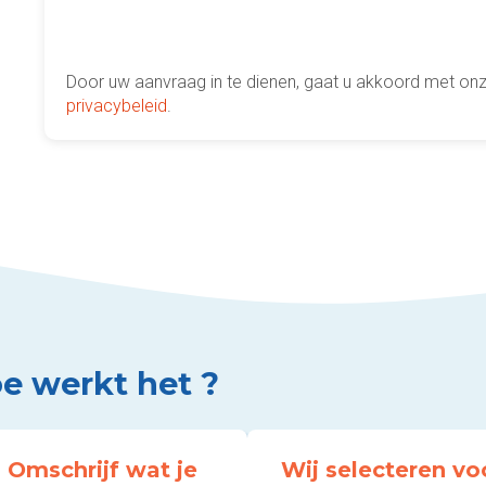
Door uw aanvraag in te dienen, gaat u akkoord met on
privacybeleid
.
e werkt het ?
Omschrijf wat je
Wij selecteren vo