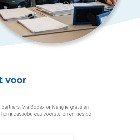
t voor
 partners. Via Bobex ontvang je gratis en
ijk hun incassobureau voorstellen en kies de