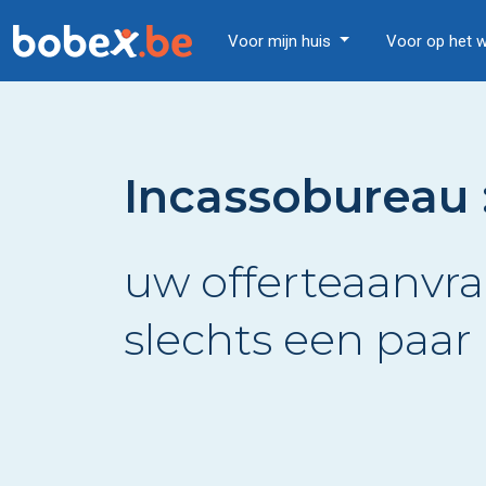
Voor mijn huis
Voor op het 
Incassobureau 
uw offerteaanvra
slechts een paar 