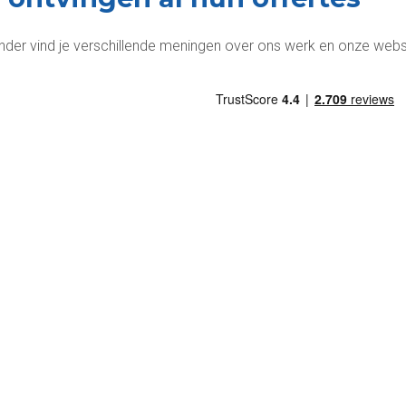
nder vind je verschillende meningen over ons werk en onze webs