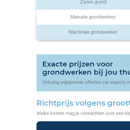
Zware grond
Manuele grondwerken
Machinale grondwerken
Exacte prijzen voor
grondwerken bij jou th
Ontvang vrijblijvende offertes van experts i
Richtprijs volgens groot
Welke kosten mag je verwachten voor een klei