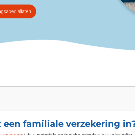
ngsspecialisten
 een familiale verzekering in