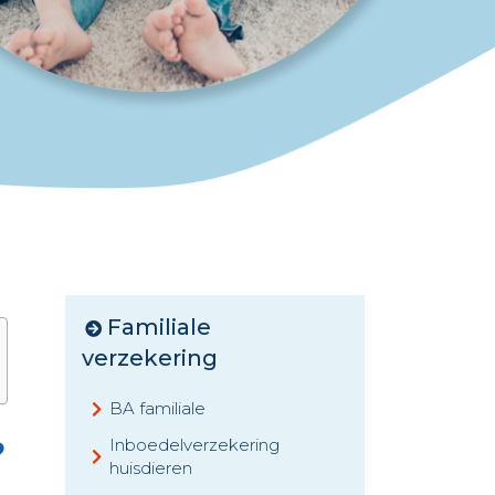
Familiale
verzekering
BA familiale
?
Inboedelverzekering
huisdieren