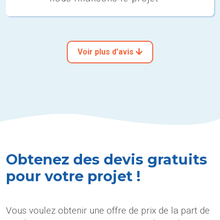
Voir plus d'avis
Obtenez des devis gratuits
pour votre projet !
Vous voulez obtenir une offre de prix de la part de