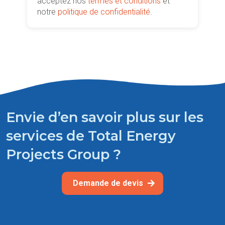
acceptez nos
termes et conditions
et
notre
politique de confidentialité
.
Envie d’en savoir plus sur les
services de Total Energy
Projects Group ?
Demande de devis