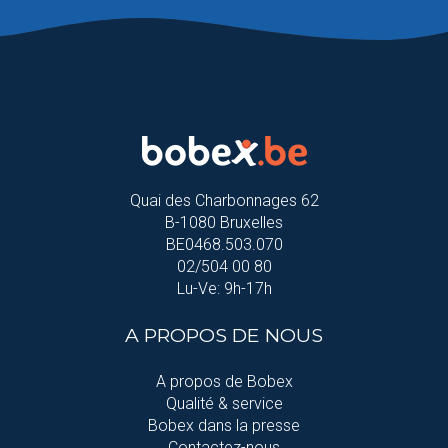
Quai des Charbonnages 62
B-1080 Bruxelles
BE0468.503.070
02/504 00 80
Lu-Ve: 9h-17h
A PROPOS DE NOUS
A propos de Bobex
Qualité & service
Bobex dans la presse
Contactez-nous