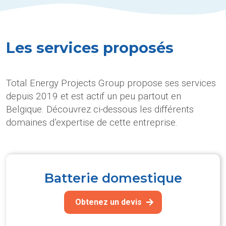
Les services proposés
Total Energy Projects Group propose ses services
depuis 2019 et est actif un peu partout en
Belgique. Découvrez ci-dessous les différents
domaines d’expertise de cette entreprise.
Batterie domestique
Obtenez un devis