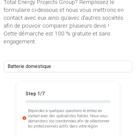
Total Energy Projects Group? Remplissez le
formulaire ci-dessous et nous vous mettrons en
contact avec eux ainsi qu'avec d'autres sociétés
afin de pouvoir comparer plusieurs devis !
Cette démarche est 100 % gratuite et sans
engagement.
Step
1
/7
Répondez à quelques questions et entrez en
contact avec des spécialistes fiables. Nous vous
demandons vos coordonnées afin de sélectionner
les professionnels actifs dans votre région.