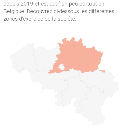
depuis 2019 et est actif un peu partout en
Belgique. Découvrez ci-dessous les différentes
zones d’exercice de la société.