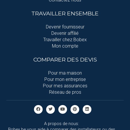
TRAVAILLER ENSEMBLE
Devenir fournisseur
Devenir affilié
Travailler chez Bobex
Mon compte
COMPARER DES DEVIS
Pour ma maison
Pour mon entreprise
Pour mes assurances
Réseau de pros
A propos de nous:
Bobex.be vous aide à comparer des installateurs ou des