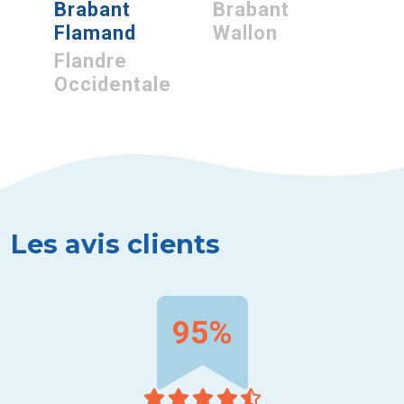
Brabant
Brabant
Flamand
Wallon
Flandre
Occidentale
Les avis clients
95%