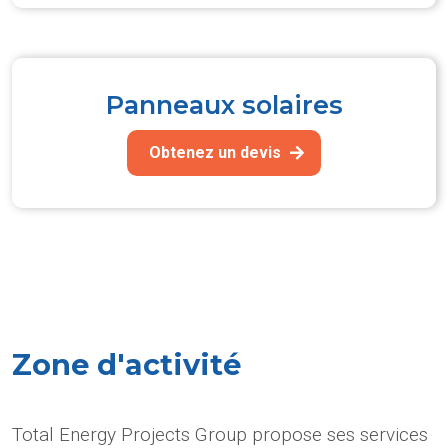
Panneaux solaires
Obtenez un devis
Zone d'activité
Total Energy Projects Group propose ses services