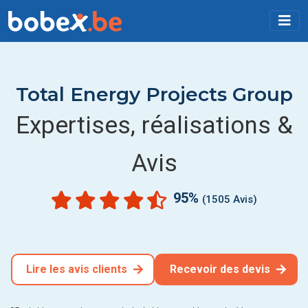
Total Energy Projects Group
Expertises, réalisations &
Avis
95%
(1505 Avis)
Lire les avis clients
Recevoir des devis