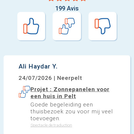
199 Avis
Ali Haydar Y.
24/07/2026 | Neerpelt
Projet : Zonnepanelen voor
een huis in Pelt
Goede begeleiding een
thuisbezoek zou voor mij veel
toevoegen.
Spectacle de traduction