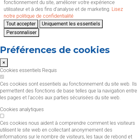
fonctionnement du site, améliorer votre expérience
utilisateur et à des fins d'analyse et de marketing.
Lisez
notre politique de confidentialité
Tout accepter
Uniquement les essentiels
Personnaliser
Préférences de cookies
×
Cookies essentiels
Requis
Ces cookies sont essentiels au fonctionnement du site web. Ils
permettent des fonctions de base telles que la navigation entre
les pages et l'accès aux parties sécurisées du site web.
Cookies analytiques
Ces cookies nous aident à comprendre comment les visiteurs
utilisent le site web en collectant anonymement des
informations sur le nombre de visiteurs, les taux de rebond et