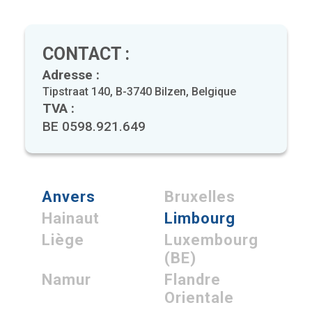
CONTACT :
Adresse :
Tipstraat 140, B-3740 Bilzen, Belgique
TVA :
BE 0598.921.649
Anvers
Bruxelles
Hainaut
Limbourg
Liège
Luxembourg
(BE)
Namur
Flandre
Orientale