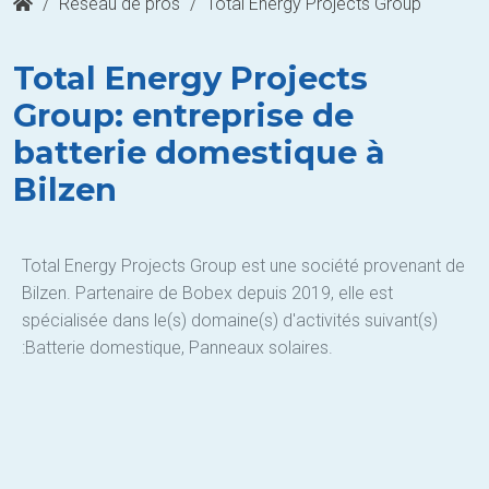
/
Réseau de pros
/
Total Energy Projects Group
Total Energy Projects
Group: entreprise de
batterie domestique à
Bilzen
Total Energy Projects Group est une société provenant de
Bilzen. Partenaire de Bobex depuis 2019, elle est
spécialisée dans le(s) domaine(s) d'activités suivant(s)
:Batterie domestique, Panneaux solaires.