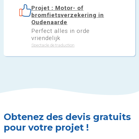
Projet : Motor- of
bromfietsverzekering in
Oudenaarde
Perfect alles in orde
vriendelijk
Spectacle de traduction
Obtenez des devis gratuits
pour votre projet !