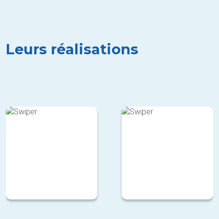
Leurs réalisations