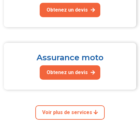
Obtenez un devis
Assurance moto
Obtenez un devis
Voir plus de services