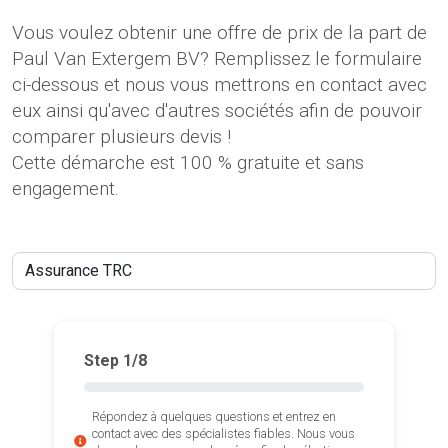
Vous voulez obtenir une offre de prix de la part de
Paul Van Extergem BV? Remplissez le formulaire
ci-dessous et nous vous mettrons en contact avec
eux ainsi qu'avec d'autres sociétés afin de pouvoir
comparer plusieurs devis !
Cette démarche est 100 % gratuite et sans
engagement.
Step
1
/8
Répondez à quelques questions et entrez en
contact avec des spécialistes fiables. Nous vous