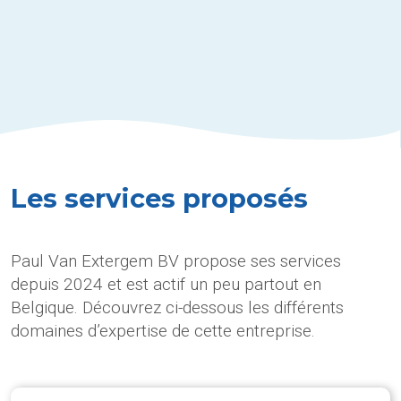
Les services proposés
Paul Van Extergem BV propose ses services
depuis 2024 et est actif un peu partout en
Belgique. Découvrez ci-dessous les différents
domaines d’expertise de cette entreprise.