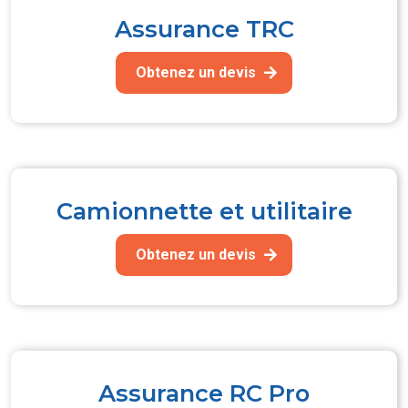
Assurance TRC
Obtenez un devis
Camionnette et utilitaire
Obtenez un devis
Assurance RC Pro