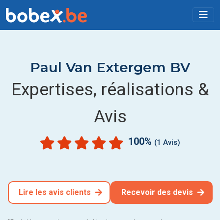
Paul Van Extergem BV
Expertises, réalisations &
Avis
100%
(1 Avis)
Lire les avis clients
Recevoir des devis