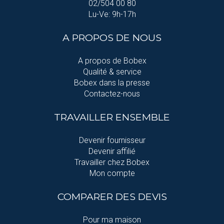
02/504 00 80
Lu-Ve: 9h-17h
A PROPOS DE NOUS
A propos de Bobex
Qualité & service
Bobex dans la presse
Contactez-nous
TRAVAILLER ENSEMBLE
Devenir fournisseur
Devenir affilié
Travailler chez Bobex
Mon compte
COMPARER DES DEVIS
Pour ma maison