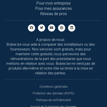
Pour mon entreprise
Pour mes assurances
Réseau de pros
A propos de nous:
Bobex.be vous aide à comparer des installateurs ou des
fournisseurs. Nos services sont gratuits, mais pour
maintenir cette gratuité, nous percevons des
rémunérations de la part des prestataires que nous
mettons en relation avec vous. Bobex.be ne vend pas de
produits elle-même et notre rôle se limite à la mise en
relation des parties.
Conditions générales
Protection des données (RGPD)
Politique de confidentialité
Accord de Traitement des Données