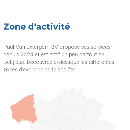
Zone d'activité
Paul Van Extergem BV propose ses services
depuis 2024 et est actif un peu partout en
Belgique. Découvrez ci-dessous les différentes
zones d’exercice de la société.