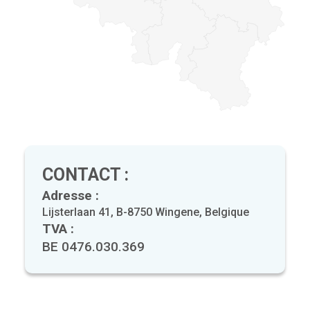
CONTACT :
Adresse :
Lijsterlaan 41, B-8750 Wingene, Belgique
TVA :
BE 0476.030.369