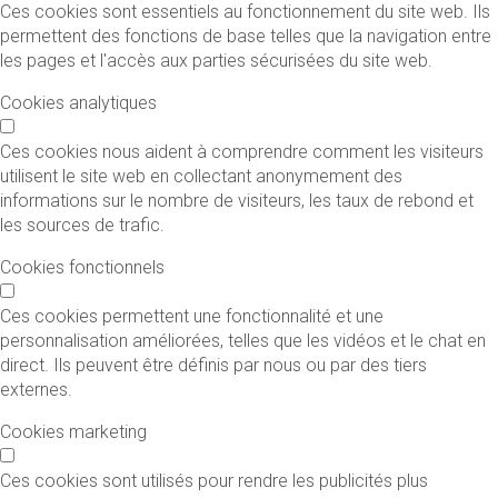
Ces cookies sont essentiels au fonctionnement du site web. Ils
permettent des fonctions de base telles que la navigation entre
les pages et l'accès aux parties sécurisées du site web.
Cookies analytiques
Ces cookies nous aident à comprendre comment les visiteurs
utilisent le site web en collectant anonymement des
informations sur le nombre de visiteurs, les taux de rebond et
les sources de trafic.
Cookies fonctionnels
Ces cookies permettent une fonctionnalité et une
personnalisation améliorées, telles que les vidéos et le chat en
direct. Ils peuvent être définis par nous ou par des tiers
externes.
Cookies marketing
Ces cookies sont utilisés pour rendre les publicités plus