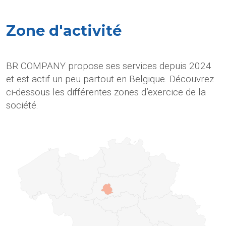
Zone d'activité
BR COMPANY propose ses services depuis 2024
et est actif un peu partout en Belgique. Découvrez
ci-dessous les différentes zones d’exercice de la
société.