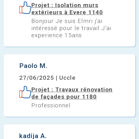
Projet : Isolation murs
extérieurs à Evere 1140
Bonjour Je suis Elmri j'ai
intéressé pour le travail J'ai
experience 15ans
Paolo M.
27/06/2025 | Uccle
Projet : Travaux rénovation
de façades pour 1180
Professionnel
kadija A.