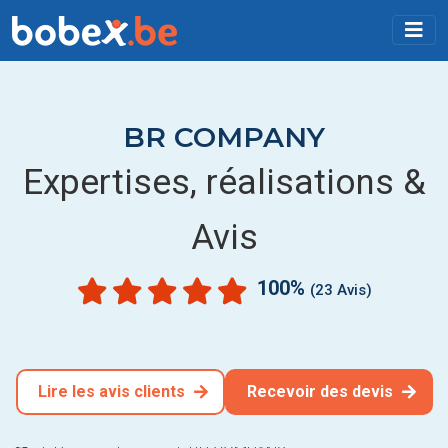
BR COMPANY
Expertises, réalisations &
Avis
100%
(23 Avis)
Lire les avis clients
Recevoir des devis