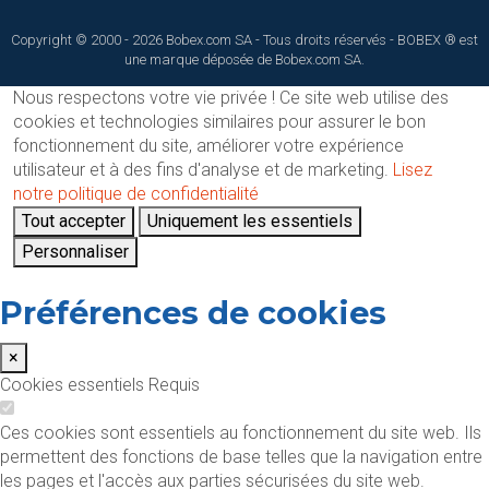
Copyright © 2000 - 2026 Bobex.com SA - Tous droits réservés - BOBEX ® est
une marque déposée de Bobex.com SA.
Nous respectons votre vie privée !
Ce site web utilise des
cookies et technologies similaires pour assurer le bon
fonctionnement du site, améliorer votre expérience
utilisateur et à des fins d'analyse et de marketing.
Lisez
notre politique de confidentialité
Tout accepter
Uniquement les essentiels
Personnaliser
Préférences de cookies
×
Cookies essentiels
Requis
Ces cookies sont essentiels au fonctionnement du site web. Ils
permettent des fonctions de base telles que la navigation entre
les pages et l'accès aux parties sécurisées du site web.