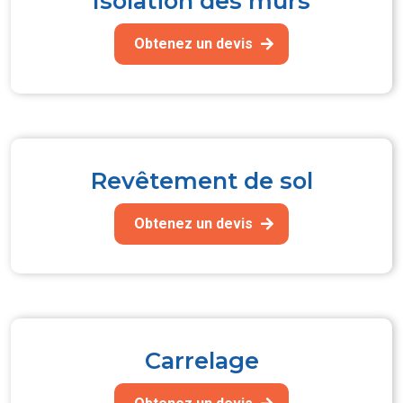
Isolation des murs
Obtenez un devis
Revêtement de sol
Obtenez un devis
Carrelage