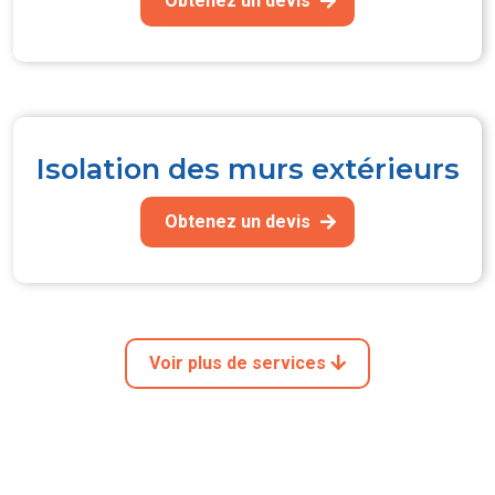
Obtenez un devis
Isolation des murs extérieurs
Obtenez un devis
Voir plus de services