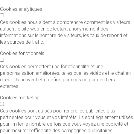
Cookies analytiques
Ces cookies nous aident à comprendre comment les visiteurs
utilisent le site web en collectant anonymement des
informations sur le nombre de visiteurs, les taux de rebond et
les sources de trafic.
Cookies fonctionnels
Ces cookies permettent une fonctionnalité et une
personnalisation améliorées, telles que les vidéos et le chat en
direct. Ils peuvent être définis par nous ou par des tiers
externes.
Cookies marketing
Ces cookies sont utilisés pour rendre les publicités plus
pertinentes pour vous et vos intérêts. Ils sont également utilisés
pour limiter le nombre de fois que vous voyez une publicité et
pour mesurer l'efficacité des campagnes publicitaires.