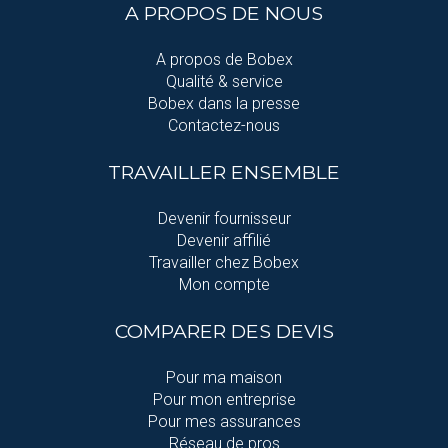
A PROPOS DE NOUS
A propos de Bobex
Qualité & service
Bobex dans la presse
Contactez-nous
TRAVAILLER ENSEMBLE
Devenir fournisseur
Devenir affilié
Travailler chez Bobex
Mon compte
COMPARER DES DEVIS
Pour ma maison
Pour mon entreprise
Pour mes assurances
Réseau de pros