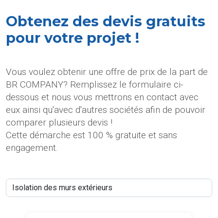
Obtenez des devis gratuits
pour votre projet !
Vous voulez obtenir une offre de prix de la part de
BR COMPANY? Remplissez le formulaire ci-
dessous et nous vous mettrons en contact avec
eux ainsi qu'avec d'autres sociétés afin de pouvoir
comparer plusieurs devis !
Cette démarche est 100 % gratuite et sans
engagement.