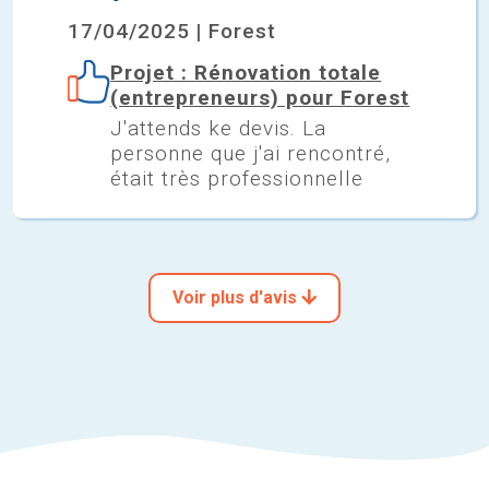
17/04/2025 | Forest
Projet : Rénovation totale
(entrepreneurs) pour Forest
J'attends ke devis. La
personne que j'ai rencontré,
était très professionnelle
Voir plus d'avis