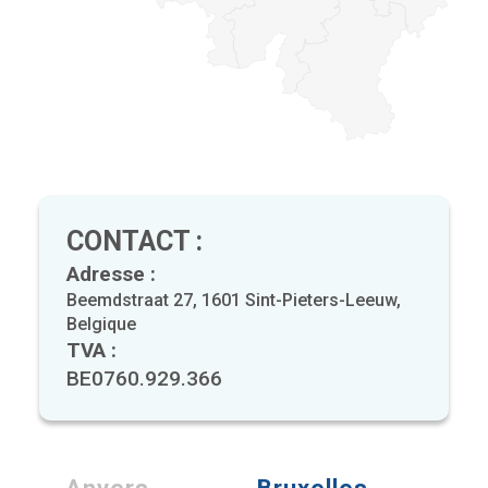
CONTACT :
Adresse :
Beemdstraat 27, 1601 Sint-Pieters-Leeuw,
Belgique
TVA :
BE0760.929.366