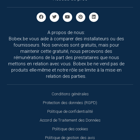
A propos de nous:
Bobex.be vous aide à comparer des installateurs ou des
fournisseurs. Nos services sont gratuits, mais pour
maintenir cette gratuité, nous percevons des
rémunérations de la part des prestataires que nous
mettons en relation avec vous. Bobex.be ne vend pas de
produits elle-même et notre rôle se limite à la mise en
relation des parties.
Conditions générales
Protection des données (RGPD)
Politique de confidentialité
Accord de Traitement des Données
Politique des cookies
Politique de gestion des avis