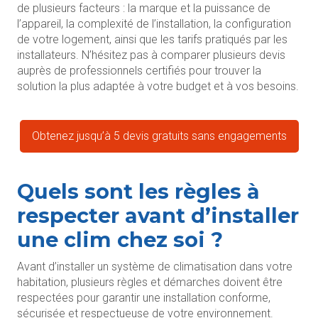
de plusieurs facteurs : la marque et la puissance de
l’appareil, la complexité de l’installation, la configuration
de votre logement, ainsi que les tarifs pratiqués par les
installateurs. N’hésitez pas à comparer plusieurs devis
auprès de professionnels certifiés pour trouver la
solution la plus adaptée à votre budget et à vos besoins.
Obtenez jusqu’à 5 devis gratuits sans engagements
Quels sont les règles à
respecter avant d’installer
une clim chez soi ?
Avant d’installer un système de climatisation dans votre
habitation, plusieurs règles et démarches doivent être
respectées pour garantir une installation conforme,
sécurisée et respectueuse de votre environnement.