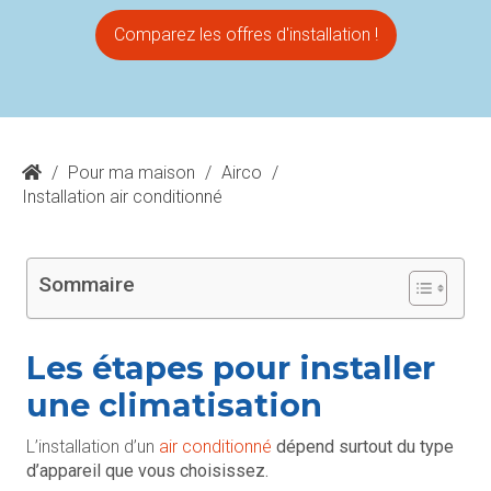
Comparez les offres d'installation !
/
Pour ma maison
/
Airco
/
Installation air conditionné
Sommaire
Les étapes pour installer
une climatisation
L’installation d’un
air conditionné
dépend surtout du type
d’appareil que vous choisissez.