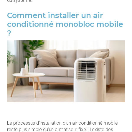
du système.
Comment installer un air
conditionné monobloc mobile
?
Le processus d’installation d’un air conditionné mobile
reste plus simple qu’un climatiseur fixe. Il existe des