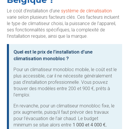
Le coût d’installation d’une
système de climatisation
varie selon plusieurs facteurs clés. Ces facteurs incluent
le type de climatiseur choisi, la puissance de l’appareil,
ses fonctionnalités spécifiques, la complexité de
l’installation requise, ainsi que la marque.
Quel est le prix de l’installation d’une
climatisation monobloc ?
Pour un climatiseur monobloc mobile, le coût est le
plus accessible, car il ne nécessite généralement
pas d’installation professionnelle. Vous pouvez
trouver des modèles entre 200 et 900 €, prêts à
l’emploi.
En revanche, pour un climatiseur monobloc fixe, le
prix augmente, puisqu’il faut prévoir des travaux
pour l’évacuation de l’air chaud. Le budget
minimum se situe alors entre
1 000 et 4 000 €
,