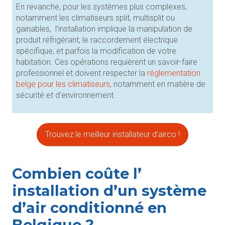
En revanche, pour les systèmes plus complexes,
notamment les climatiseurs split, multisplit ou
gainables, l’installation implique la manipulation de
produit réfrigérant, le raccordement électrique
spécifique, et parfois la modification de votre
habitation. Ces opérations requièrent un savoir-faire
professionnel et doivent respecter la
réglementation
belge pour les climatiseurs
, notamment en matière de
sécurité et d’environnement.
Trouvez le meilleur installateur d’airco !
Combien coûte l’
installation d’un système
d’air conditionné en
Belgique ?