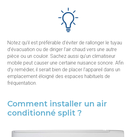
Notez qu’il est préférable d’éviter de rallonger le tuyau
d’évacuation ou de diriger l’air chaud vers une autre
pièce ou un couloir. Sachez aussi qu’un climatiseur
mobile peut causer une certaine nuisance sonore. Afin
d’y remédier, il serait bien de placer l’appareil dans un
emplacement éloigné des espaces habituels de
fréquentation.
Comment installer un air
conditionné split ?