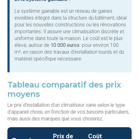
Le système gainable est un réseau de gaines
invisibles intégré dans la structure du bâtiment, idéal
pour les nouvelles constructions ou les rénovations
importantes. Il assure une climatisation discrète et
uniforme dans toute la maison. Le coût est le plus
élevé, autour de
10 000 euros
pour environ 100
m², en raison des travaux d’installation lourds et du
matériel spécifique nécessaire.
Tableau comparatif des prix
moyens
Le prix d’installation d’un climatiseur varie selon le type
d’appareil choisi, en fonction de vos besoins particuliers,
mais aussi des marques que vous choisirez.
Prix de
Coût
T