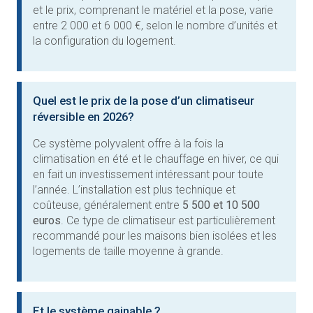
et le prix, comprenant le matériel et la pose, varie
entre 2 000 et 6 000 €, selon le nombre d’unités et
la configuration du logement.
Quel est le prix de la pose d’un climatiseur
réversible en 2026?
Ce système polyvalent offre à la fois la
climatisation en été et le chauffage en hiver, ce qui
en fait un investissement intéressant pour toute
l’année. L’installation est plus technique et
coûteuse, généralement entre
5 500 et 10 500
euros
. Ce type de climatiseur est particulièrement
recommandé pour les maisons bien isolées et les
logements de taille moyenne à grande.
Et le système gainable ?