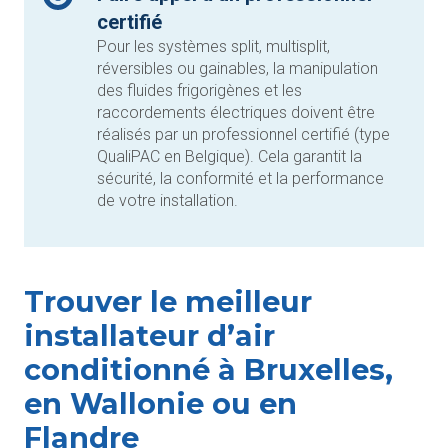
certifié
Pour les systèmes split, multisplit,
réversibles ou gainables, la manipulation
des fluides frigorigènes et les
raccordements électriques doivent être
réalisés par un professionnel certifié (type
QualiPAC en Belgique). Cela garantit la
sécurité, la conformité et la performance
de votre installation.
Trouver le meilleur
installateur d’air
conditionné à Bruxelles,
en Wallonie ou en
Flandre