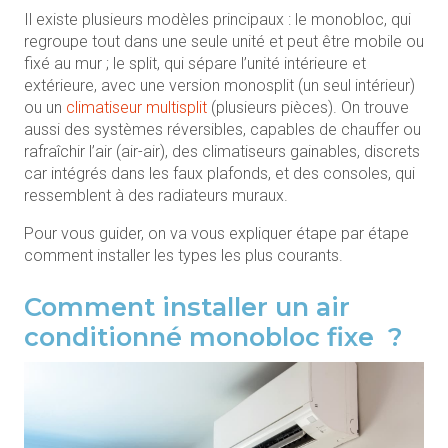
Il existe plusieurs modèles principaux : le monobloc, qui
regroupe tout dans une seule unité et peut être mobile ou
fixé au mur ; le split, qui sépare l’unité intérieure et
extérieure, avec une version monosplit (un seul intérieur)
ou un
climatiseur multisplit
(plusieurs pièces). On trouve
aussi des systèmes réversibles, capables de chauffer ou
rafraîchir l’air (air-air), des climatiseurs gainables, discrets
car intégrés dans les faux plafonds, et des consoles, qui
ressemblent à des radiateurs muraux.
Pour vous guider, on va vous expliquer étape par étape
comment installer les types les plus courants.
Comment installer un air
conditionné monobloc fixe ?