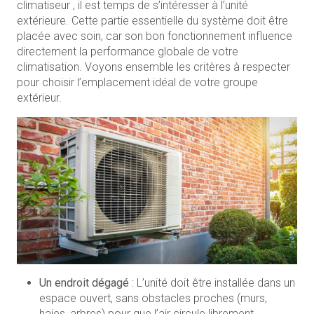
climatiseur , il est temps de s’intéresser à l’unité
extérieure. Cette partie essentielle du système doit être
placée avec soin, car son bon fonctionnement influence
directement la performance globale de votre
climatisation. Voyons ensemble les critères à respecter
pour choisir l’emplacement idéal de votre groupe
extérieur.
Un endroit dégagé
: L’unité doit être installée dans un
espace ouvert, sans obstacles proches (murs,
haies, arbres) pour que l’air circule librement.