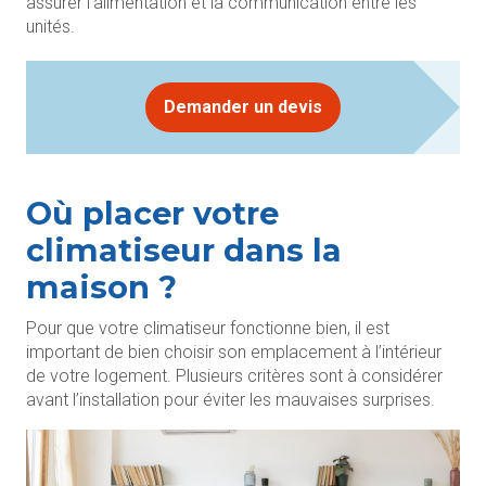
assurer l’alimentation et la communication entre les
unités.
Demander un devis
Où placer votre
climatiseur dans la
maison ?
Pour que votre climatiseur fonctionne bien, il est
important de bien choisir son emplacement à l’intérieur
de votre logement. Plusieurs critères sont à considérer
avant l’installation pour éviter les mauvaises surprises.