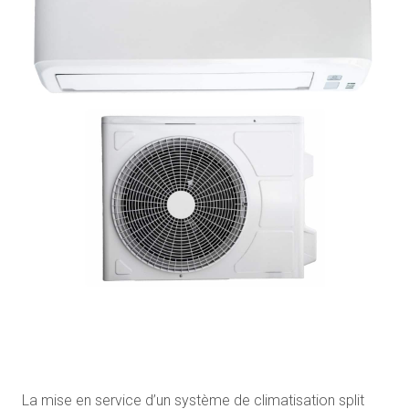
La mise en service d’un système de climatisation split