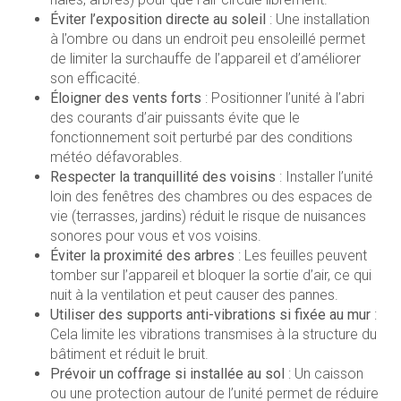
Éviter l’exposition directe au soleil
: Une installation
à l’ombre ou dans un endroit peu ensoleillé permet
de limiter la surchauffe de l’appareil et d’améliorer
son efficacité.
Éloigner des vents forts
: Positionner l’unité à l’abri
des courants d’air puissants évite que le
fonctionnement soit perturbé par des conditions
météo défavorables.
Respecter la tranquillité des voisins
: Installer l’unité
loin des fenêtres des chambres ou des espaces de
vie (terrasses, jardins) réduit le risque de nuisances
sonores pour vous et vos voisins.
Éviter la proximité des arbres
: Les feuilles peuvent
tomber sur l’appareil et bloquer la sortie d’air, ce qui
nuit à la ventilation et peut causer des pannes.
Utiliser des supports anti-vibrations si fixée au mur
:
Cela limite les vibrations transmises à la structure du
bâtiment et réduit le bruit.
Prévoir un coffrage si installée au sol
: Un caisson
ou une protection autour de l’unité permet de réduire