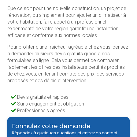
Que ce soit pour une nouvelle construction, un projet de
rénovation, ou simplement pour ajouter un climatiseur à
votre habitation, faire appel à un professionnel
expérimenté de votre région garantit une installation
efficace et conforme aux normes locales.
Pour profiter d’une fraîcheur agréable chez vous, pensez
à demander plusieurs devis gratuits grâce à nos
formulaires en ligne. Cela vous permet de comparer
facilement les offres des installateurs certifiés proches
de chez vous, en tenant compte des prix, des services
proposés et des délais d’intervention.
Devis gratuits et rapides
Sans engagement et obligation
Professionnels agréés
Formulez votre demande
Répondez à quelques questions et entrez en contact