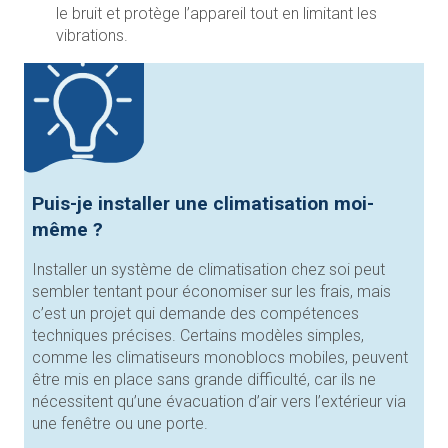
le bruit et protège l’appareil tout en limitant les
vibrations.
Puis-je installer une climatisation moi-
même ?
Installer un système de climatisation chez soi peut
sembler tentant pour économiser sur les frais, mais
c’est un projet qui demande des compétences
techniques précises. Certains modèles simples,
comme les climatiseurs monoblocs mobiles, peuvent
être mis en place sans grande difficulté, car ils ne
nécessitent qu’une évacuation d’air vers l’extérieur via
une fenêtre ou une porte.