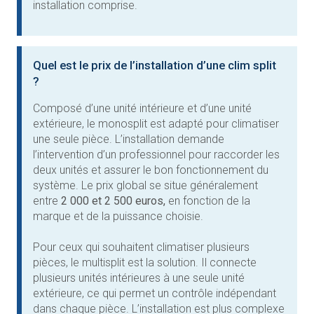
installation comprise.
Quel est le prix de l’installation d’une clim split
?
Composé d’une unité intérieure et d’une unité
extérieure, le monosplit est adapté pour climatiser
une seule pièce. L’installation demande
l’intervention d’un professionnel pour raccorder les
deux unités et assurer le bon fonctionnement du
système. Le prix global se situe généralement
entre
2 000 et 2 500 euros,
en fonction de la
marque et de la puissance choisie.
Pour ceux qui souhaitent climatiser plusieurs
pièces, le multisplit est la solution. Il connecte
plusieurs unités intérieures à une seule unité
extérieure, ce qui permet un contrôle indépendant
dans chaque pièce. L’installation est plus complexe