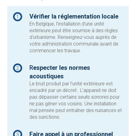
Vérifier la réglementation locale
1
En Belgique, l’installation d’une unité
extérieure peut être soumise à des règles
d’urbanisme. Renseignez-vous auprès de
votre administration communale avant de
commencer les travaux.
R
especter les normes
2
acoustiques
Le bruit produit par l’unité extérieure est
encadré par un décret.. L’appareil ne doit
pas dépasser certains seuils sonores pour
ne pas gêner vos voisins. Une installation
mal pensée peut entraîner des nuisances et
des sanctions.
Faire appel à un professionnel
3