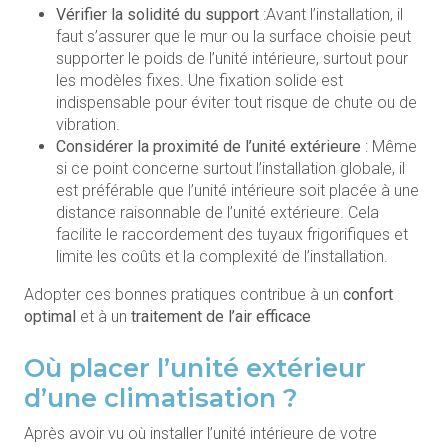
Vérifier la solidité du support
:Avant l’installation, il
faut s’assurer que le mur ou la surface choisie peut
supporter le poids de l’unité intérieure, surtout pour
les modèles fixes. Une fixation solide est
indispensable pour éviter tout risque de chute ou de
vibration.
Considérer la proximité de l’unité extérieure
: Même
si ce point concerne surtout l’installation globale, il
est préférable que l’unité intérieure soit placée à une
distance raisonnable de l’unité extérieure. Cela
facilite le raccordement des tuyaux frigorifiques et
limite les coûts et la complexité de l’installation.
Adopter ces bonnes pratiques contribue à un
confort
optimal
et à un
traitement de l’air efficace
Où placer l’unité extérieur
d’une climatisation ?
Après avoir vu où installer l’unité intérieure de votre