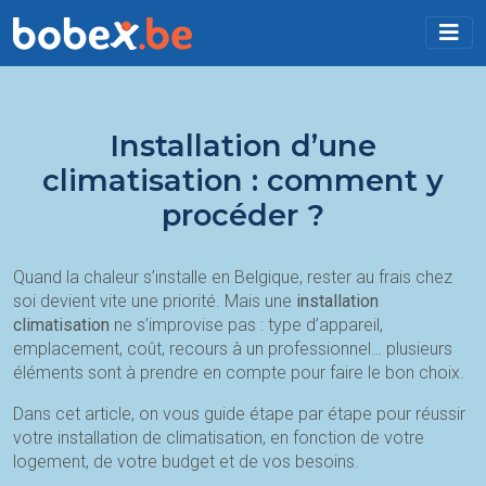
Installation d’une
climatisation : comment y
procéder ?
Quand la chaleur s’installe en Belgique, rester au frais chez
soi devient vite une priorité. Mais une
installation
climatisation
ne s’improvise pas : type d’appareil,
emplacement, coût, recours à un professionnel… plusieurs
éléments sont à prendre en compte pour faire le bon choix.
Dans cet article, on vous guide étape par étape pour réussir
votre installation de climatisation, en fonction de votre
logement, de votre budget et de vos besoins.