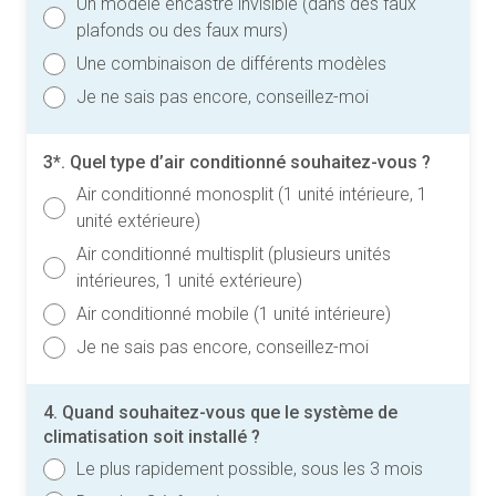
Un modèle encastré invisible (dans des faux
plafonds ou des faux murs)
Une combinaison de différents modèles
Je ne sais pas encore, conseillez-moi
3*. Quel type d’air conditionné souhaitez-vous ?
Air conditionné monosplit (1 unité intérieure, 1
unité extérieure)
Air conditionné multisplit (plusieurs unités
intérieures, 1 unité extérieure)
Air conditionné mobile (1 unité intérieure)
Je ne sais pas encore, conseillez-moi
4. Quand souhaitez-vous que le système de
climatisation soit installé ?
Le plus rapidement possible, sous les 3 mois