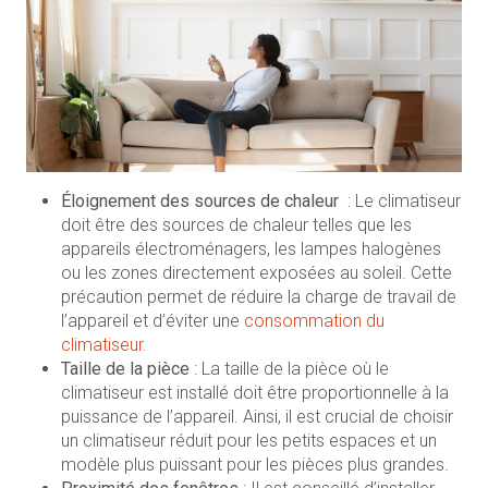
Éloignement des sources de chaleur
: Le climatiseur
doit être des sources de chaleur telles que les
appareils électroménagers, les lampes halogènes
ou les zones directement exposées au soleil. Cette
précaution permet de réduire la charge de travail de
l’appareil et d’éviter une
consommation du
climatiseur.
Taille de la pièce
: La taille de la pièce où le
climatiseur est installé doit être proportionnelle à la
puissance de l’appareil. Ainsi, il est crucial de choisir
un climatiseur réduit pour les petits espaces et un
modèle plus puissant pour les pièces plus grandes.