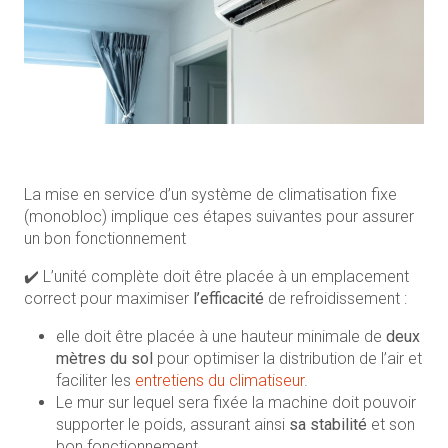
La mise en service d’un système de climatisation fixe
(monobloc) implique ces étapes suivantes pour assurer
un bon fonctionnement
✔️ L’unité complète doit être placée à un emplacement
correct pour maximiser
l’efficacité
de refroidissement :
elle doit être placée à une hauteur minimale de
deux
mètres du sol
pour optimiser la distribution de l’air et
faciliter les
entretiens du climatiseur
.
Le mur sur lequel sera fixée la machine doit pouvoir
supporter le poids, assurant ainsi
sa stabilité
et son
bon fonctionnement.