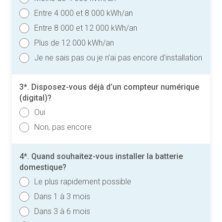
Entre 4 000 et 8 000 kWh/an
Entre 8 000 et 12 000 kWh/an
Plus de 12 000 kWh/an
Je ne sais pas ou je n’ai pas encore d’installation
3*. Disposez-vous déjà d’un compteur numérique
(digital)?
Oui
Non, pas encore
4*. Quand souhaitez-vous installer la batterie
domestique?
Le plus rapidement possible
Dans 1 à 3 mois
Dans 3 à 6 mois