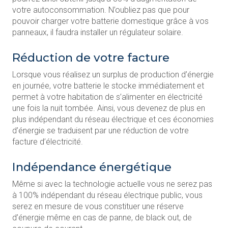
votre autoconsommation. N’oubliez pas que pour
pouvoir charger votre batterie domestique grâce à vos
panneaux, il faudra installer un régulateur solaire.
Réduction de votre facture
Lorsque vous réalisez un surplus de production d’énergie
en journée, votre batterie le stocke immédiatement et
permet à votre habitation de s’alimenter en électricité
une fois la nuit tombée. Ainsi, vous devenez de plus en
plus indépendant du réseau électrique et ces économies
d’énergie se traduisent par une réduction de votre
facture d’électricité.
Indépendance énergétique
Même si avec la technologie actuelle vous ne serez pas
à 100% indépendant du réseau électrique public, vous
serez en mesure de vous constituer une réserve
d’énergie même en cas de panne, de black out, de