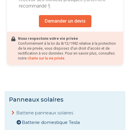
recommandé !)
Demander un devis
Nous respectons votre vie privée
Conformément à la loi du 8/12/1992 relative à la protection
de la vie privée, vous disposez d’un droit d’accès et de
rectification à vos données. Pour en savoir plus, consultez
notre
charte sur la vie privée
.
Panneaux solaires
Batterie panneaux solaires
Batterie domestique Tesla