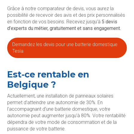
Grâce à notre comparateur de devis, vous aurez la
possibilité de recevoir des avis et des prix personnalisés
en fonction de vos besoins. Recevez jusqu’à
5 devis
d’experts du métier, gratuitement et sans engagement.
Demandez les devis pour une batterie domestique
Tesla
Est-ce rentable en
Belgique ?
Actuellement, une installation de panneaux solaires
permet d’atteindre une autonomie de 30%. En
l’accompagnant d’une batterie domestique, votre
autonomie peut augmenter jusqu’à 80%. Votre rentabilité
dépendra de votre mode de consommation et de la
puissance de votre batterie.