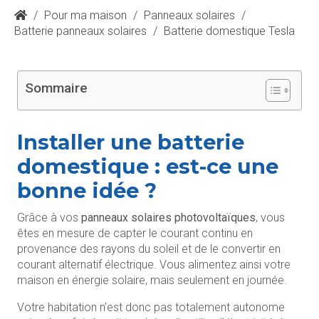
/
Pour ma maison
/
Panneaux solaires
/
Batterie panneaux solaires
/
Batterie domestique Tesla
Sommaire
Installer une batterie
domestique : est-ce une
bonne idée ?
Grâce à vos
panneaux solaires photovoltaïques
, vous
êtes en mesure de capter le courant continu en
provenance des rayons du soleil et de le convertir en
courant alternatif électrique. Vous alimentez ainsi votre
maison en énergie solaire, mais seulement en journée.
Votre habitation n’est donc pas totalement autonome