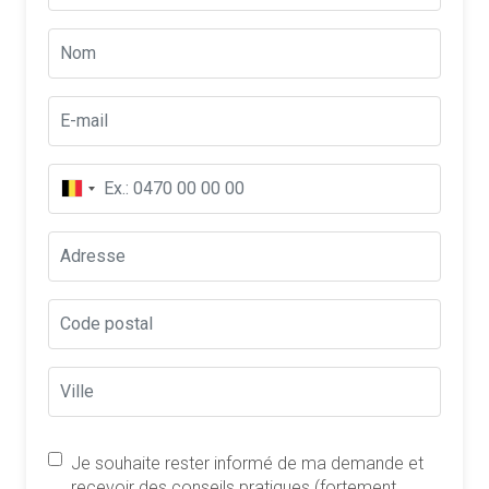
Je souhaite rester informé de ma demande et
recevoir des conseils pratiques (fortement