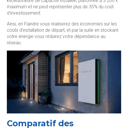
kilowattheure de capacité installée, plafonnée à 3.200 €
maximum et ne peut représenter plus de 35% du coût
d’investissement.
Ainsi, en Flandre vous réaliserez des économies sur les
coûts d’installation de départ, et par la suite en stockant
votre énergie vous réduirez votre dépendance au
réseau.
Comparatif des