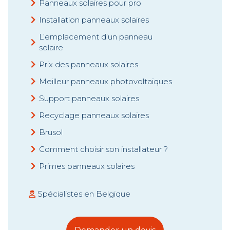
Panneaux solaires pour pro
Installation panneaux solaires
L’emplacement d’un panneau
solaire
Prix des panneaux solaires
Meilleur panneaux photovoltaïques
Support panneaux solaires
Recyclage panneaux solaires
Brusol
Comment choisir son installateur ?
Primes panneaux solaires
Spécialistes en Belgique