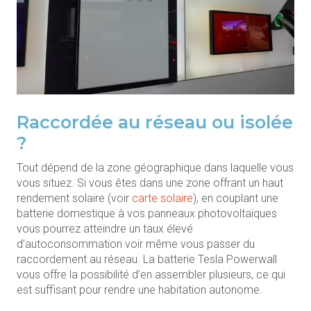
Raccordée au réseau ou isolée
?
Tout dépend de la zone géographique dans laquelle vous
vous situez. Si vous êtes dans une zone offrant un haut
rendement solaire (voir
carte solaire
), en couplant une
batterie domestique à vos panneaux photovoltaïques
vous pourrez atteindre un taux élevé
d’autoconsommation voir même vous passer du
raccordement au réseau. La batterie Tesla Powerwall
vous offre la possibilité d’en assembler plusieurs, ce qui
est suffisant pour rendre une habitation autonome.