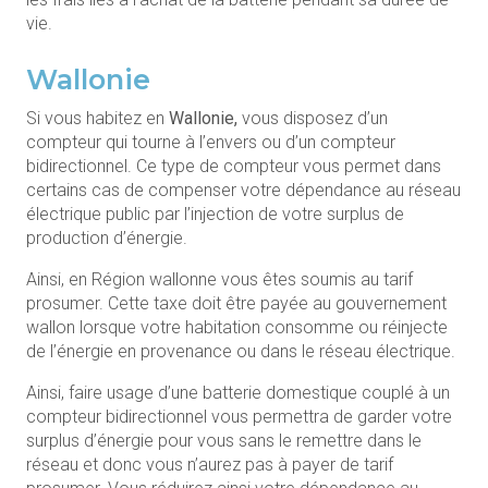
vie.
Wallonie
Si vous habitez en
Wallonie,
vous disposez d’un
compteur qui tourne à l’envers ou d’un compteur
bidirectionnel. Ce type de compteur vous permet dans
certains cas de compenser votre dépendance au réseau
électrique public par l’injection de votre surplus de
production d’énergie.
Ainsi, en Région wallonne vous êtes soumis au tarif
prosumer. Cette taxe doit être payée au gouvernement
wallon lorsque votre habitation consomme ou réinjecte
de l’énergie en provenance ou dans le réseau électrique.
Ainsi, faire usage d’une batterie domestique couplé à un
compteur bidirectionnel vous permettra de garder votre
surplus d’énergie pour vous sans le remettre dans le
réseau et donc vous n’aurez pas à payer de tarif