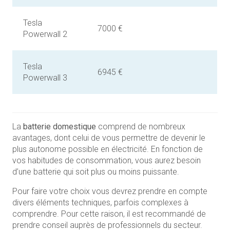
Tesla
7000 €
Powerwall 2
Tesla
6945 €
Powerwall 3
La
batterie domestique
comprend de nombreux
avantages, dont celui de vous permettre de devenir le
plus autonome possible en électricité. En fonction de
vos habitudes de consommation, vous aurez besoin
d’une batterie qui soit plus ou moins puissante.
Pour faire votre choix vous devrez prendre en compte
divers éléments techniques, parfois complexes à
comprendre. Pour cette raison, il est recommandé de
prendre conseil auprès de professionnels du secteur.