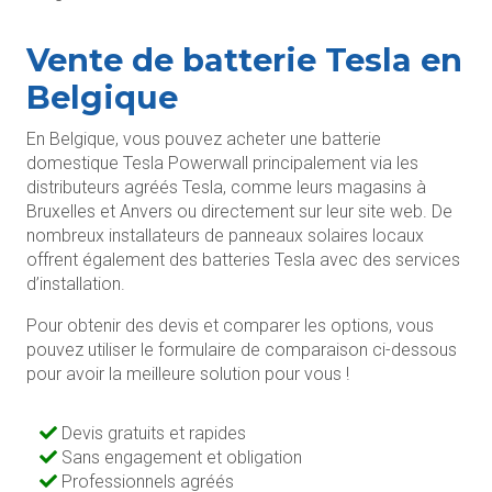
Vente de batterie Tesla en
Belgique
En Belgique, vous pouvez acheter une batterie
domestique Tesla Powerwall principalement via les
distributeurs agréés Tesla, comme leurs magasins à
Bruxelles et Anvers ou directement sur leur site web. De
nombreux installateurs de panneaux solaires locaux
offrent également des batteries Tesla avec des services
d’installation.
Pour obtenir des devis et comparer les options, vous
pouvez utiliser le formulaire de comparaison ci-dessous
pour avoir la meilleure solution pour vous !
Devis gratuits et rapides
Sans engagement et obligation
Professionnels agréés