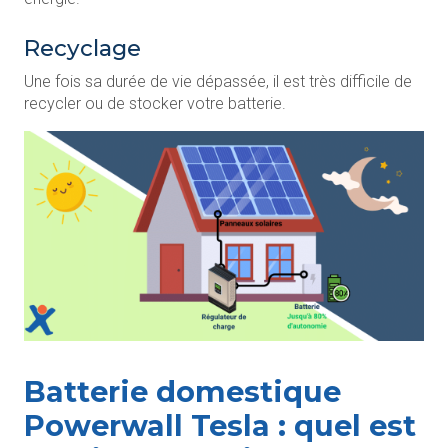
Recyclage
Une fois sa durée de vie dépassée, il est très difficile de
recycler ou de stocker votre batterie.
Batterie domestique
Powerwall Tesla : quel est