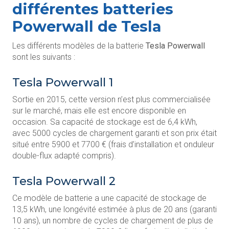
différentes batteries
Powerwall de Tesla
Les différents modèles de la batterie
Tesla Powerwall
sont les suivants :
Tesla Powerwall 1
Sortie en 2015, cette version n’est plus commercialisée
sur le marché, mais elle est encore disponible en
occasion. Sa capacité de stockage est de 6,4 kWh,
avec 5000 cycles de chargement garanti et son prix était
situé entre 5900 et 7700 € (frais d’installation et onduleur
double-flux adapté compris).
Tesla Powerwall 2
Ce modèle de batterie a une capacité de stockage de
13,5 kWh, une longévité estimée à plus de 20 ans (garanti
10 ans), un nombre de cycles de chargement de plus de