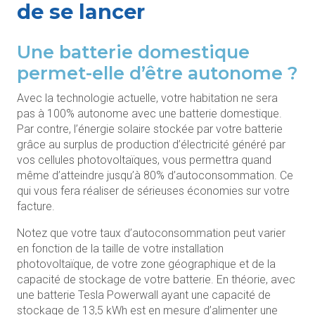
de se lancer
Une batterie domestique
permet-elle d’être autonome ?
Avec la technologie actuelle, votre habitation ne sera
pas à 100% autonome avec une batterie domestique.
Par contre, l’énergie solaire stockée par votre batterie
grâce au surplus de production d’électricité généré par
vos cellules photovoltaïques, vous permettra quand
même d’atteindre
jusqu’à 80% d’autoconsommation. Ce
qui vous fera réaliser de sérieuses économies sur votre
facture.
Notez que votre taux d’autoconsommation peut varier
en fonction de la taille de votre installation
photovoltaïque, de votre zone géographique et de la
capacité de stockage de votre batterie. En théorie, avec
une batterie Tesla Powerwall ayant une capacité de
stockage de 13,5 kWh est en mesure d’alimenter une