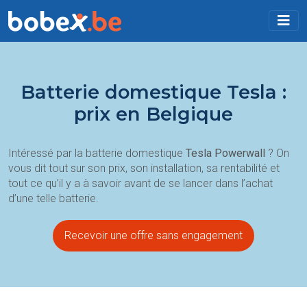
Batterie domestique Tesla :
prix en Belgique
Intéressé par la batterie domestique
Tesla Powerwall
? On
vous dit tout sur son prix, son installation, sa rentabilité et
tout ce qu’il y a à savoir avant de se lancer dans l’achat
d’une telle batterie.
Recevoir une offre sans engagement