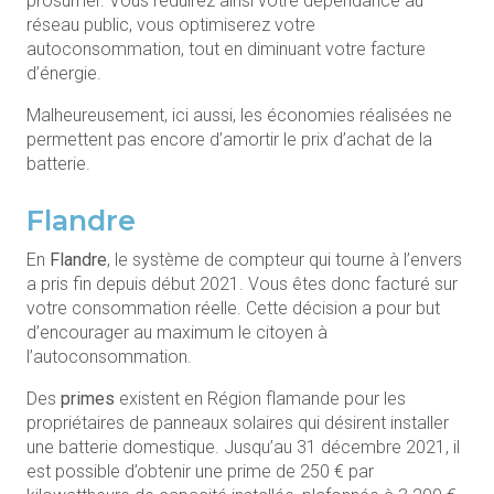
prosumer.
Vous réduirez ainsi votre dépendance au
réseau public, vous optimiserez votre
autoconsommation, tout en diminuant votre facture
d’énergie.
Malheureusement, ici aussi, les économies réalisées ne
permettent pas encore d’amortir le prix d’achat de la
batterie.
Flandre
En
Flandre
, le système de compteur qui tourne à l’envers
a pris fin depuis début 2021. Vous êtes donc facturé sur
votre consommation réelle. Cette décision a pour but
d’encourager au maximum le citoyen à
l’autoconsommation.
Des
primes
existent en Région flamande pour les
propriétaires de panneaux solaires qui désirent installer
une batterie domestique. Jusqu’au 31 décembre 2021, il
est possible d’obtenir une prime de 250 € par