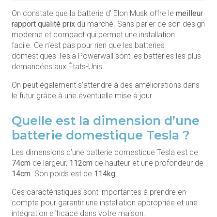
On constate que la batterie d’ Elon Musk offre le
meilleur
rapport qualité prix
du marché. Sans parler de son design
moderne et compact qui permet une installation
facile. Ce n’est pas pour rien que les batteries
domestiques Tesla Powerwall sont les batteries les plus
demandées aux États-Unis.
On peut également s’attendre à des améliorations dans
le futur grâce à une éventuelle mise à jour.
Quelle est la dimension d’une
batterie domestique Tesla ?
Les dimensions d’une batterie domestique Tesla est de
74cm
de largeur,
112cm
de hauteur et une profondeur de
14cm
. Son poids est de
114kg
.
Ces caractéristiques sont importantes à prendre en
compte pour garantir une installation appropriée et une
intégration efficace dans votre maison.