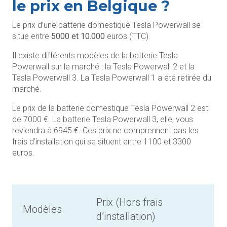
le prix en Belgique ?
Le prix d’une batterie domestique Tesla Powerwall se
situe entre
5000 et 10.000
euros (TTC).
Il existe différents modèles de la batterie Tesla
Powerwall sur le marché : la Tesla Powerwall 2 et la
Tesla Powerwall 3. La Tesla Powerwall 1 a été retirée du
marché.
Le prix de la batterie domestique Tesla Powerwall 2 est
de 7000 €. La batterie Tesla Powerwall 3, elle, vous
reviendra à 6945 €. Ces prix ne comprennent pas les
frais d’installation qui se situent entre 1100 et 3300
euros.
Prix (Hors frais
Modèles
d’installation)