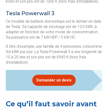
6000 et son prix est de 7000 € (hors frais d’installation).
Tesla Powerwall 3
Ce modèle de batterie domestique est le dernier en date
de Tesla. Sa capacité de stockage est de 13,5 kWh, à
adapter en fonction de votre mode de consommation.
Sa puissance est de 7 kW HDP / 5 kW HC.
À titre d’exemple, une famille de 4 personnes consomme
9,6 kWh par jour. La Tesla Powerwall 3 a une longévité de
10 à 20 ans et son prix est de 6945 € (hors frais
d’installation).
Demander un devis
Ce qu’il faut savoir avant