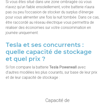
Si vous êtes situé dans une zone ombragée où vous
n’avez qu’un faible ensoleillement, votre batterie n’aura
pas ou peu l’occasion de stocker du surplus d’énergie
pour vous alimenter une fois la nuit tombée. Dans ce cas,
être raccordé au réseau électrique vous permettra de
réaliser des économies sur votre consommation en
journée uniquement.
Tesla et ses concurrents :
quelle capacité de stockage
et quel prix ?
Si l’on compare la batterie
Tesla Powerwall
avec
d’autres modèles les plus courants, sur base de leur prix
et de leur capacité de stockage :
Capacité de