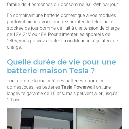
famille de 4 personnes qui consomme 9,6 kWh par jour.
En combinant une batterie domestique à vos modules
photovoltaïques, vous pourrez profiter de l’électricité
stockée de jour comme de nuit à une tension de charge
de 12V, 24V ou 48V. Pour alimenter les appareils de
230V, vous pouvez ajouter un onduleur au régulateur de
charge.
Quelle durée de vie pour une
batterie maison Tesla ?
Tout comme la majorité des batteries lithium-ion
domestiques, les batteries
Tesla Powerwall
ont une
longévité garantie de 10 ans, mais peuvent aller jusqu’à
20 ans.