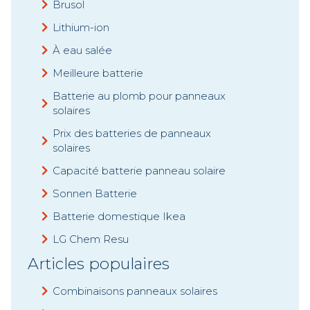
Brusol
Lithium-ion
À eau salée
Meilleure batterie
Batterie au plomb pour panneaux
solaires
Prix des batteries de panneaux
solaires
Capacité batterie panneau solaire
Sonnen Batterie
Batterie domestique Ikea
LG Chem Resu
Articles populaires
Combinaisons panneaux solaires