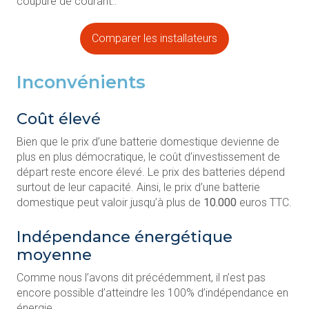
coupure de courant..
Comparer les installateurs
Inconvénients
Coût élevé
Bien que le prix d’une batterie domestique devienne de
plus en plus démocratique, le coût d’investissement de
départ reste encore élevé. Le prix des batteries dépend
surtout de leur capacité. Ainsi, le prix d’une batterie
domestique peut valoir jusqu’à plus de
10.000
euros TTC.
Indépendance énergétique
moyenne
Comme nous l’avons dit précédemment, il n’est pas
encore possible d’atteindre les 100% d’indépendance en
énergie.